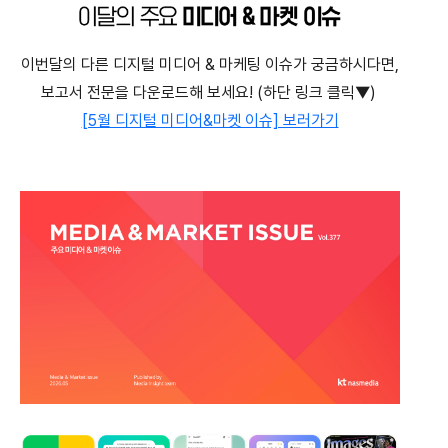
이번달의 다른 디지털 미디어 & 마케팅 이슈가 궁금하시다면,
보고서 전문을 다운로드해 보세요! (하단 링크 클릭▼)
[5월 디지털 미디어&마켓 이슈] 보러가기