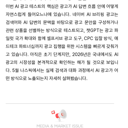
이번 AI 광고 테스트의 핵심은 광고가 AI 답변 흐름 안에 어떻게
자연스럽게 들어오느냐에 있습니다. 네이버 AI 브리핑 광고는
검색어와 AI 답변의 문맥을 바탕으로 광고 문안을 구성하거나
관련 상품을 선별하는 방식으로 테스트되고, 챗GPT는 광고 파
일럿 국가 확대와 함께 셀프서브 광고 도구, CPC 입찰 방식, 애
드테크 파트너십까지 광고 집행을 위한 시스템을 빠르게 갖춰가
고 있습니다. 아직은 초기 단계지만, 2026년은 국내에서도 AI
광고의 시장성을 본격적으로 확인하는 해가 될 것으로 보입니
다. 5월 나스픽에서는 실제 검색과 대화 과정에서 AI 광고가 어
떤 방식으로 노출되는지 자세히 살펴봤습니다.