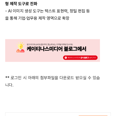
형 제작 도구로 진화
- AI
이미지 생성 도구는 텍스트 표현력
,
정밀 편집 등
을 통해 기업·업무용 제작 영역으로 확장
** 로그인 시 아래의 첨부파일을 다운로드 받으실 수 있습
니다.