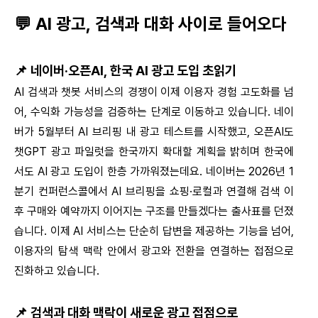
💬 AI 광고, 검색과 대화 사이로 들어오다
📌
네이버·오픈AI, 한국 AI 광고 도입 초읽기
AI 검색과 챗봇 서비스의 경쟁이 이제 이용자 경험 고도화를 넘
어, 수익화 가능성을 검증하는 단계로 이동하고 있습니다. 네이
버가 5월부터 AI 브리핑 내 광고 테스트를 시작했고, 오픈AI도
챗GPT 광고 파일럿을 한국까지 확대할 계획을 밝히며 한국에
서도 AI 광고 도입이 한층 가까워졌는데요. 네이버는 2026년 1
분기 컨퍼런스콜에서 AI 브리핑을 쇼핑·로컬과 연결해 검색 이
후 구매와 예약까지 이어지는 구조를 만들겠다는 출사표를 던졌
습니다. 이제 AI 서비스는 단순히 답변을 제공하는 기능을 넘어,
이용자의 탐색 맥락 안에서 광고와 전환을 연결하는 접점으로
진화하고 있습니다.
📌 검색과 대화 맥락이 새로운 광고 접점으로