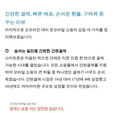
간편한 결제, 빠른 배송, 손쉬운 환불, 구매욕 돋
우는 리뷰
마지막으로 오프라인 대비 온모바일 쇼핑의 강점 네 가지를 정
리해보겠습니다.
①
숨쉬는 일만큼 간편한 간편결제
스마트폰은 마음만 먹으면 언제든 지문 인증 한 번으로 결제
가능한 시대를 열었습니다. 모든 쇼핑몰에서 간편결제를 지원
하며 모바일 쇼핑의 큰 허들 중 하나였던 결제가 너무도 손쉬
워졌습니다. 간편결제 시장은 16년 대비 17년에 4배 성장했고
18년에도 어마어마한 규모로 성장할 것이라 전망됩니다.