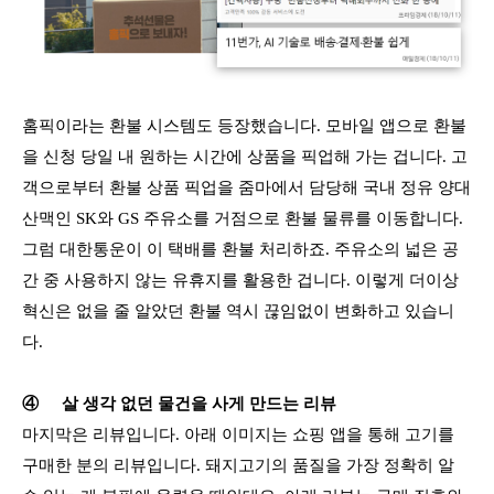
홈픽이라는 환불 시스템도 등장했습니다. 모바일 앱으로 환불
을 신청 당일 내 원하는 시간에 상품을 픽업해 가는 겁니다. 고
객으로부터 환불 상품 픽업을 줌마에서 담당해 국내 정유 양대
산맥인 SK와 GS 주유소를 거점으로 환불 물류를 이동합니다.
그럼 대한통운이 이 택배를 환불 처리하죠. 주유소의 넓은 공
간 중 사용하지 않는 유휴지를 활용한 겁니다. 이렇게 더이상
혁신은 없을 줄 알았던 환불 역시 끊임없이 변화하고 있습니
다.
④
살 생각 없던 물건을 사게 만드는 리뷰
마지막은 리뷰입니다. 아래 이미지는 쇼핑 앱을 통해 고기를
구매한 분의 리뷰입니다. 돼지고기의 품질을 가장 정확히 알