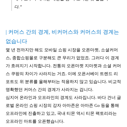
다.”
| 커머스 간의 경계, 비커머스와 커머스의 경계는
없습니다
몇 년 전까지만 해도 모바일 쇼핑 시장을 오픈마켓, 소셜커머
스, 종합쇼핑몰로 구분해도 큰 무리가 없었죠. 그러다 이 경계
가 흐려지기 시작합니다. 전통의 오픈마켓 지마켓과 소셜 커머
스 쿠팡의 차이가 사라지는 거죠. 이에 오픈서베이 트렌드 리
포트도 위 분류를 올해부터는 적용하지 않고 있습니다. 비교적
명확했던 커머스 간의 경계가 사라지는 겁니다.
심지어 온라인과 오프라인의 경계도 사라집니다. 바다 건너 글
로벌 온라인 쇼핑 시장의 강자 아마존은 아마존 Go 등을 통해
오프라인에 진출하고 있고, 국내 티몬 역시 티몬 팩토리라는
오프라인 마트를 오픈했습니다.