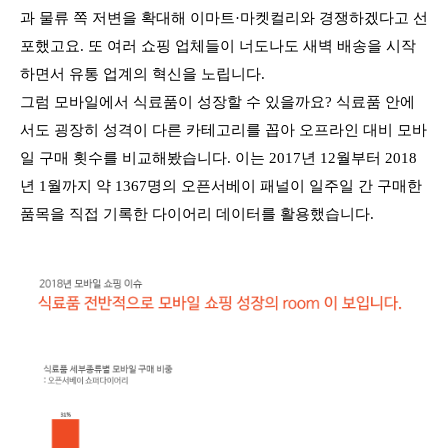
과 물류 쪽 저변을 확대해 이마트·마켓컬리와 경쟁하겠다고 선
포했고요. 또 여러 쇼핑 업체들이 너도나도 새벽 배송을 시작
하면서 유통 업계의 혁신을 노립니다.
그럼 모바일에서 식료품이 성장할 수 있을까요? 식료품 안에
서도 굉장히 성격이 다른 카테고리를 꼽아 오프라인 대비 모바
일 구매 횟수를 비교해봤습니다. 이는 2017년 12월부터 2018
년 1월까지 약 1367명의 오픈서베이 패널이 일주일 간 구매한
품목을 직접 기록한 다이어리 데이터를 활용했습니다.