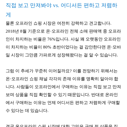
직접 보고 만져봐야 vs. 어디서든 편하고 저렴하
게
물론 오프라인 쇼핑 시장은 여전히 강력하고 견고합니다.
2018년 8월 기준으로 온·오프라인 전체 소매 판매액 중 오프라
인이 차지하는 비율은 76%입니다. 사실 꽤 오랫동안 오프라인
이 차지하는 비율이 80% 초반이었다는 걸 감안한다면 온·모바
일 시장이 그만큼 가파르게 성장해왔다는 걸 알 수 있습니다.
그럼 이 추세가 꾸준히 이어질까요? 이를 전망하기 위해서는
온·오프라인 쇼핑 채널 각각의 존재 이유를 명확히 알아야 합
니다. 사람들이 오프라인에서 구매하는 이유는 직접 보고 만져
보며 상품을 직접 확인할 수 있기 때문입니다. 반대로 온라인
에서 구매하는 이유는 언제 어디서든 편하고 저렴하게 구매할
수 있다는 데 있습니다.
결국 온오프라인 쇼핑 시장에 대한 고민은 구매 전 상품을 직