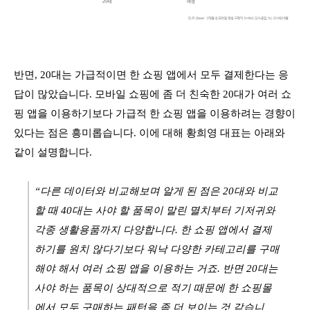
반면, 20대는 가급적이면 한 쇼핑 앱에서 모두 결제한다는 응
답이 많았습니다. 모바일 쇼핑에 좀 더 친숙한 20대가 여러 쇼
핑 앱을 이용하기보다 가급적 한 쇼핑 앱을 이용하려는 경향이
있다는 점은 흥미롭습니다. 이에 대해 황희영 대표는 아래와
같이 설명합니다.
“다른 데이터와 비교해보며 알게 된 점은 20대와 비교
할 때 40대는 사야 할 품목이 말린 멸치부터 기저귀와
각종 생활용품까지 다양합니다. 한 쇼핑 앱에서 결제
하기를 원치 않다기보다 워낙 다양한 카테고리를 구매
해야 해서 여러 쇼핑 앱을 이용하는 거죠. 반면 20대는
사야 하는 품목이 상대적으로 적기 때문에 한 쇼핑몰
에서 모두 구매하는 패턴을 좀 더 보이는 것 같습니