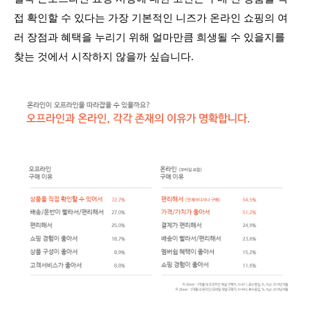
접 확인할 수 있다는 가장 기본적인 니즈가 온라인 쇼핑의 여
러 장점과 혜택을 누리기 위해 얼마만큼 희생될 수 있을지를
찾는 것에서 시작하지 않을까 싶습니다.