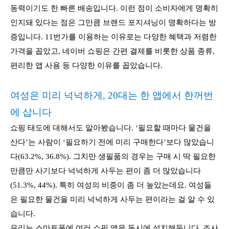
동력이기도 한 빠른 배송입니다. 이런 점이 소비자에게 명확히
인지돼 있다는 점은 그만큼 브랜드 포지셔닝이 명확하다는 방
증입니다. 11번가를 이용하는 이유로는 다양한 혜택과 저렴한
가격을 꼽았고, 네이버 쇼핑은 간편 결제를 비롯한 상품 종류,
편리한 앱 사용 등 다양한 이유를 꼽았습니다.
여성은 미리 넉넉하게, 20대는 한 앱에서 한꺼번
에 삽니다
쇼핑 태도에 대해서도 알아봤습니다. ‘필요할 때마다 물건을
산다’는 사람이 ‘필요하기 전에 미리 구매한다’보다 많았습니
다(63.2%, 36.8%). 그치만 생필품의 경우는 구매 시 딱 필요한
만큼만 사기보다 넉넉하게 사두는 편이 좀 더 많았습니다
(51.3%, 44%). 특히 여성의 비중이 좀 더 높았는데요. 여성들
은 필요한 물건을 미리 넉넉하게 사두는 편이라는 걸 알 수 있
습니다.
우리는 스마트폰에 여러 쇼핑 앱을 동시에 설치해둡니다. 조사