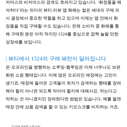
커머스와 비커머스의 경계도 흐려지고 있습니다. ‘화장품을 해
석하다’라는 의미의 뷰티 리뷰 앱 화해는 젊은 세대의 구매 의
사 결정에서 중요한 역할을 하고 있으며 이제는 앱 안에서 화
장품을 직접 구매할 수도 있습니다. 전체 소비자 중 화해를 통
해 구매한 분은 아직 적지만 1524를 중심으로 깜짝 놀랄 만한
성장세를 보입니다.
| 뷰티에서 1524의 구매 패턴이 달라집니다
온·오프라인을 병행하는 쇼루밍-웹루밍은 이제 너무나도 보편
화된 쇼핑 행태입니다. 이에 많은 오프라인 매장에는 고민이
생기죠. 매장에 들어온 고객들이 최저가 검색하는 행태를 장려
해야 할지 아니면 되도록 막아야 할지에 대해서요. 막는다고
막히는 건 아니겠지만 장려한다면 방법은 있습니다. 예를 들면
매장 안에 상품 검색을 할 수 있는 키오스크를 비치하는 거죠.