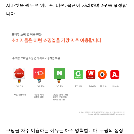
지마켓을 필두로 위메프, 티몬, 옥션이 자리하며 2군을 형성합
니다.
쿠팡을 자주 이용하는 이유는 아주 명확합니다. 쿠팡의 성장