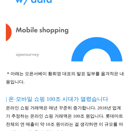
* 아래는 오픈서베이 황희영 대표의 발표 일부를 옮겨적은 내
용입니다.
| 온·모바일 쇼핑 100조 시대가 열렸습니다
온라인 쇼핑 거래액은 매년 꾸준히 증가합니다. 2018년 업계
가 추정하는 온라인 쇼핑 거래액은 100조 원입니다. 롯데마트
전체의 연 매출이 약 10조 원이라는 걸 생각하면 이 규모를 어