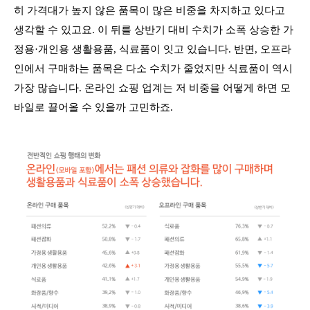
히 가격대가 높지 않은 품목이 많은 비중을 차지하고 있다고
생각할 수 있고요. 이 뒤를 상반기 대비 수치가 소폭 상승한 가
정용·개인용 생활용품, 식료품이 잇고 있습니다. 반면, 오프라
인에서 구매하는 품목은 다소 수치가 줄었지만 식료품이 역시
가장 많습니다. 온라인 쇼핑 업계는 저 비중을 어떻게 하면 모
바일로 끌어올 수 있을까 고민하죠.