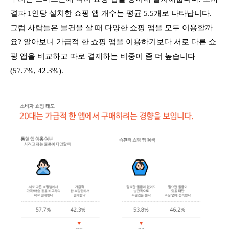
결과 1인당 설치한 쇼핑 앱 개수는 평균 5.5개로 나타납니다.
그럼 사람들은 물건을 살 때 다양한 쇼핑 앱을 모두 이용할까
요? 알아보니 가급적 한 쇼핑 앱을 이용하기보다 서로 다른 쇼
핑 앱을 비교하고 따로 결제하는 비중이 좀 더 높습니다
(57.7%, 42.3%).