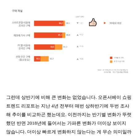
그런데 상반기에 비해 큰 변화는 없었습니다. 오픈서베이 쇼핑
트렌드 리포트는 지난 4년 전부터 매번 상하반기에 두번 조사
해 추이를 비교하곤 했는데요. 이전까지는 반기별 변화가 뚜렷
했던 반면 2018년에 들어서는 가파른 변화가 더이상 보이지
않습니다. 더이상 빠르게 변화하지 않는다는 게 무슨 의미일까