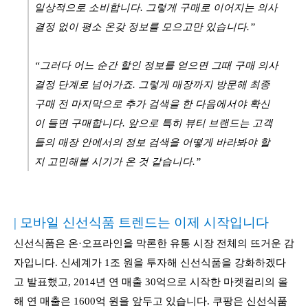
일상적으로 소비합니다. 그렇게 구매로 이어지는 의사
결정 없이 평소 온갖 정보를 모으고만 있습니다.”
“그러다 어느 순간 할인 정보를 얻으면 그때 구매 의사
결정 단계로 넘어가죠. 그렇게 매장까지 방문해 최종
구매 전 마지막으로 추가 검색을 한 다음에서야 확신
이 들면 구매합니다. 앞으로 특히 뷰티 브랜드는 고객
들의 매장 안에서의 정보 검색을 어떻게 바라봐야 할
지 고민해볼 시기가 온 것 같습니다.”
| 모바일 신선식품 트렌드는 이제 시작입니다
신선식품은 온·오프라인을 막론한 유통 시장 전체의 뜨거운 감
자입니다. 신세계가 1조 원을 투자해 신선식품을 강화하겠다
고 발표했고, 2014년 연 매출 30억으로 시작한 마켓컬리의 올
해 연 매출은 1600억 원을 앞두고 있습니다. 쿠팡은 신선식품