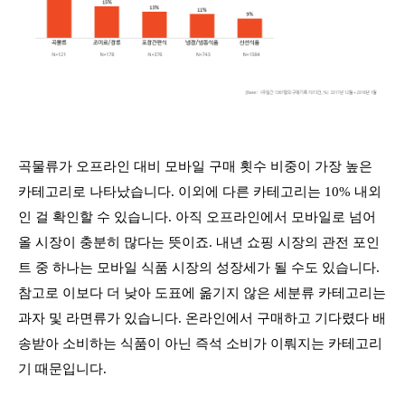
곡물류가 오프라인 대비 모바일 구매 횟수 비중이 가장 높은
카테고리로 나타났습니다. 이외에 다른 카테고리는 10% 내외
인 걸 확인할 수 있습니다. 아직 오프라인에서 모바일로 넘어
올 시장이 충분히 많다는 뜻이죠. 내년 쇼핑 시장의 관전 포인
트 중 하나는 모바일 식품 시장의 성장세가 될 수도 있습니다.
참고로 이보다 더 낮아 도표에 옮기지 않은 세분류 카테고리는
과자 및 라면류가 있습니다. 온라인에서 구매하고 기다렸다 배
송받아 소비하는 식품이 아닌 즉석 소비가 이뤄지는 카테고리
기 때문입니다.