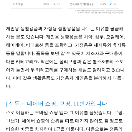
개인용 생활용품과 가정용 생활용품을 나누는 이유를 궁금해
하는 분도 있습니다. 개인용 생활용품은 치약, 샴푸, 오랄케어,
헤어케어, 바디로션 등을 포함하고, 가정용은 세제류와 휴지류
등을 말합니다. 품목을 보면 알 수 있듯이 제조사와 구매층이
다른 카테고리죠. 최근에는 올리브영과 같은 헬스&뷰티 스토
어가 늘면서 두 카테고리를 구매하는 채널도 달라지고 있습니
다. 이에 같은 생활용품도 가정용과 개인용을 분리해서 다룹니
다.
| 선두는 네이버 쇼핑, 쿠팡, 11번가입니다
주로 이용하는 모바일 쇼핑 앱과 그 이유를 물었습니다. 쿠팡,
11번가, 네이버 쇼핑이 순위를 따로 매기지 않아도 될 정도로
비슷한 비중을 차지하며 1군을 이룹니다. 다음으로는 전통의