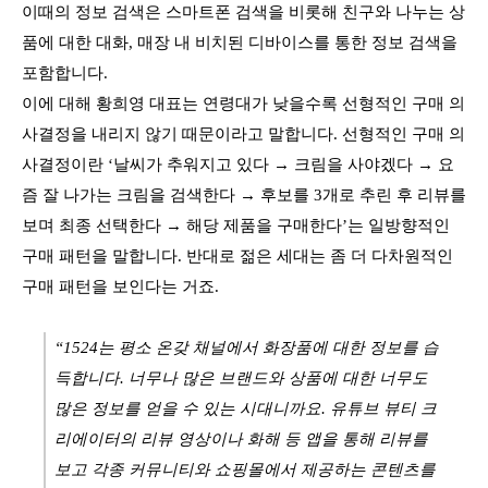
이때의 정보 검색은 스마트폰 검색을 비롯해 친구와 나누는 상
품에 대한 대화, 매장 내 비치된 디바이스를 통한 정보 검색을
포함합니다.
이에 대해 황희영 대표는 연령대가 낮을수록 선형적인 구매 의
사결정을 내리지 않기 때문이라고 말합니다. 선형적인 구매 의
사결정이란 ‘날씨가 추워지고 있다 → 크림을 사야겠다 → 요
즘 잘 나가는 크림을 검색한다 → 후보를 3개로 추린 후 리뷰를
보며 최종 선택한다 → 해당 제품을 구매한다’는 일방향적인
구매 패턴을 말합니다. 반대로 젊은 세대는 좀 더 다차원적인
구매 패턴을 보인다는 거죠.
“1524는 평소 온갖 채널에서 화장품에 대한 정보를 습
득합니다. 너무나 많은 브랜드와 상품에 대한 너무도
많은 정보를 얻을 수 있는 시대니까요. 유튜브 뷰티 크
리에이터의 리뷰 영상이나 화해 등 앱을 통해 리뷰를
보고 각종 커뮤니티와 쇼핑몰에서 제공하는 콘텐츠를