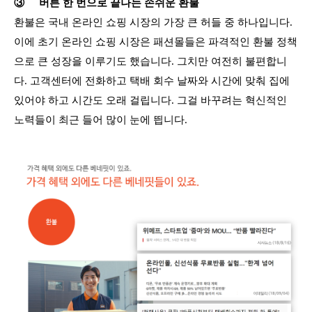
③
버튼 한 번으로 끝나는 손쉬운 환불
환불은 국내 온라인 쇼핑 시장의 가장 큰 허들 중 하나입니다.
이에 초기 온라인 쇼핑 시장은 패션몰들은 파격적인 환불 정책
으로 큰 성장을 이루기도 했습니다. 그치만 여전히 불편합니
다. 고객센터에 전화하고 택배 회수 날짜와 시간에 맞춰 집에
있어야 하고 시간도 오래 걸립니다. 그걸 바꾸려는 혁신적인
노력들이 최근 들어 많이 눈에 띕니다.