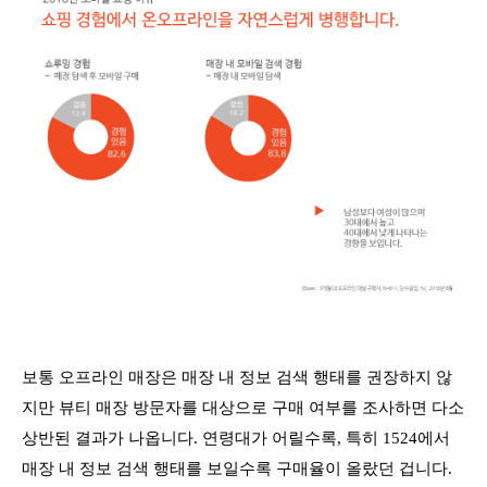
보통 오프라인 매장은 매장 내 정보 검색 행태를 권장하지 않
지만 뷰티 매장 방문자를 대상으로 구매 여부를 조사하면 다소
상반된 결과가 나옵니다. 연령대가 어릴수록, 특히 1524에서
매장 내 정보 검색 행태를 보일수록 구매율이 올랐던 겁니다.