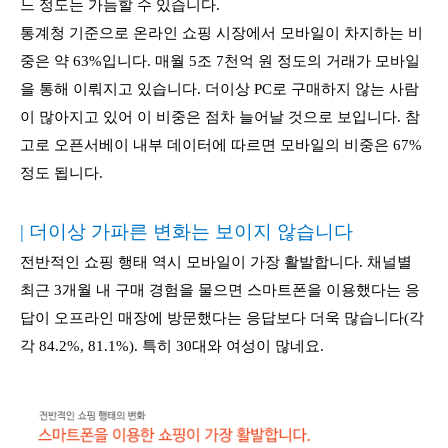
느 정도는 가늠할 수 있습니다.
통계청 기준으로 온라인 쇼핑 시장에서 모바일이 차지하는 비
중은 약 63%입니다. 매월 5조 7천억 원 정도의 거래가 모바일
을 통해 이뤄지고 있습니다. 더이상 PC로 구매하지 않는 사람
이 많아지고 있어 이 비중은 점차 늘어날 것으로 보입니다. 참
고로 오픈서베이 내부 데이터에 따르면 모바일의 비중은 67%
정도 됩니다.
| 더이상 가파른 변화는 보이지 않습니다
전반적인 쇼핑 행태 역시 모바일이 가장 활발합니다. 채널별
최근 3개월 내 구매 경험을 물으면 스마트폰을 이용했다는 응
답이 오프라인 매장에 방문했다는 응답보다 더욱 많습니다(각
각 84.2%, 81.1%). 특히 30대와 여성이 많네요.