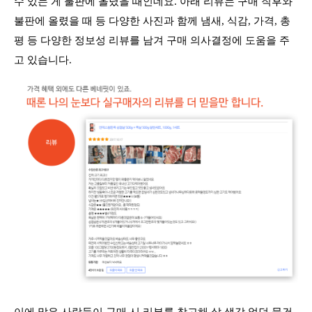
수 있는 게 불판에 올렸을 때인데요. 아래 리뷰는 구매 직후와
불판에 올렸을 때 등 다양한 사진과 함께 냄새, 식감, 가격, 총
평 등 다양한 정보성 리뷰를 남겨 구매 의사결정에 도움을 주
고 있습니다.
이에 많은 사람들이 구매 시 리뷰를 참고해 살 생각 없던 물건