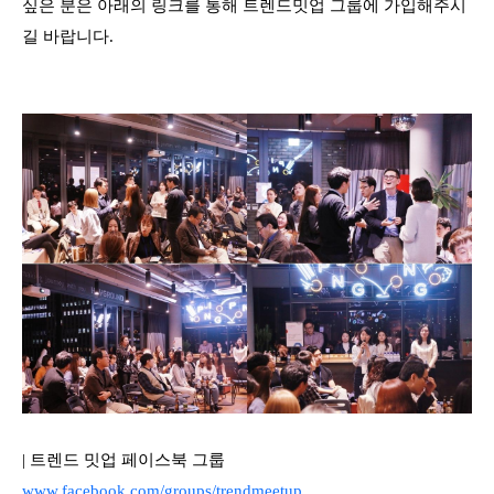
싶은 분은 아래의 링크를 통해 트렌드밋업 그룹에 가입해주시
길 바랍니다.
| 트렌드 밋업 페이스북 그룹
www.facebook.com/groups/trendmeetup