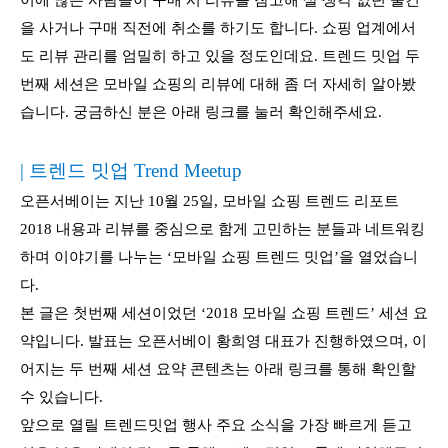
을 사거나 구매 직전에 취소를 하기도 합니다. 쇼핑 업계에서
도 리뷰 관리를 엄밀히 하고 있을 정도인데요. 트렌드 밋업 두
번째 세션은 모바일 쇼핑의 리뷰에 대해 좀 더 자세히 알아봤
습니다. 궁금하신 분은 아래 링크를 눌러 확인해주세요.
| 트렌드 밋업 Trend Meetup
오픈서베이는 지난 10월 25일, 모바일 쇼핑 트렌드 리포트
2018 내용과 리뷰를 중심으로 함게 고민하는 분들과 네트워킹
하며 이야기를 나누는 ‘모바일 쇼핑 트렌드 밋업’을 열었습니
다.
본 글은 첫번째 세션이었던 ‘2018 모바일 쇼핑 트렌드’ 세션 요
약입니다. 발표는 오픈서베이 황희영 대표가 진행하였으며, 이
어지는 두 번째 세션 요약 콘텐츠는 아래 링크를 통해 확인할
수 있습니다.
앞으로 열릴 트렌드밋업 행사 주요 소식을 가장 빠르게 듣고