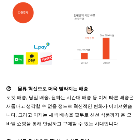
②
물류 혁신으로 더욱 빨라지는 배송
로켓 배송, 당일 배송, 원하는 시간대 배송 등 이제 빠른 배송은
새롭다고 생각할 수 없을 정도로 혁신적인 변화가 이어져왔습
니다. 그리고 이제는 새벽 배송을 필두로 신선 식품까지 온·모
바일 쇼핑을 통해 안심하고 구매할 수 있는 시대입니다.