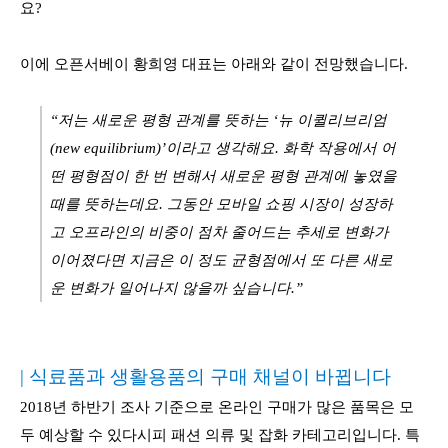
요?
이에 오픈서베이 황희영 대표는 아래와 같이 전망했습니다.
“저는 새로운 평형 관계를 뜻하는 ‘뉴 이퀼리브리엄
(new equilibrium)’이라고 생각해요. 화학 작용에서 어
떤 평형점이 한 번 변해서 새로운 평형 관계에 놓였을
때를 뜻하는데요. 그동안 모바일 쇼핑 시장이 성장하
고 오프라인의 비중이 점차 줄어드는 추세로 변화가
이어졌다면 지금은 이 정도 균형점에서 또 다른 새로
운 변화가 일어나지 않을까 싶습니다.”
| 식료품과 생활용품의 구매 채널이 바뀝니다
2018년 하반기 조사 기준으로 온라인 구매가 많은 품목은 모
두 예상할 수 있다시피 패션 의류 및 잡화 카테고리입니다. 특