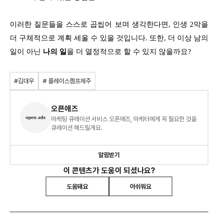
이러한 질문들을 스스로 곱씹어 보며 생각한다면, 인생 2막을
더 구체적으로 계획 세울 수 있을 것입니다. 또한, 더 이상 남의
일이 아닌
나의 일
을 더 열정적으로 할 수 있지 않을까요?
#김대우
# 플레이스캠프제주
오픈애즈
마케팅 큐레이션 서비스 오픈애즈, 마케터에게 꼭 필요한 것을
큐레이션 해드릴게요.
알림받기
이 콘텐츠가 도움이 되셨나요?
도움돼요
아쉬워요