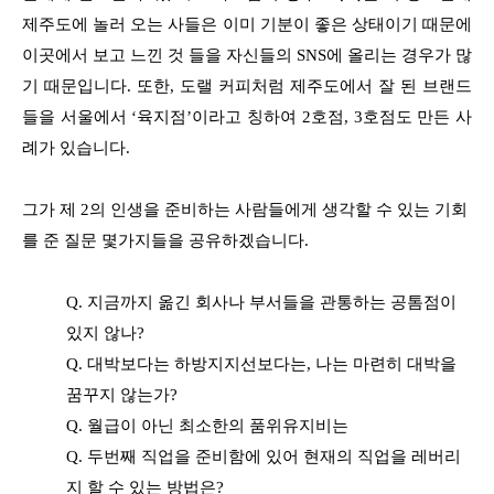
제주도에 놀러 오는 사들은 이미 기분이 좋은 상태이기 때문에
이곳에서 보고 느낀 것 들을 자신들의 SNS에 올리는 경우가 많
기 때문입니다. 또한, 도랠 커피처럼 제주도에서 잘 된 브랜드
들을 서울에서 ‘육지점’이라고 칭하여 2호점, 3호점도 만든 사
례가 있습니다.
그가 제 2의 인생을 준비하는 사람들에게 생각할 수 있는 기회
를 준 질문 몇가지들을 공유하겠습니다.
Q. 지금까지 옮긴 회사나 부서들을 관통하는 공톰점이
있지 않나?
Q. 대박보다는 하방지지선보다는, 나는 마련히 대박을
꿈꾸지 않는가?
Q. 월급이 아닌 최소한의 품위유지비는
Q. 두번째 직업을 준비함에 있어 현재의 직업을 레버리
지 할 수 있는 방법은?