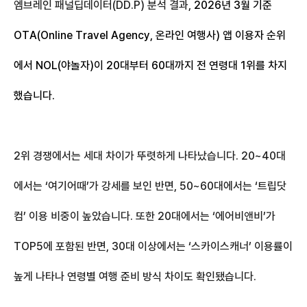
엠브레인 패널딥데이터(DD.P) 분석 결과,
2026년 3월 기준
OTA(Online Travel Agency, 온라인 여행사)
앱 이용자 순위
에서 NOL(야놀자)이 20대부터 60대까지 전 연령대 1위를 차지
했습니다.
2위 경쟁에서는 세대 차이가 뚜렷하게 나타났습니다. 20~40대
에서는 ‘여기어때’가 강세를 보인 반면, 50~60대에서는 ‘트립닷
컴’ 이용 비중이 높았습니다. 또한 20대에서는 ‘에어비앤비’가
TOP5에 포함된 반면, 30대 이상에서는 ‘스카이스캐너’ 이용률이
높게 나타나 연령별 여행 준비 방식 차이도 확인됐습니다.