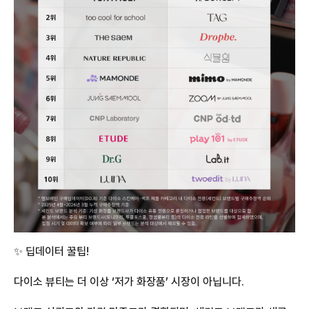
✨ 딥데이터 꿀팁!
다이소 뷰티는 더 이상 ‘저가 화장품’ 시장이 아닙니다.