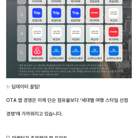
✨ 딥데이터 꿀팁!
OTA 앱 경쟁은 이제 단순 점유율보다 ‘세대별 여행 스타일 선점
경쟁’에 가까워지고 있습니다.