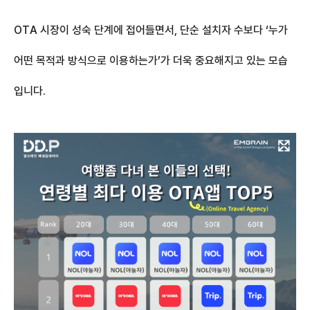
OTA 시장이 성숙 단계에 접어들면서, 단순 설치자 수보다 ‘누가
어떤 목적과 방식으로 이용하는가’가 더욱 중요해지고 있는 모습
입니다.