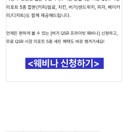
리포트 5종 합본(커피/음료, 치킨, 버거/샌드위치, 피자, 베이커
리/디저트)도 함께 제공해드립니다.
언제든 편하게 볼 수 있는 [버거 QSR 프라이빗 웨비나] 신청하고,
무료 QSR 시장 리포트 5종 세트 혜택도 바로 챙겨가세요!
<웨비나 신청하기>