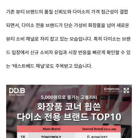
기존 뷰티 브랜드의
품질 신뢰도
와 다이소의
가격 접근성
이 결합
되면서, 다이소 전용 브랜드가 단순 가성비 화장품을 넘어
새로운
뷰티 소비 채널
로 자리 잡고 있는 모습입니다. 특히 다이소는 브랜
드 입장에서 신규 소비자 유입과 시장 반응을 빠르게 확인할 수 있
는
‘테스트베드 채널’로도 주목
받고 있습니다.