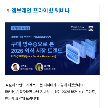
✨
엠브레인 프라이빗 웨비나
🔥실제 브랜드 사례로 보는 데이터가 이렇게 재밌었나요?
마케터, 기획자라면 그냥 지나칠 수 없는 2026 버거 소비 트렌드,
한눈에 요약해 드립니다!