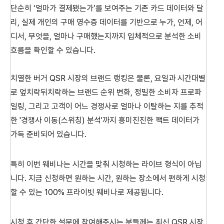
단순히 ‘얼마가 결제됐는가’를 보여주는 기존 카드 데이터와 달
리, 실제 개인의 구매 영수증 데이터를 기반으로 누가, 언제, 어
디서, 무엇을, 얼마나 구매했는지까지 입체적으로 분석한 소비
흐름을 확인할 수 있습니다.
치열한 버거 QSR 시장의 브랜드 랭킹은 물론, 요일과 시간대별
로 엎치락뒤치락하는 브랜드 순위 변화, 정밀한 소비자 프로파
일링, 그리고 고객이 어느 경쟁사로 얼마나 이탈하는 지를 추적
한 '경쟁사 이동(스위칭) 분석'까지 흥미진진한 팩트 데이터가
가득 준비되어 있습니다.
특히 이번 웨비나는 시간을 맞춰 시청하는 라이브 형식이 아닙
니다. 지금 신청하면 원하는 시간, 원하는 장소에서 편하게 시청
할 수 있는 100% 프라이빗 웨비나로 제공됩니다.
시청 후 간단한 설문에 참여해주시는 분들께는 최신 QSR 시장