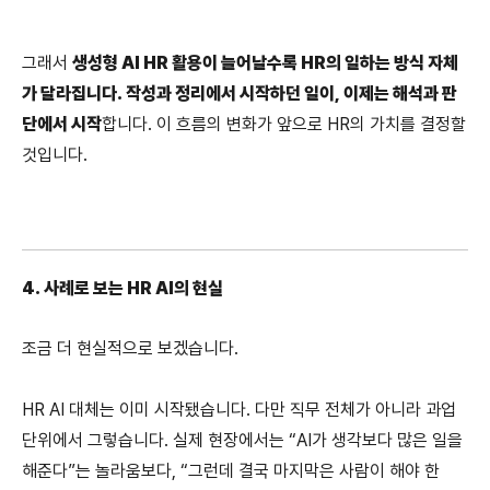
그래서 
생성형 AI HR 활용이 늘어날수록 HR의 일하는 방식 자체
가 달라집니다. 작성과 정리에서 시작하던 일이, 이제는 해석과 판
단에서 시작
합니다. 이 흐름의 변화가 앞으로 HR의 가치를 결정할 
것입니다.
4. 사례로 보는 HR AI의 현실
조금 더 현실적으로 보겠습니다.
HR AI 대체는 이미 시작됐습니다. 다만 직무 전체가 아니라 과업 
단위에서 그렇습니다. 실제 현장에서는 “AI가 생각보다 많은 일을 
해준다”는 놀라움보다, “그런데 결국 마지막은 사람이 해야 한