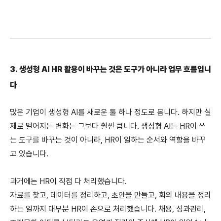
3. 생성형 AI HR 활용이 바꾸는 것은 도구가 아니라 업무 흐름입니
다
많은 기업이 생성형 AI를 새로운 툴 하나 정도로 봅니다. 하지만 실
제로 벌어지는 변화는 그보다 훨씬 큽니다. 생성형 AI는 HR이 쓰
는 도구를 바꾸는 것이 아니라, HR이 일하는 순서와 역할을 바꾸
고 있습니다.
과거에는 HR이 직접 다 처리했습니다.
자료를 찾고, 데이터를 정리하고, 초안을 만들고, 회의 내용을 정리
하는 일까지 대부분 HR이 손으로 처리했습니다. 채용, 성과관리, 