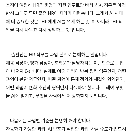
조직이 여전히 HR을 운영과 지원 업무로만 바라보고, 직무를 예전 
방식 그대로 두면 좋은 HR이 자라기 어렵습니다. 그래서 AI 시대
에 더 중요한 것은 “HR에게 AI를 쓰게 하는 것”이 아니라 “HR의 
일을 다시 나누고 다시 정의하는 것”입니다.
그 출발점은 HR 직무를 과업 단위로 분해하는 일입니다.
채용 담당자, 평가 담당자, 조직문화 담당자라는 이름만으로는 답
이 나오지 않습니다. 실제로 어떤 과업이 반복 정리 업무인지, 어떤 
과업이 판단 업무인지, 어떤 과업이 문제 정의와 해결의 영역인지, 
어떤 과업이 변화 추진의 영역인지 나눠봐야 합니다. 그래야 무엇
을 AI에 맡기고, 무엇을 사람에게 더 강화할지 보입니다.
그다음에는 과업별 기준을 분명히 해야 합니다.
자동화가 가능한 과업, AI 보조가 적합한 과업, 사람 주도가 반드시 