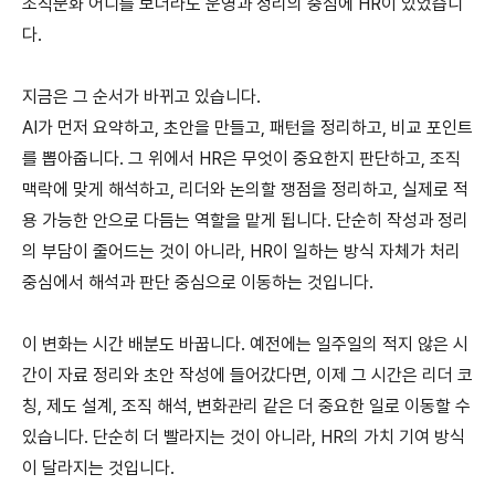
조직문화 어디를 보더라도 운영과 정리의 중심에 HR이 있었습니
다.
지금은 그 순서가 바뀌고 있습니다.
AI가 먼저 요약하고, 초안을 만들고, 패턴을 정리하고, 비교 포인트
를 뽑아줍니다. 그 위에서 HR은 무엇이 중요한지 판단하고, 조직 
맥락에 맞게 해석하고, 리더와 논의할 쟁점을 정리하고, 실제로 적
용 가능한 안으로 다듬는 역할을 맡게 됩니다. 단순히 작성과 정리
의 부담이 줄어드는 것이 아니라, HR이 일하는 방식 자체가 처리 
중심에서 해석과 판단 중심으로 이동하는 것입니다.
이 변화는 시간 배분도 바꿉니다. 예전에는 일주일의 적지 않은 시
간이 자료 정리와 초안 작성에 들어갔다면, 이제 그 시간은 리더 코
칭, 제도 설계, 조직 해석, 변화관리 같은 더 중요한 일로 이동할 수 
있습니다. 단순히 더 빨라지는 것이 아니라, HR의 가치 기여 방식
이 달라지는 것입니다.