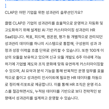
]
CLAP은 어떤 기업을 위한 성과관리 솔루션인가요?
클랩 CLAP은 기업의 성과관리를 효율적으로 운영하고 자동화 및 
고도화하기 위해 설계된 AI 기반 커스터마이징 성과관리 HR 
SaaS입니다. 목표, 피드백, 원온원, 평가 등 개별적으로 관리되던 
성과관리 데이터를 하나의 시스템으로 통합해, 구성원의 성과 과
정과 성장 이력을 흐름 단위로 관리할 수 있습니다. 또한 100개 이
상의 모듈을 보유하고 있으며 신규 모듈 개발도 6주 이내에 가능
하기에 기업별 제도와 조직 문화에 맞춰 유연하게 커스터마이징할 
수 있으며, AI 요약과 분석 기능을 통해 반복적인 운영 업무를 효율
적으로 줄이고 성과관리 인사이트에 필요한 HR 데이터를 자동으
로 정리해 리포트로 제공합니다. 이를 통해 HR 조직은 운영 리소
스를 절감하면서도, 누적된 데이터를 기반으로 보다 전략적인 방
향에서 성과관리를 설계하고 운영할 수 있습니다.