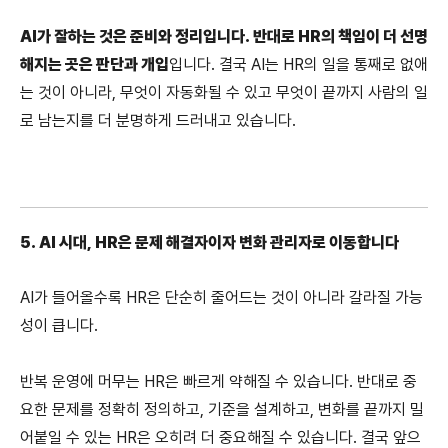
AI가 잘하는 것은 준비와 정리입니다. 반대로 HR의 책임이 더 선명
해지는 곳은 판단과 개입
입니다. 결국 AI는 HR의 일을 통째로 없애
는 것이 아니라, 무엇이 자동화될 수 있고 무엇이 끝까지 사람의 일
로 남는지를 더 분명하게 드러내고 있습니다.
5. AI 시대, HR은 문제 해결자이자 변화 관리자로 이동합니다
AI가 들어올수록 HR은 단순히 줄어드는 것이 아니라 갈라질 가능
성이 큽니다.
반복 운영에 머무는 HR은 빠르게 약해질 수 있습니다. 반대로 중
요한 문제를 정확히 정의하고, 기준을 설계하고, 변화를 끝까지 밀
어붙일 수 있는 HR은 오히려 더 중요해질 수 있습니다. 결국 앞으