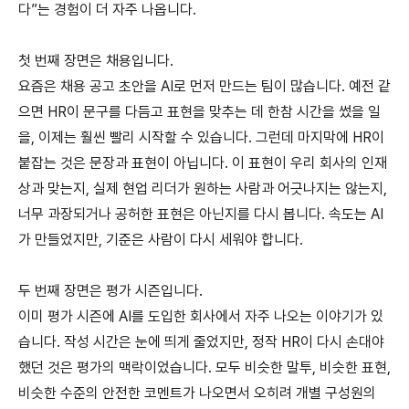
다”는 경험이 더 자주 나옵니다.
첫 번째 장면은 채용입니다.
요즘은 채용 공고 초안을 AI로 먼저 만드는 팀이 많습니다. 예전 같
으면 HR이 문구를 다듬고 표현을 맞추는 데 한참 시간을 썼을 일
을, 이제는 훨씬 빨리 시작할 수 있습니다. 그런데 마지막에 HR이 
붙잡는 것은 문장과 표현이 아닙니다. 이 표현이 우리 회사의 인재
상과 맞는지, 실제 현업 리더가 원하는 사람과 어긋나지는 않는지, 
너무 과장되거나 공허한 표현은 아닌지를 다시 봅니다. 속도는 AI
가 만들었지만, 기준은 사람이 다시 세워야 합니다.
두 번째 장면은 평가 시즌입니다.
이미 평가 시즌에 AI를 도입한 회사에서 자주 나오는 이야기가 있
습니다. 작성 시간은 눈에 띄게 줄었지만, 정작 HR이 다시 손대야 
했던 것은 평가의 맥락이었습니다. 모두 비슷한 말투, 비슷한 표현, 
비슷한 수준의 안전한 코멘트가 나오면서 오히려 개별 구성원의 