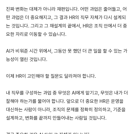
진짜 변화는 대체가 아니라 재편입니다. 어떤 과업은 줄어들고, 어
떤 과업은 더 중요해지고, 그 결과 HR의 직무 자체가 다시 설계되
는 것입니다. 그리고 그 재설계의 끝에서, HR은 조직 안에서 더 중
요한 자리로 이동할 수 있습니다.
AI가 비워준 시간 위에서, 그동안 못 했던 더 큰 일을 할 수 있는 가
능성이 열린 것입니다.
이제 HR이 고민해야 할 질문도 달라져야 합니다.
내 직무를 구성하는 과업 중 무엇은 AI에게 맡기고, 무엇은 내가 더 
잘해야 하는가를 물어야 합니다. 앞으로 더 중요한 HR은 운영을 
대신하는 사람이 아니라, 조직의 문제를 정확히 정의하고, 기준을 
설계하고, 변화를 끝까지 만들어내는 사람일 것입니다.