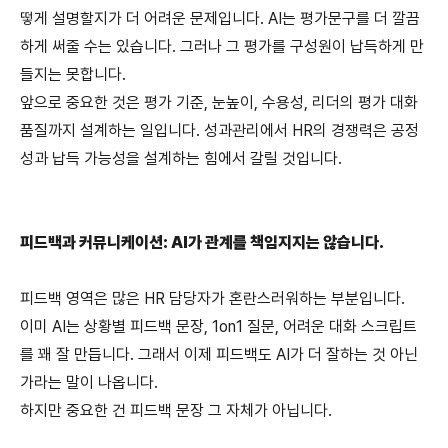
떻게 설명할지가 더 어려운 문제입니다. AI는 평가문구를 더 깔끔
하게 써줄 수는 있습니다. 그러나 그 평가를 구성원이 납득하게 만
들지는 못합니다.
앞으로 중요한 것은 평가 기준, 눈높이, 수용성, 리더의 평가 대화 
품질까지 설계하는 일입니다. 성과관리에서 HR의 경쟁력은 공정
성과 납득 가능성을 설계하는 힘에서 갈릴 것입니다.
피드백과 커뮤니케이션: AI가 관계를 책임지지는 않습니다.
피드백 영역은 많은 HR 담당자가 혼란스러워하는 부분입니다.
이미 AI는 상황별 피드백 문장, 1on1 질문, 어려운 대화 스크립트
를 꽤 잘 만듭니다. 그래서 이제 피드백도 AI가 더 잘하는 것 아닌
가라는 말이 나옵니다.
하지만 중요한 건 피드백 문장 그 자체가 아닙니다.