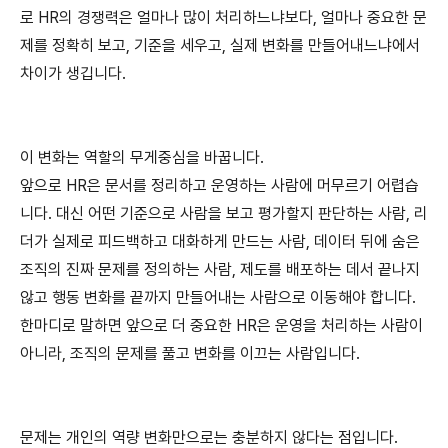
로 HR의 경쟁력은 얼마나 많이 처리하느냐보다, 얼마나 중요한 문
제를 정확히 보고, 기준을 세우고, 실제 변화를 만들어내느냐에서 
차이가 생깁니다.
이 변화는 역할의 무게중심을 바꿉니다.
앞으로 HR은 문서를 정리하고 운영하는 사람에 머무르기 어렵습
니다. 대신 어떤 기준으로 사람을 보고 평가할지 판단하는 사람, 리
더가 실제로 피드백하고 대화하게 만드는 사람, 데이터 뒤에 숨은 
조직의 진짜 문제를 정의하는 사람, 제도를 배포하는 데서 끝나지 
않고 행동 변화를 끝까지 만들어내는 사람으로 이동해야 합니다. 
한마디로 말하면 앞으로 더 중요한 HR은 운영을 처리하는 사람이 
아니라, 조직의 문제를 풀고 변화를 이끄는 사람입니다.
문제는 개인의 역량 변화만으로는 충분하지 않다는 점입니다.