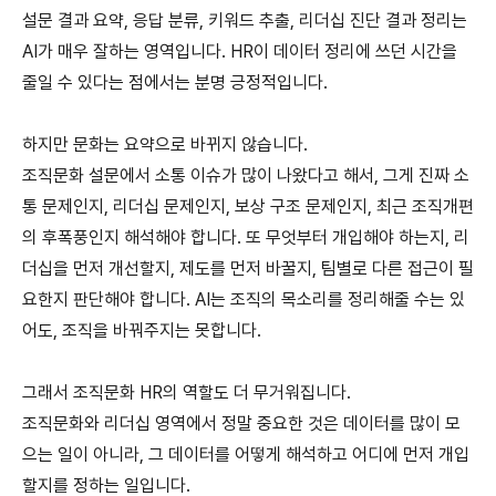
설문 결과 요약, 응답 분류, 키워드 추출, 리더십 진단 결과 정리는 
AI가 매우 잘하는 영역입니다. HR이 데이터 정리에 쓰던 시간을 
줄일 수 있다는 점에서는 분명 긍정적입니다.
하지만 문화는 요약으로 바뀌지 않습니다.
조직문화 설문에서 소통 이슈가 많이 나왔다고 해서, 그게 진짜 소
통 문제인지, 리더십 문제인지, 보상 구조 문제인지, 최근 조직개편
의 후폭풍인지 해석해야 합니다. 또 무엇부터 개입해야 하는지, 리
더십을 먼저 개선할지, 제도를 먼저 바꿀지, 팀별로 다른 접근이 필
요한지 판단해야 합니다. AI는 조직의 목소리를 정리해줄 수는 있
어도, 조직을 바꿔주지는 못합니다.
그래서 조직문화 HR의 역할도 더 무거워집니다.
조직문화와 리더십 영역에서 정말 중요한 것은 데이터를 많이 모
으는 일이 아니라, 그 데이터를 어떻게 해석하고 어디에 먼저 개입
할지를 정하는 일입니다.