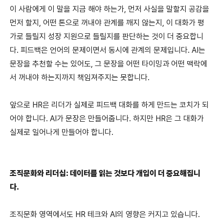
이 사람에게 이 말을 지금 해야 하는가, 먼저 사실을 말할지 공감을 
먼저 할지, 어떤 톤으로 꺼내야 관계를 깨지 않는지, 이 대화가 평
가로 들릴지 성장 지원으로 들릴지를 판단하는 것이 더 중요합니
다. 피드백은 언어의 문제이면서 동시에 관계의 문제입니다. AI는 
문장을 추천할 수는 있어도, 그 문장을 어떤 타이밍과 어떤 맥락에
서 꺼내야 하는지까지 책임져주지는 못합니다.
앞으로 HR은 리더가 실제로 피드백 대화를 하게 만드는 코치가 되
어야 합니다. AI가 문장은 만들어줍니다. 하지만 HR은 그 대화가 
실제로 일어나게 만들어야 합니다.
조직문화와 리더십: 데이터를 읽는 것보다 개입이 더 중요해집니
다.
조직문화 영역에서도 HR 테크와 AI의 영향은 커지고 있습니다.