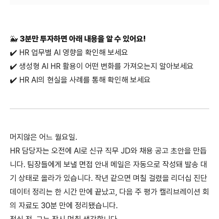
🐳
3분만 투자하면 아래 내용을 알 수 있어요!
✔️ HR 업무별 AI 영향을 확인해 보세요
✔️ 생성형 AI HR 활용이 어떤 변화를 가져오는지 알아보세요
✔️ HR AI의 현실을 사례를 통해 확인해 보세요
머지않은 어느 월요일.
HR 담당자는 오전에 AI로 신규 직무 JD와 채용 공고 초안을 만듭
니다. 팀장들에게 보낼 면접 안내 메일은 자동으로 작성돼 발송 대
기 상태로 올라가 있습니다. 작년 같으면 며칠 걸렸을 리더십 진단 
데이터 정리는 한 시간 만에 끝났고, 다음 주 평가 캘리브레이션 회
의 자료도 30분 만에 정리됐습니다.