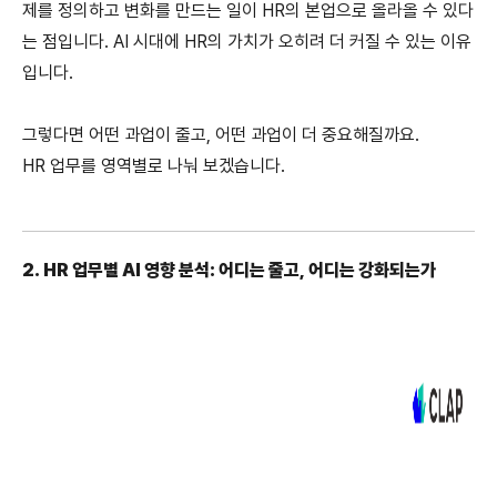
제를 정의하고 변화를 만드는 일이 HR의 본업으로 올라올 수 있다
는 점입니다. AI 시대에 HR의 가치가 오히려 더 커질 수 있는 이유
입니다.
그렇다면 어떤 과업이 줄고, 어떤 과업이 더 중요해질까요.
HR 업무를 영역별로 나눠 보겠습니다.
2. HR 업무별 AI 영향 분석: 어디는 줄고, 어디는 강화되는가