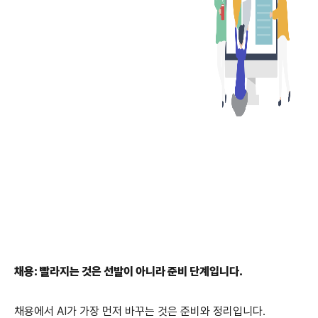
채용: 빨라지는 것은 선발이 아니라 준비 단계입니다.
채용에서 AI가 가장 먼저 바꾸는 것은 준비와 정리입니다.