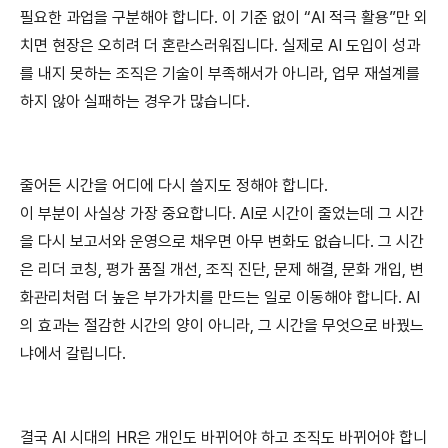
필요한 과업을 구분해야 합니다. 이 기준 없이 “AI 적극 활용”만 외
치면 현장은 오히려 더 혼란스러워집니다. 실제로 AI 도입이 성과
를 내지 못하는 조직은 기술이 부족해서가 아니라, 업무 재설계를 
하지 않아 실패하는 경우가 많습니다.
줄어든 시간을 어디에 다시 쓸지도 정해야 합니다.
이 부분이 사실상 가장 중요합니다. AI로 시간이 줄었는데 그 시간
을 다시 보고서와 운영으로 채우면 아무 변화도 없습니다. 그 시간
은 리더 코칭, 평가 품질 개선, 조직 진단, 문제 해결, 문화 개입, 변
화관리처럼 더 높은 부가가치를 만드는 일로 이동해야 합니다. AI
의 효과는 절감한 시간의 양이 아니라, 그 시간을 무엇으로 바꿨느
냐에서 갈립니다.
결국 AI 시대의 HR은 개인도 바뀌어야 하고 조직도 바뀌어야 합니