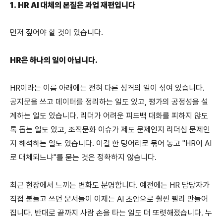
1. HR AI 대체의 본질은 과업 재편입니다
먼저 짚어야 할 것이 있습니다.
HR은 하나의 일이 아닙니다.
HR이라는 이름 아래에는 전혀 다른 성격의 일이 섞여 있습니다. 
공지문을 쓰고 데이터를 정리하는 일도 있고, 평가의 공정성을 설
계하는 일도 있습니다. 리더가 어려운 피드백 대화를 피하지 않도
록 돕는 일도 있고, 조직문화 이슈가 제도 문제인지 리더십 문제인
지 해석하는 일도 있습니다. 이걸 한 덩어리로 묶어 놓고 "HR이 AI
로 대체되느냐"를 묻는 것은 정확하지 않습니다.
최근 현장에서 느끼는 변화도 분명합니다. 예전에는 HR 담당자가 
직접 붙들고 쓰던 문서들이 이제는 AI 초안으로 훨씬 빨리 만들어
집니다. 반대로 끝까지 사람 손을 타는 일도 더 또렷해졌습니다. 누