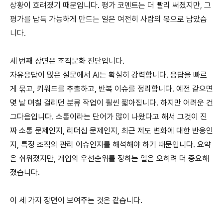
상황이 흐려졌기 때문입니다. 평가 코멘트는 더 빨리 써졌지만, 그 
평가를 납득 가능하게 만드는 일은 여전히 사람의 몫으로 남았습
니다.
세 번째 장면은 조직문화 진단입니다.
자유응답이 많은 설문에서 AI는 확실히 강력합니다. 응답을 빠르
게 묶고, 키워드를 추출하고, 반복 이슈를 정리합니다. 예전 같으면 
몇 날 며칠 걸리던 분류 작업이 훨씬 짧아집니다. 하지만 어려운 건 
그다음입니다. 소통이라는 단어가 많이 나왔다고 해서 그것이 진
짜 소통 문제인지, 리더십 문제인지, 최근 제도 변화에 대한 반응인
지, 특정 조직의 관리 이슈인지를 해석해야 하기 때문입니다. 요약
은 쉬워졌지만, 개입의 우선순위를 정하는 일은 오히려 더 중요해
졌습니다.
이 세 가지 장면이 보여주는 것은 같습니다.