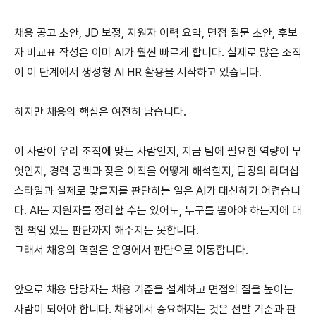
채용 공고 초안, JD 보정, 지원자 이력 요약, 면접 질문 초안, 후보
자 비교표 작성은 이미 AI가 훨씬 빠르게 합니다. 실제로 많은 조직
이 이 단계에서 생성형 AI HR 활용을 시작하고 있습니다.
하지만 채용의 핵심은 여전히 남습니다.
이 사람이 우리 조직에 맞는 사람인지, 지금 팀에 필요한 역량이 무
엇인지, 경력 공백과 잦은 이직을 어떻게 해석할지, 팀장의 리더십 
스타일과 실제로 맞을지를 판단하는 일은 AI가 대신하기 어렵습니
다. AI는 지원자를 정리할 수는 있어도, 누구를 뽑아야 하는지에 대
한 책임 있는 판단까지 해주지는 못합니다.
그래서 채용의 역할은 운영에서 판단으로 이동합니다.
앞으로 채용 담당자는 채용 기준을 설계하고 면접의 질을 높이는 
사람이 되어야 합니다. 채용에서 중요해지는 것은 선발 기준과 판