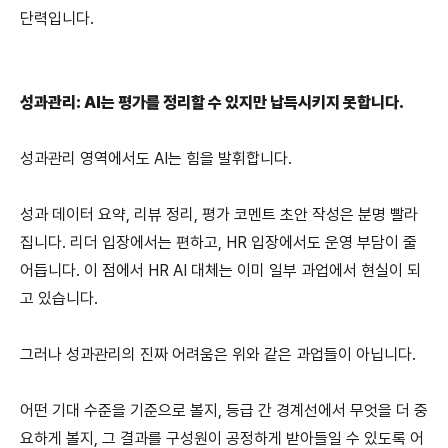
단력입니다.
성과관리: AI는 평가를 정리할 수 있지만 납득시키지 못합니다.
성과관리 영역에서도 AI는 힘을 발휘합니다.
성과 데이터 요약, 리뷰 정리, 평가 코멘트 초안 작성은 분명 빨라
집니다. 리더 입장에서는 편하고, HR 입장에서도 운영 부담이 줄
어듭니다. 이 점에서 HR AI 대체는 이미 일부 과업에서 현실이 되
고 있습니다.
그러나 성과관리의 진짜 어려움은 위와 같은 과업들이 아닙니다.
어떤 기대 수준을 기준으로 볼지, 등급 간 경계선에서 무엇을 더 중
요하게 볼지, 그 결과를 구성원이 공정하게 받아들일 수 있도록 어