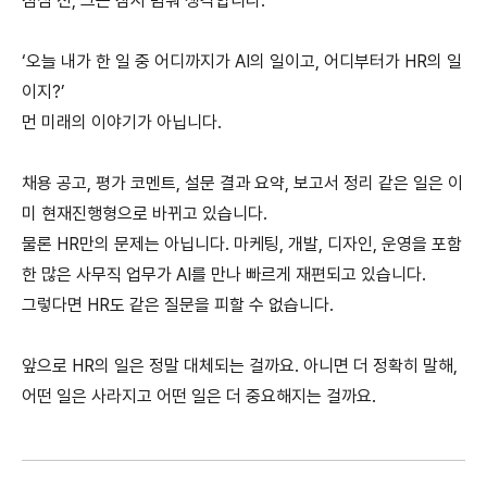
점심 전, 그는 잠시 멈춰 생각합니다.
‘오늘 내가 한 일 중 어디까지가 AI의 일이고, 어디부터가 HR의 일
이지?’
먼 미래의 이야기가 아닙니다.
채용 공고, 평가 코멘트, 설문 결과 요약, 보고서 정리 같은 일은 이
미 현재진행형으로 바뀌고 있습니다.
물론 HR만의 문제는 아닙니다. 마케팅, 개발, 디자인, 운영을 포함
한 많은 사무직 업무가 AI를 만나 빠르게 재편되고 있습니다.
그렇다면 HR도 같은 질문을 피할 수 없습니다.
앞으로 HR의 일은 정말 대체되는 걸까요. 아니면 더 정확히 말해, 
어떤 일은 사라지고 어떤 일은 더 중요해지는 걸까요.