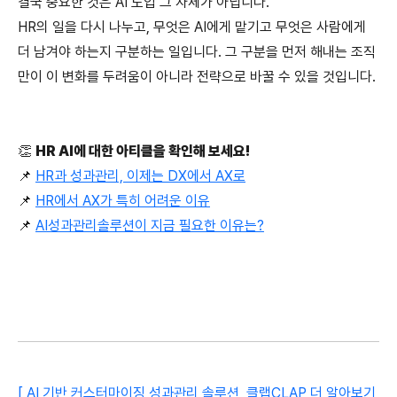
결국 중요한 것은 AI 도입 그 자체가 아닙니다.
HR의 일을 다시 나누고, 무엇은 AI에게 맡기고 무엇은 사람에게 
더 남겨야 하는지 구분하는 일입니다. 그 구분을 먼저 해내는 조직
만이 이 변화를 두려움이 아니라 전략으로 바꿀 수 있을 것입니다.
👏
HR AI에 대한 아티클을 확인해 보세요!
📌
HR과 성과관리, 이제는 DX에서 AX로
📌
HR에서 AX가 특히 어려운 이유
📌
AI성과관리솔루션이 지금 필요한 이유는?
[ AI 기반 커스터마이징 성과관리 솔루션, 클랩CLAP 더 알아보기 