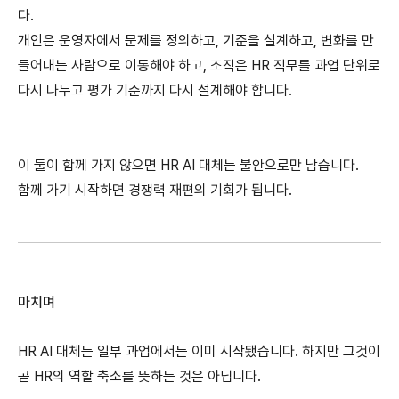
다.
개인은 운영자에서 문제를 정의하고, 기준을 설계하고, 변화를 만
들어내는 사람으로 이동해야 하고, 조직은 HR 직무를 과업 단위로 
다시 나누고 평가 기준까지 다시 설계해야 합니다.
이 둘이 함께 가지 않으면 HR AI 대체는 불안으로만 남습니다.
함께 가기 시작하면 경쟁력 재편의 기회가 됩니다.
마치며
HR AI 대체는 일부 과업에서는 이미 시작됐습니다. 하지만 그것이 
곧 HR의 역할 축소를 뜻하는 것은 아닙니다.