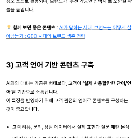
정보 소스로 활용되며, 브랜드가 ‘추천 가능한 선택지’로 포함될 확
률을 높입니다.
함께 보면 좋은 콘텐츠
:
AI가 답하는 시대, 브랜드는 어떻게 살
아남는가 : GEO 시대의 브랜드 생존 전략
3) 고객 언어 기반 콘텐츠 구축
AI와의 대화는 가공된 형태보다, 고객이
‘실제 사용할만한 단어/언
어’
를 기반으로 소통됩니다.
이 특징을 반영하기 위해 고객 관점의 언어로 콘텐츠를 구성하는
것이 중요합니다.
고객 리뷰, 문의, 상담 데이터에서 실제 표현과 질문 패턴 분석