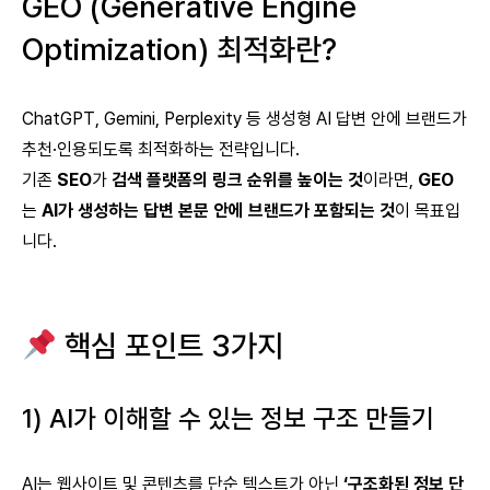
GEO (Generative Engine
Optimization) 최적화란?
ChatGPT, Gemini, Perplexity 등 생성형 AI 답변 안에 브랜드가
추천·인용되도록 최적화하는 전략입니다.
기존
SEO
가
검색 플랫폼의 링크 순위를 높이는 것
이라면,
GEO
는
AI가 생성하는 답변 본문 안에 브랜드가 포함되는 것
이 목표입
니다.
핵심 포인트 3가지
1) AI가 이해할 수 있는 정보 구조 만들기
AI는 웹사이트 및 콘텐츠를 단순 텍스트가 아닌
‘구조화된 정보 단