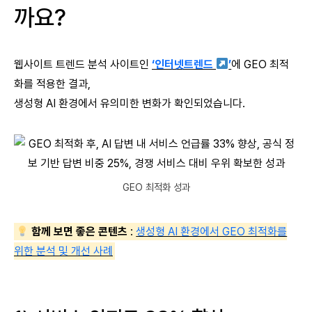
까요?
웹사이트 트렌드 분석 사이트인
‘인터넷트렌드
’
에 GEO 최적
화를 적용한 결과,
생성형 AI 환경에서 유의미한 변화가 확인되었습니다.
GEO 최적화 성과
함께 보면 좋은 콘텐츠
:
생성형 AI 환경에서 GEO 최적화를
위한 분석 및 개선 사례