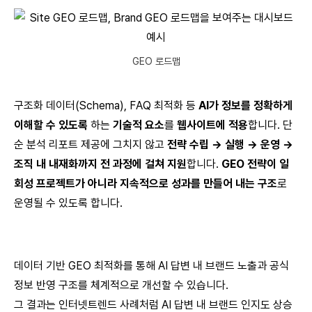
GEO 로드맵
구조화 데이터(Schema), FAQ 최적화 등
AI가 정보를 정확하게
이해할 수 있도록
하는
기술적 요소
를
웹사이트에 적용
합니다. 단
순 분석 리포트 제공에 그치지 않고
전략 수립 → 실행 → 운영 →
조직 내 내재화까지 전 과정에 걸쳐 지원
합니다.
GEO 전략이 일
회성 프로젝트가 아니라
지속적으로 성과를 만들어 내는 구조
로
운영될 수 있도록 합니다.
데이터 기반 GEO 최적화를 통해 AI 답변 내 브랜드 노출과 공식
정보 반영 구조를 체계적으로 개선할 수 있습니다.
그 결과는 인터넷트렌드 사례처럼 AI 답변 내 브랜드 인지도 상승