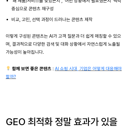
‘왜 제품/서비스를 찾았는지’, ‘어떤 상황에서 필요했는지’ 맥락
중심으로 콘텐츠 재구성
비교, 고민, 선택 과정이 드러나는 콘텐츠 제작
이렇게 구성된 콘텐츠는 AI가 고객 질문과 더 쉽게 매칭할 수 있으
며, 결과적으로 다양한 검색 및 대화 상황에서 자연스럽게 노출될
가능성이 높아집니다.
함께 보면 좋은 콘텐츠
:
AI 쇼핑 시대, 기업은 어떻게 대응해야
할까?
GEO 최적화 정말 효과가 있을