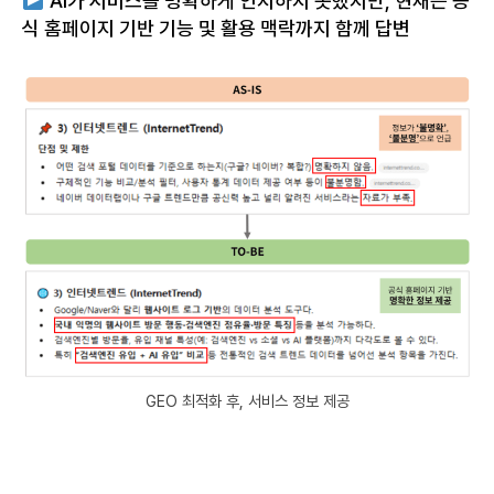
AI가 서비스를 명확하게 인지하지 못했지만, 현재는 공
식 홈페이지 기반 기능 및 활용 맥락까지 함께 답변
GEO 최적화 후, 서비스 정보 제공