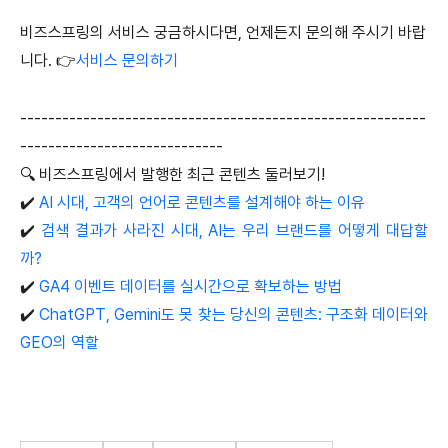
비즈스프링의 서비스 궁금하시다면, 언제든지 문의해 주시기 바랍
니다. 👉
서비스 문의하기
----------------------------------------------------------
-----------------------------
🔍 비즈스프링에서 발행한 최근 콘텐츠 둘러보기!
✔️
AI 시대, 고객의 언어로 콘텐츠를 설계해야 하는 이유
✔️
검색 결과가 사라진 시대, AI는 우리 브랜드를 어떻게 대답할
까?
✔️
GA4 이벤트 데이터를 실시간으로 확보하는 방법
✔️
ChatGPT, Gemini도 못 찾는 당신의 콘텐츠: 구조화 데이터와
GEO의 역할