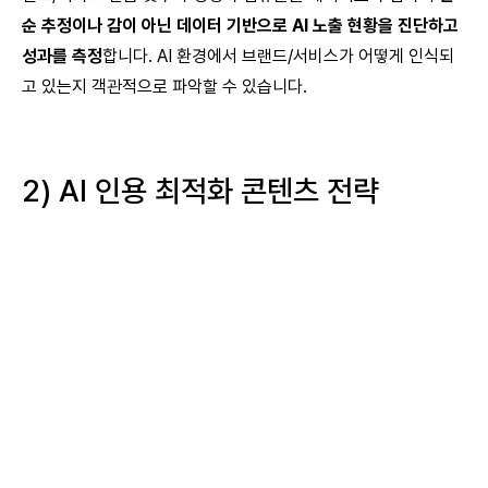
순 추정이나 감이 아닌 데이터 기반으로 AI 노출 현황을 진단하고
성과를 측정
합니다. AI 환경에서 브랜드/서비스가 어떻게 인식되
고 있는지 객관적으로 파악할 수 있습니다.
2) AI 인용 최적화 콘텐츠 전략