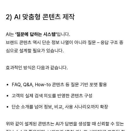
2) AI 맞춤형 콘텐츠 제작
AI는
‘질문에 답하는 시스템’
입니다.
브랜드 콘텐츠 역시 단순 정보 나열이 아니라 질문 – 응답 구조 중
심으로 설계할 필요가 있습니다.
효과적인 방식은 다음과 같습니다.
FAQ, Q&A, How-to 콘텐츠 등 질문 기반 포맷 활용
고객의 실제 검색 의도를 반영한 콘텐츠 구성
단순 소개를 넘어 정보, 비교, 사용 시나리오까지 확장
위와 같이 설계된 콘텐츠는 AI가 답변을 생성할 때 신뢰할 수 있는