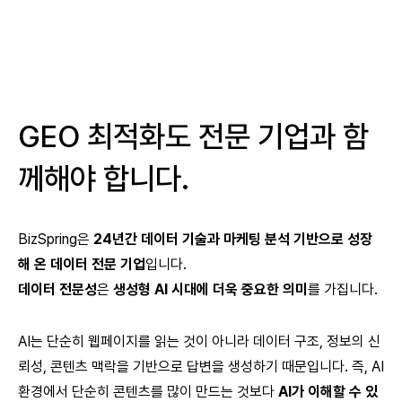
GEO 최적화도 전문 기업과 함
께해야 합니다.
BizSpring은
24년간 데이터 기술과 마케팅 분석 기반으로 성장
해 온 데이터 전문 기업
입니다.
데이터 전문성
은
생성형 AI 시대에 더욱 중요한 의미
를 가집니다.
AI는 단순히 웹페이지를 읽는 것이 아니라 데이터 구조, 정보의 신
뢰성, 콘텐츠 맥락을 기반으로 답변을 생성하기 때문입니다. 즉, AI
환경에서 단순히 콘텐츠를 많이 만드는 것보다
AI가 이해할 수 있