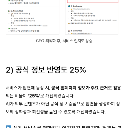
GEO 최적화 후, 서비스 인지도 상승
2) 공식 정보 반영도 25%
서비스가 답변에 등장 시,
공식 홈페이지 정보가 주요 근거로 활용
되는 비율이
‘25%’
로 개선되었습니다.
AI가 외부 콘텐츠가 아닌 공식 정보 중심으로 답변을 생성하여 정
보의 정확성과 최신성을 높일 수 있도록 개선하였습니다.