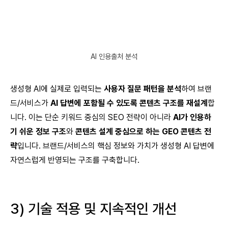
AI 인용출처 분석
생성형 AI에 실제로 입력되는
사용자 질문 패턴을 분석
하여 브랜
드/서비스가
AI 답변에 포함될 수 있도록 콘텐츠 구조를 재설계
합
니다. 이는 단순 키워드 중심의 SEO 전략이 아니라
AI가 인용하
기 쉬운 정보 구조
와
콘텐츠 설계 중심으로 하는 GEO 콘텐츠 전
략
입니다. 브랜드/서비스의 핵심 정보와 가치가 생성형 AI 답변에
자연스럽게 반영되는 구조를 구축합니다.
3) 기술 적용 및 지속적인 개선