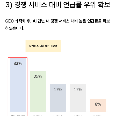
3) 경쟁 서비스 대비 언급률 우위 확보
GEO 최적화 후, AI 답변 내 경쟁 서비스 대비 높은 언급률을 확보
하였습니다.