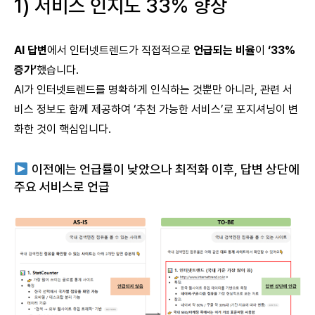
1) 서비스 인지도 33% 향상
AI 답변
에서 인터넷트렌드가 직접적으로
언급되는 비율
이
‘33%
증가’
했습니다.
AI가 인터넷트렌드를 명확하게 인식하는 것뿐만 아니라, 관련 서
비스 정보도 함께 제공하여 ‘추천 가능한 서비스’로 포지셔닝이 변
화한 것이 핵심입니다.
이전에는 언급률이 낮았으나 최적화 이후, 답변 상단에
주요 서비스로 언급