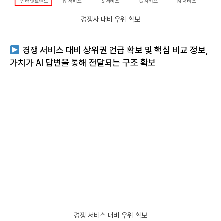
경쟁사 대비 우위 확보
경쟁 서비스 대비 상위권 언급 확보 및 핵심 비교 정보,
가치가 AI 답변을 통해 전달되는 구조 확보
경쟁 서비스 대비 우위 확보