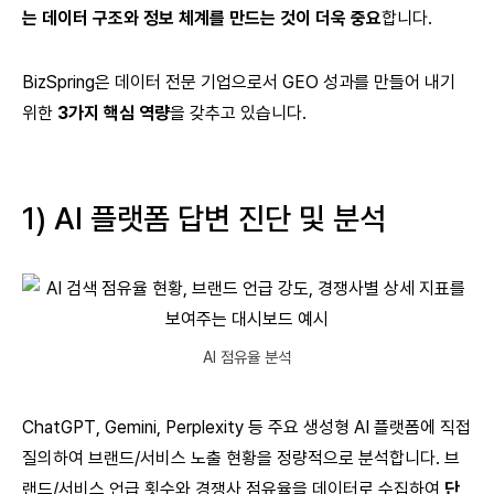
는 데이터 구조와 정보 체계를 만드는 것이 더욱 중요
합니다.
BizSpring은 데이터 전문 기업으로서 GEO 성과를 만들어 내기
위한
3가지 핵심 역량
을 갖추고 있습니다.
1) AI 플랫폼 답변 진단 및 분석
AI 점유율 분석
ChatGPT, Gemini, Perplexity 등 주요 생성형 AI 플랫폼에 직접
질의하여 브랜드/서비스 노출 현황을 정량적으로 분석합니다. 브
랜드/서비스 언급 횟수와 경쟁사 점유율을 데이터로 수집하여
단