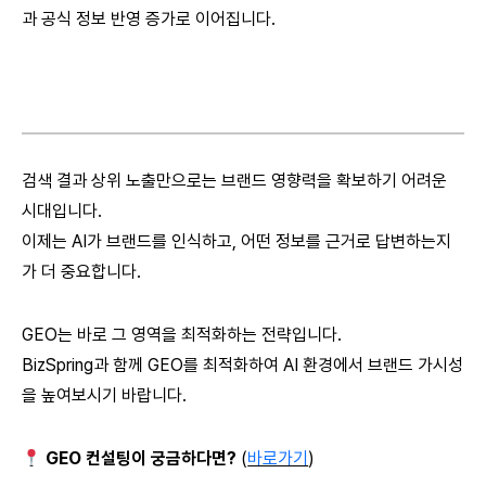
과 공식 정보 반영 증가로 이어집니다.
검색 결과 상위 노출만으로는 브랜드 영향력을 확보하기 어려운
시대입니다.
이제는 AI가 브랜드를 인식하고, 어떤 정보를 근거로 답변하는지
가 더 중요합니다.
GEO는 바로 그 영역을 최적화하는 전략입니다.
BizSpring과 함께 GEO를 최적화하여 AI 환경에서 브랜드 가시성
을 높여보시기 바랍니다.
GEO 컨설팅이 궁금하다면?
(
바로가기
)