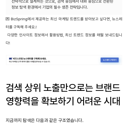
전략적으로 설계하는 것으로, 검색 중심에서 대화 중심으로 전환된
💌 BizSpring에서 제공하는 최신 마케팅 트렌드를 받아보고 싶다면, 뉴스레
터를 구독해 주세요.!
다양한 인사이트 정보에서 활용방법, 최신 트렌드 정보를 매월 보내드립니
다!
검색 상위 노출만으로는 브랜드
영향력을 확보하기 어려운 시대
지금까지 탐색은 다음과 같은 구조였습니다.