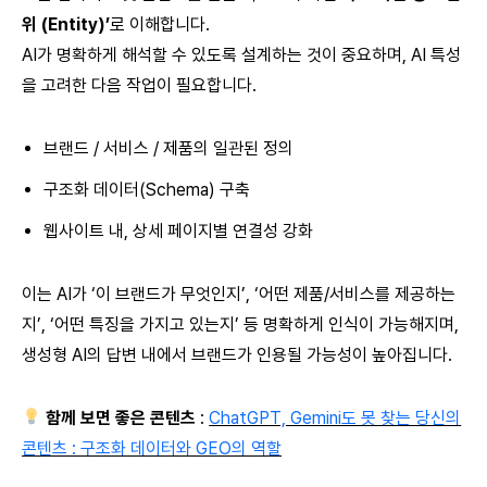
위 (Entity)’
로 이해합니다.
AI가 명확하게 해석할 수 있도록 설계하는 것이 중요하며, AI 특성
을 고려한 다음 작업이 필요합니다.
브랜드 / 서비스 / 제품의 일관된 정의
구조화 데이터(Schema) 구축
웹사이트 내, 상세 페이지별 연결성 강화
이는 AI가 ‘이 브랜드가 무엇인지’, ‘어떤 제품/서비스를 제공하는
지’, ‘어떤 특징을 가지고 있는지’ 등 명확하게 인식이 가능해지며,
생성형 AI의 답변 내에서 브랜드가 인용될 가능성이 높아집니다.
함께 보면 좋은 콘텐츠
:
ChatGPT, Gemini도 못 찾는 당신의
콘텐츠 : 구조화 데이터와 GEO의 역할