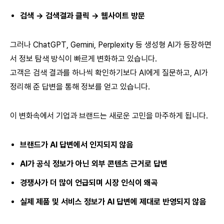
검색 → 검색결과 클릭 → 웹사이트 방문
그러나 ChatGPT, Gemini, Perplexity 등 생성형 AI가 등장하면
서 정보 탐색 방식이 빠르게 변화하고 있습니다.
고객은 검색 결과를 하나씩 확인하기보다 AI에게 질문하고, AI가
정리해 준 답변을 통해 정보를 얻고 있습니다.
이 변화속에서 기업과 브랜드는 새로운 고민을 마주하게 됩니다.
브랜드가 AI 답변에서 인지되지 않음
AI가 공식 정보가 아닌 외부 콘텐츠 근거로 답변
경쟁사가 더 많이 언급되며 시장 인식이 왜곡
실제 제품 및 서비스 정보가 AI 답변에 제대로 반영되지 않음