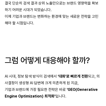
결국 단순히 검색 결과 상위 노출만으로는 브랜드 영향력을 확보
하기 어려운 시대가 되었습니다.
이제 기업과 브랜드는 변화하는 환경에 맞는 새로운 전략을 고민
해야 할 시점입니다.
그럼 어떻게 대응해야 할까?
AI 시대, 정보 탐색 방식이 검색에서
‘대화’로 빠르게 전환
되고, 의
사결정이 생성형 AI 답변에 크게 의존하게 된 지금,
기업과 브랜드에 가장 필요한 전략은 바로
‘GEO(Generative
Engine Optimization) 최적화’
입니다.