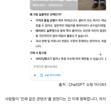
출처 : ChatGPT 쇼핑 어시트턴
사람들이 ‘진짜 같은 콘텐츠’를 원한다는 건 이제 명확합니다. 하지만