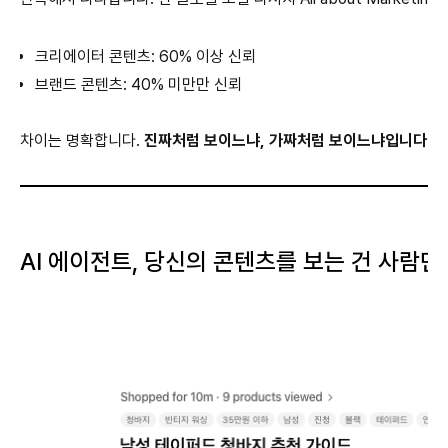
크리에이터 콘텐츠: 60% 이상 신뢰
브랜드 콘텐츠: 40% 미만만 신뢰
차이는 명확합니다.
진짜처럼 보이느냐, 가짜처럼 보이느냐입니다.
AI 에이전트, 당신의 콘텐츠를 보는 건 사람