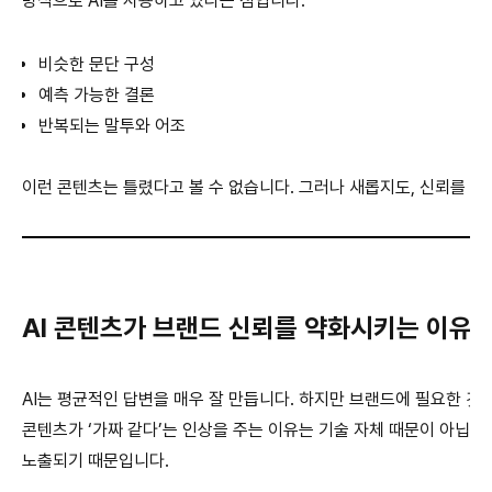
방식으로 AI를 사용하고 있다는 점입니다.
비슷한 문단 구성
예측 가능한 결론
반복되는 말투와 어조
이런 콘텐츠는 틀렸다고 볼 수 없습니다.
그러나
새롭지도, 신뢰를 주
AI 콘텐츠가 브랜드 신뢰를 약화시키는 이유
AI는 평균적인 답변을 매우 잘 만듭니다. 하지만 브랜드에 필요한 것은
콘텐츠가 ‘가짜 같다’는 인상을 주는 이유는 기술 자체 때문이 아닙니
노출되기 때문입니다.