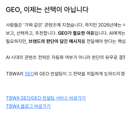
GEO, 이제는 선택이 아닙니다
사람들은 ‘가짜 같은’ 콘텐츠에 지쳤습니다. 하지만 2026년에는 사람
보고, 선택하고, 추천합니다.
GEO
가 필요한 이유
입니다. AI에게는 
필요하지만,
브랜드의 판단이 담긴 메시지
를 전달해야 한다는
핵심은
AI 시대의 콘텐츠 전략은 자동화 여부가 아니라 판단의 유무로 결정됩
TBWA의
SEO
와 GEO 컨설팅이 그 전략을 치밀하게 도와드리겠습
TBWA SEO/GEO 컨설팅 서비스 바로가기
TBWA 블로그 바로가기