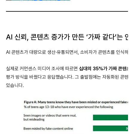
AI 신뢰, 콘텐츠 증가가 만든 ‘가짜 같다’는 
AI 콘텐츠가 대량으로 생산·유통되면서, 소비자가 콘텐츠를 인식하는
실제로 커먼센스 미디어 조사에 따르면
십대의 35%가 가짜 콘텐츠에
평가 방식을 바꿨다고 응답했습니다.
그 출발점에는 자동화된 콘텐츠의
있습니다.