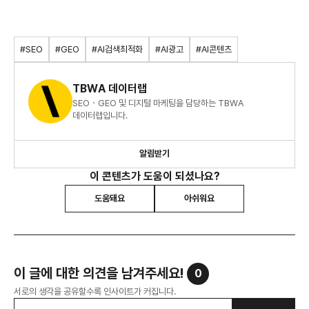
#SEO
#GEO
#AI검색최적화
#AI광고
#AI콘텐츠
TBWA 데이터랩
SEO・GEO 및 디지털 마케팅을 담당하는 TBWA
데이터랩입니다.
알림받기
이 콘텐츠가 도움이 되셨나요?
도움돼요
아쉬워요
이 글에 대한 의견을 남겨주세요!
0
서로의 생각을 공유할수록 인사이트가 커집니다.