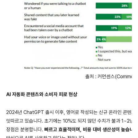
출처 : 커먼센스(Common 
AI 자동화 콘텐츠와 소비자 피로 현상
2024년 ChatGPT 출시 이후, 영어로 작성되는 신규 온라인 콘텐
잇따르고 있습니다. 초기에는 10%도 되지 않던 수치가 불과 1~2년
장점은 분명합니다.
빠르고 효율적이며, 비용 대비 생산성이 높습니다