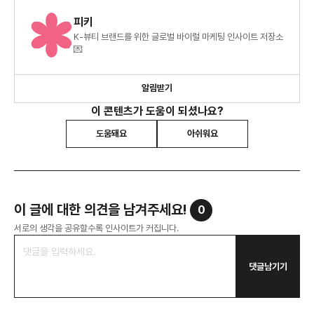
피키
K-뷰티 브랜드를 위한 글로벌 바이럴 마케팅 인사이트 저장소
💌
알림받기
이 콘텐츠가 도움이 되셨나요?
도움돼요
아쉬워요
이 글에 대한 의견을 남겨주세요!
0
서로의 생각을 공유할수록 인사이트가 커집니다.
댓글남기기