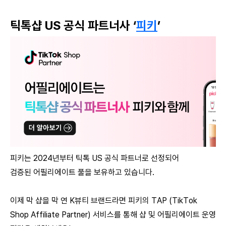
틱톡샵 US 공식 파트너사 ‘
피키
’
피키는 2024년부터 틱톡 US 공식 파트너로 선정되어
검증된 어필리에이트 풀을 보유하고 있습니다.
이제 막 샵을 막 연 K뷰티 브랜드라면 피키의 TAP (TikTok 
Shop Affiliate Partner) 서비스를 통해 샵 및 어필리에이트 운영 