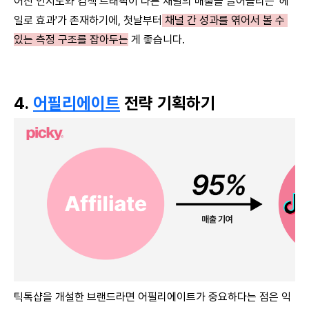
어진 인지도와 검색 트래픽이 다른 채널의 매출을 끌어올리는 '헤
일로 효과'가 존재하기에, 첫날부터
 채널 간 성과를 엮어서 볼 수 
있는 측정 구조를 잡아두는
 게 좋습니다.
4. 
어필리에이트
 전략 기획하기
틱톡샵을 개설한 브랜드라면 어필리에이트가 중요하다는 점은 익