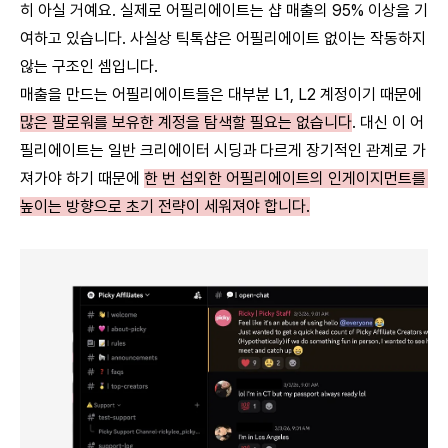
히 아실 거예요. 실제로 어필리에이트는 샵 매출의 95% 이상을 기
여하고 있습니다. 사실상 틱톡샵은 어필리에이트 없이는 작동하지 
않는 구조인 셈입니다.
매출을 만드는 어필리에이트들은 대부분 L1, L2 계정이기 때문에 
많은 팔로워를 보유한 계정을 탐색할 필요는 없습니다
. 대신 이 어
필리에이트는 일반 크리에이터 시딩과 다르게 장기적인 관계로 가
져가야 하기 때문에 
한 번 섭외한 어필리에이트의 인게이지먼트를 
높이는 방향으로 초기 전략이 세워져야 합니다.