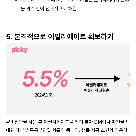
배송 지연, 정책 위반 등의 운영 마찰을 크리에이터가 불편
을 겪기 전에 선제적으로 해결
5. 본격적으로 어필리에이트 확보하기
4번 전략을 세운 후 어필리에이트를 직접 찾아 DM이나 메일을 보
내면 대부분 묵묵부답일 확률이 큽니다. 샘플 제공 조건의 아웃리