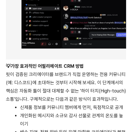
💡가장 효과적인 어필리에이트 CRM 방법
핏이 검증된 크리에이터를 브랜드가 직접 운영하는 전용 커뮤니티
(예: 디스코드)에 초대하는 것부터 시작해 보세요. 이 단계에서의 
핵심은 자동화 툴이 절대 대체할 수 없는 '하이 터치(High-touch) 
소통'입니다. 구체적으로는 다음과 같은 방식이 효과적입니다.
신제품 정보를 커뮤니티 멤버에게 먼저, 독점적으로 공개
개인화된 메시지와 소규모 감사 선물로 관계의 온도를 높
이기