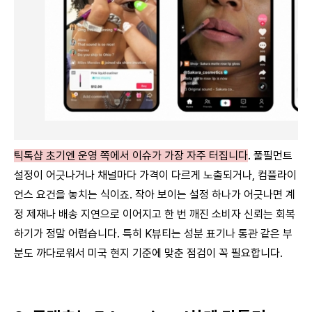
틱톡샵 초기엔 운영 쪽에서 이슈가 가장 자주 터집니다
. 풀필먼트 
설정이 어긋나거나 채널마다 가격이 다르게 노출되거나, 컴플라이
언스 요건을 놓치는 식이죠. 작아 보이는 설정 하나가 어긋나면 계
정 제재나 배송 지연으로 이어지고 한 번 깨진 소비자 신뢰는 회복
하기가 정말 어렵습니다. 특히 K뷰티는 성분 표기나 통관 같은 부
분도 까다로워서 미국 현지 기준에 맞춘 점검이 꼭 필요합니다.