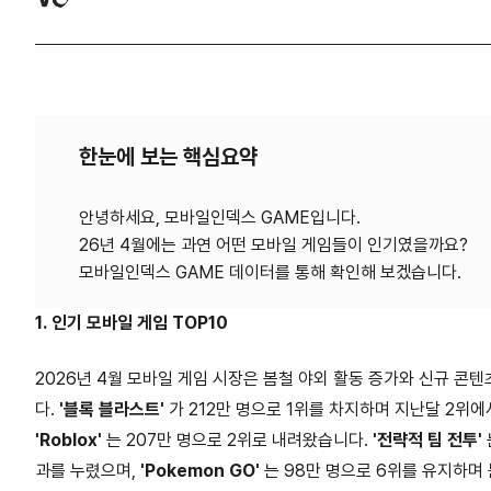
한눈에 보는 핵심요약
안녕하세요, 모바일인덱스 GAME입니다.
26년 4월에는 과연 어떤 모바일 게임들이 인기였을까요?
1. 인기 모바일 게임 TOP10
2026년 4월 모바일 게임 시장은 봄철 야외 활동 증가와 신규 
다.
'블록 블라스트'
가 212만 명으로 1위를 차지하며 지난달 2위에
'Roblox'
는 207만 명으로 2위로 내려왔습니다.
'전략적 팀 전투'
과를 누렸으며,
'Pokemon GO'
는 98만 명으로 6위를 유지하며