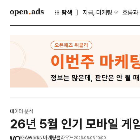
탐색
지금, 마케팅
흐름과
데이터 분석
26년 5월 인기 모바일 게
IGAWorks 마케팅클라우드
2026.05.06 10:00