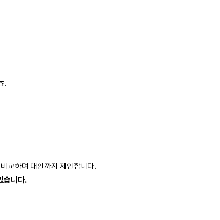
죠.
를 비교하며 대안까지 제안합니다.
있습니다. 