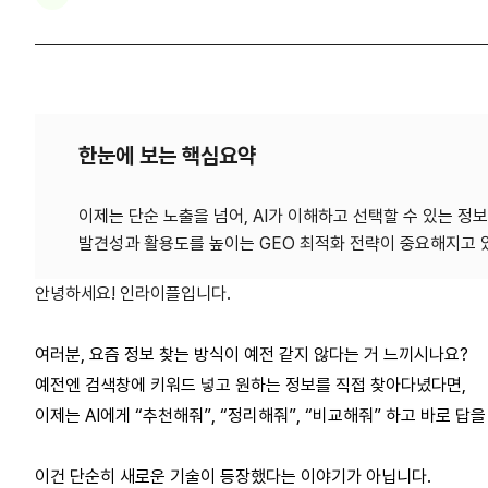
한눈에 보는 핵심요약
이제는 단순 노출을 넘어, AI가 이해하고 선택할 수 있는 정
안녕하세요! 인라이플입니다. 
여러분, 요즘 정보 찾는 방식이 예전 같지 않다는 거 느끼시나요?
예전엔 검색창에 키워드 넣고 원하는 정보를 직접 찾아다녔다면, 
이제는 AI에게 “추천해줘”, “정리해줘”, “비교해줘” 하고 바로 답
이건 단순히 새로운 기술이 등장했다는 이야기가 아닙니다. 