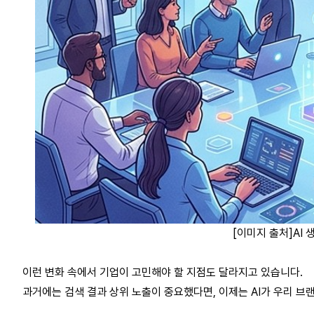
[이미지 출처]AI 생
이런 변화 속에서 기업이 고민해야 할 지점도 달라지고 있습니다.
과거에는 검색 결과 상위 노출이 중요했다면, 이제는 AI가 우리 