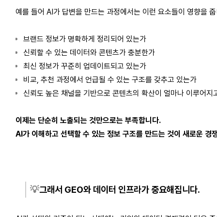
예를 들어 AI가 답변을 만드는 과정에서는 이런 요소들이 영향을 줍
브랜드 정보가 명확하게 정리되어 있는가 
신뢰할 수 있는 데이터와 콘텐츠가 충분한가 
최신 정보가 꾸준히 업데이트되고 있는가 
비교, 추천 과정에서 언급될 수 있는 구조를 갖추고 있는가 
신뢰도 높은 채널을 기반으로 콘텐츠의 확산이 얼마나 이루어지
이제는 단순히 노출되는 것만으로는 부족합니다.
AI가 이해하고 선택할 수 있는 정보 구조를 만드는 것이 새로운 경쟁
💡
그래서 GEO와 데이터 인프라가 중요해집니다.