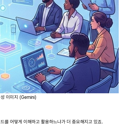
성 이미지 (Gemini)
브랜드를 어떻게 이해하고 활용하느냐가 더 중요해지고 있죠.