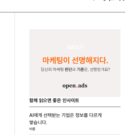
함께 읽으면 좋은 인사이트
AI에게 선택받는 기업은 정보를 다르게
쌓습니다.
바름