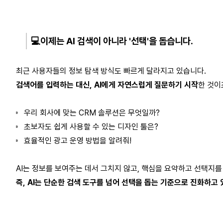
💻
이제는 AI 검색이 아니라 '선택'을 돕습니다.
최근 사용자들의 정보 탐색 방식도 빠르게 달라지고 있습니다.
검색어를 입력하는 대신, AI에게 자연스럽게 질문하기 시작
한 것이
우리 회사에 맞는 CRM 솔루션은 무엇일까? 
초보자도 쉽게 사용할 수 있는 디자인 툴은? 
효율적인 광고 운영 방법을 알려줘! 
AI는 정보를 보여주는 데서 그치지 않고, 핵심을 요약하고 선택지
즉, AI는 단순한 검색 도구를 넘어 선택을 돕는 기준으로 진화하고 