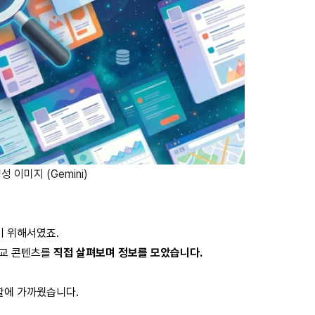
성 이미지 (Gemini)
기 위해서였죠.
교 콘텐츠를 
직접 살펴보며 정보를 모았습니다.
할에 가까웠습니다. 