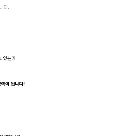
니다.
고 있는가
력이 됩니다! 