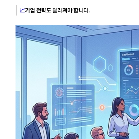
📈
기업 전략도 달라져야 합니다.