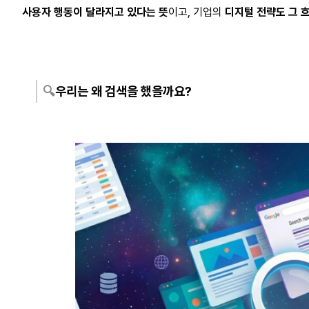
사용자 행동이 달라지고 있다는 뜻
이고, 
기업의 
디지털 전략도 그 
🔍
우리는 왜 검색을 했을까요?