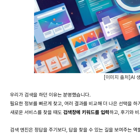
[이미지 출처]AI 생
우리가 검색을 하던 이유는 분명했습니다.
필요한 정보를 빠르게 찾고, 여러 결과를 비교해 더 나은 선택을 하
새로운 서비스를 찾을 때도 
검색창에 키워드를 입력
하고, 후기와 비
검색 엔진은 정답을 주기보다, 답을 찾을 수 있는 길을 보여주는 역