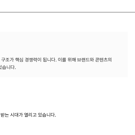
보 구조가 핵심 경쟁력이 됩니다. 이를 위해 브랜드와 콘텐츠의
을 받는 시대가 열리고 있습니다.