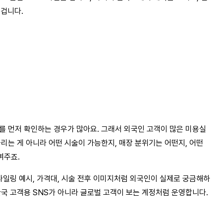
 겁니다.
를 먼저 확인하는 경우가 많아요. 그래서 외국인 고객이 많은 미용실
리는 게 아니라 어떤 시술이 가능한지, 매장 분위기는 어떤지, 어떤 
여주죠.
타일링 예시, 가격대, 시술 전후 이미지처럼 외국인이 실제로 궁금해하
한국 고객용 SNS가 아니라 글로벌 고객이 보는 계정처럼 운영합니다.