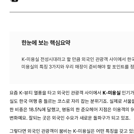
한눈에 보는 핵심요약
K-미용실 전성시대라고 할 만큼 외국인 관광객 사이에서 한
미용실의 특징 3가지와 우리 매장이 준비해야 할 포인트를 
요즘 K-뷰티 열풍을 타고 외국인 관광객 사이에서 
K-미용실
 인기가
실도 한국 여행 중 들르는 코스로 자리 잡는 분위기죠. 실제로 서울
한 비중은 18.5%에 달했고, 명동의 한 준오헤어 지점은 이용객의 
변화예요. 잘되는 곳은 외국인 수요가 새로운 돌파구가 되고 있죠.
그렇다면 외국인 관광객이 붐비는 K-미용실은 어떤 특징을 갖고 