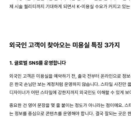
제 시술 퀄리티까지 기대하게 되면서 K-미용실 수요가 커지고 있는
외국인 고객이 찾아오는 미용실 특징 3가지
1. 글로벌 SNS를 운영합니다
외국인 고객은 미용실을 예약하기 전, 출국 전부터 온라인으로 정보
은 한국 손님만 보는 계정처럼 운영하지 않습니다. 스타일 사진만 올
디자이너가 어떤 스타일에 강한지까지 외국인도 이해할 수 있게 보
중요한 건 영어 문장을 몇 줄 붙이는 정도가 아니라는 점이에요. 스
는 정보를 중심으로 콘텐츠를 운영해야 합니다. 결국 잘되는 곳은 