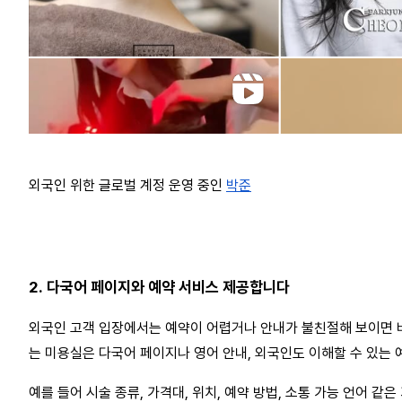
외국인 위한 글로벌 계정 운영 중인
박준
2. 다국어 페이지와 예약 서비스 제공합니다
외국인 고객 입장에서는 예약이 어렵거나 안내가 불친절해 보이면 바
는 미용실은 다국어 페이지나 영어 안내, 외국인도 이해할 수 있는 
예를 들어 시술 종류, 가격대, 위치, 예약 방법, 소통 가능 언어 같