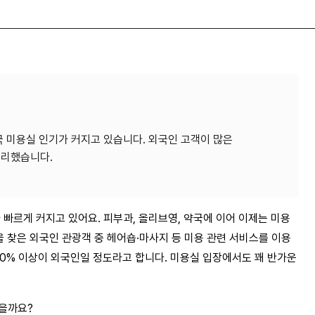
국 미용실 인기가 커지고 있습니다. 외국인 고객이 많은
정리했습니다.
 빠르게 커지고 있어요. 피부과, 올리브영, 약국에 이어 이제는 미용
을 찾은 외국인 관광객 중 헤어숍·마사지 등 미용 관련 서비스를 이용
90% 이상이 외국인일 정도라고 합니다. 미용실 입장에서도 꽤 반가운 
있을까요?