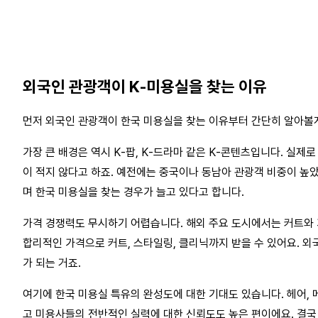
외국인 관광객이 K-미용실을 찾는 이유
먼저 외국인 관광객이 한국 미용실을 찾는 이유부터 간단히 알아볼
가장 큰 배경은 역시 K-팝, K-드라마 같은 K-콘텐츠입니다. 실제
이 적지 않다고 하죠. 예전에는 중국이나 동남아 관광객 비중이 높
며 한국 미용실을 찾는 경우가 늘고 있다고 합니다.
가격 경쟁력도 무시하기 어렵습니다. 해외 주요 도시에서는 커트와 
합리적인 가격으로 커트, 스타일링, 클리닉까지 받을 수 있어요. 
가 되는 거죠.
여기에 한국 미용실 특유의 완성도에 대한 기대도 있습니다. 헤어, 
고 미용사들의 전반적인 실력에 대한 신뢰도도 높은 편이에요. 결국