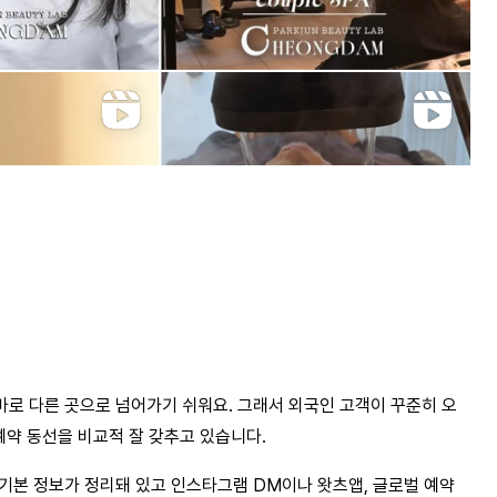
로 다른 곳으로 넘어가기 쉬워요. 그래서 외국인 고객이 꾸준히 오
예약 동선을 비교적 잘 갖추고 있습니다.
은 기본 정보가 정리돼 있고 인스타그램 DM이나 왓츠앱, 글로벌 예약 