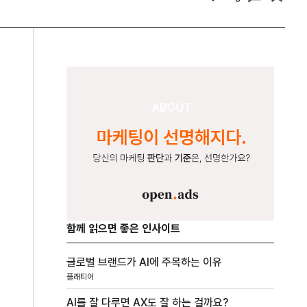
함께 읽으면 좋은 인사이트
글로벌 브랜드가 AI에 주목하는 이유
플래티어
AI를 잘 다루면 AX도 잘 하는 걸까요?