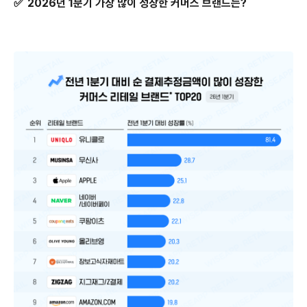
✅
2026년 1분기 가장 많이 성장한 커머스 브랜드는?