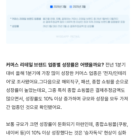
커머스 리테일 브랜드 업종별 성장률은 어땠을까요?
전년 1분기
대비 올해 1분기에 가장 많이 성장한 커머스 업종은 '전자/인테리
어'로 조사됐어요. ​그다음으로 해외직구, 패션, 종합 쇼핑몰 순으로
성장률이 높았는데요, 그중 특히 종합 쇼핑몰은 결제추정금액도
많으면서, 성장률도 10% 이상 증가하며 규모와 성장을 모두 가져
간 업종인 것으로 확인됐어요.
보통 규모가 크면 성장률이 둔화되기 마련인데, 종합쇼핑몰(쿠팡,
네이버 등)이 10% 이상 성장했다는 것은 '승자독식' 현상이 심화