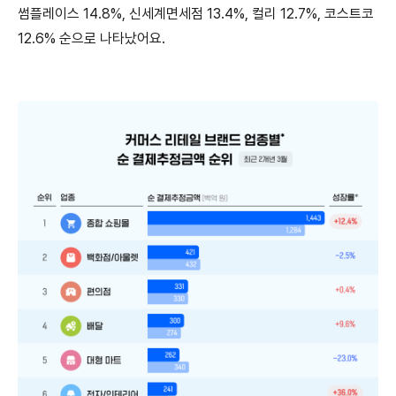
썸플레이스 14.8%, 신세계면세점 13.4%, 컬리 12.7%, 코스트코
12.6% 순으로 나타났어요.