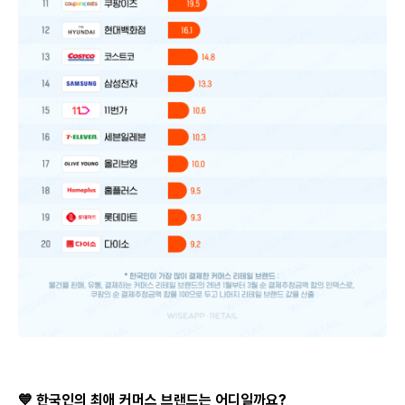
💙 한국인의 최애 커머스 브랜드는 어디일까요?