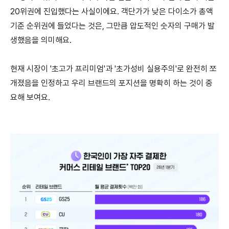
20위권에 진입했다는 사실이에요. 객단가가 낮은 다이소가 총액
기준 순위권에 들었다는 것은, 그만큼 압도적인 숫자의 구매가 발
생했음을 의미해요.
현재 시장이 '초고가 프리미엄'과 '초가성비 실용주의'로 완전히 쪼
개졌음을 인정하고 우리 브랜드의 포지션을 명확히 하는 것이 중
요해 보여요.