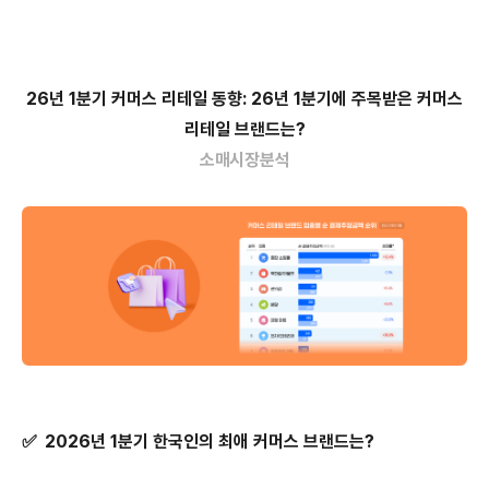
26년 1분기 커머스 리테일 동향: 26년 1분기에 주목받은 커머스
리테일 브랜드는?
소매시장분석
✅
2026년 1분기 한국인의 최애 커머스 브랜드는?