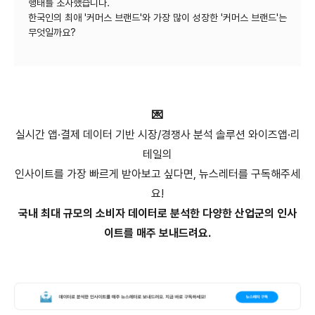
행태를 조사했습니다.
한국인의 최애 '커머스 브랜드'와 가장 많이 성장한 '커머스 브랜드'는
무엇일까요?
💌
실시간 앱·결제 데이터 기반 시장/경쟁사 분석 솔루션 와이즈앱·리
테일의
인사이트를 가장 빠르게 받아보고 싶다면, 뉴스레터를 구독해주세
요!
국내 최대 규모의 소비자 데이터로 분석한 다양한 산업군의 인사
이트를 매주 보내드려요.