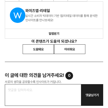
와이즈앱·리테일
실시간 소비자 빅데이터 기반 앱/리테일 데이터를 통해 분석한
인사이트를 만나보세요!
알림받기
이 콘텐츠가 도움이 되셨나요?
도움돼요
아쉬워요
이 글에 대한 의견을 남겨주세요!
0
서로의 생각을 공유할수록 인사이트가 커집니다.
댓글남기기