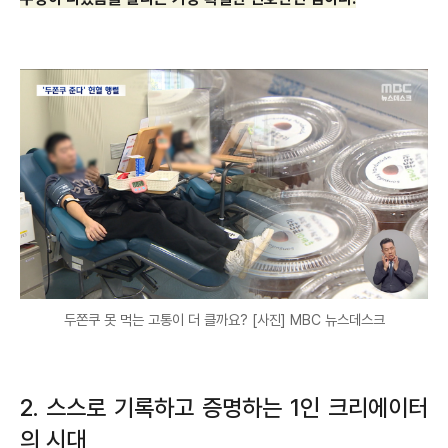
두쫀쿠 못 먹는 고통이 더 클까요? [사진] MBC 뉴스데스크
2. 스스로 기록하고 증명하는 1인 크리에이터
의 시대