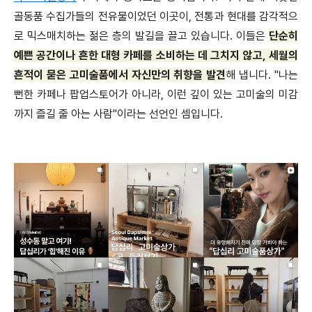
골동품 수집가들의 전유물이었던 이곳이, 전통과 현대를 감각적으
로 믹스매치하는 젊은 층의 발길을 끌고 있습니다. 이들은
단순히
예쁜 공간이나 흔한 대형 카페를 소비하는 데 그치지 않고, 세월의
흔적이 묻은 고미술품에서 자신만의 취향을 발견
해 냅니다. "나는
뻔한 카페나 팝업스토어가 아니라, 이런 깊이 있는 고미술의 미감
까지 즐길 줄 아는 사람"이라는 선언인 셈입니다.