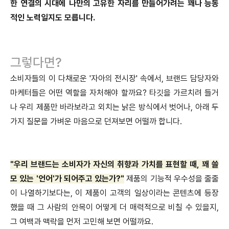
한 연결의 시대에 나만의 고유한 자리를 만들어가려는 꽤나 능동
적인 노력일지도 모릅니다.
그렇다면?
소비자들의 이 다채로운 '자아의 전시장' 속에서, 브랜드 담당자와
마케터들은 어떤 역할을 자처해야 할까요? 타깃을 가르치려 들거
나 우리 제품만 바라보라고 외치는 낡은 방식에서 벗어나, 아래 두
가지 질문을 가벼운 마음으로 던져보면 어떨까 합니다.
"우리 브랜드는 소비자가 자신의 취향과 가치를 표현할 때, 꽤 쓸
모 있는 '언어'가 되어주고 있는가?"
제품의 기능적 우수성을 줄줄
이 나열하기보다는, 이 제품이 고객의 일상이라는 콘텐츠에 등장
했을 때 그 사람의 안목이 어떻게 더 매력적으로 비칠 수 있을지,
그 여백과 맥락을 먼저 고민해 보면 어떨까요.