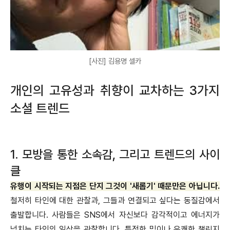
[사진] 김용명 셀카
개인의 고유성과 취향이 교차하는 3가지
소셜 트렌드
1. 모방을 통한 소속감, 그리고 트렌드의 사이
클
유행이 시작되는 지점은 단지 그것이 '새롭기' 때문만은 아닙니다.
철저히 타인에 대한 관찰과, 그들과 연결되고 싶다는 동질감에서
출발합니다. 사람들은 SNS에서 자신보다 감각적이고 에너지가
넘치는 타인의 일상을 관찰합니다. 특정한 밈이나 유쾌한 챌린지