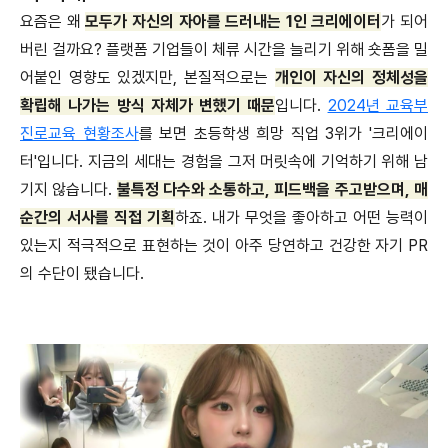
요즘은 왜
모두가 자신의 자아를 드러내는 1인 크리에이터
가 되어
버린 걸까요? 플랫폼 기업들이 체류 시간을 늘리기 위해 숏폼을 밀
어붙인 영향도 있겠지만, 본질적으로는
개인이 자신의 정체성을
확립해 나가는 방식 자체가 변했기 때문
입니다.
2024년 교육부
진로교육 현황조사
를 보면 초등학생 희망 직업 3위가 '크리에이
터'입니다. 지금의 세대는 경험을 그저 머릿속에 기억하기 위해 남
기지 않습니다.
불특정 다수와 소통하고, 피드백을 주고받으며, 매
순간의 서사를 직접 기획
하죠. 내가 무엇을 좋아하고 어떤 능력이
있는지 적극적으로 표현하는 것이 아주 당연하고 건강한 자기 PR
의 수단이 됐습니다.