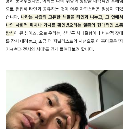
용히 묻어두었다면, 이제는 나의 취향과 상황을 매력적인 프레임
으로 편집해 타인과 공유하는 것이 아주 자연스러운 일상이 되었
습니다.
나라는 사람의 고유한 색깔을 타인과 나누고, 그 안에서
나의 사회적 위치나 가치를 확인받으려는 일종의 현대적인 소통
방식
이 된 셈이죠. 오늘 우리는, 섣부른 시니컬함이나 비판적 잣대
를 잠시 내려놓고, 조금 더 저널리스트의 시선으로 이 흥미로운 '자
기표현과 전시의 시대'를 깊게 들여다보려 합니다.