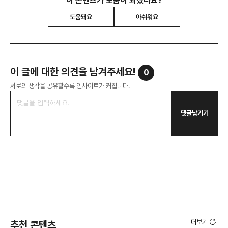
이 콘텐츠가 도움이 되셨나요?
도움돼요
아쉬워요
이 글에 대한 의견을 남겨주세요!
0
서로의 생각을 공유할수록 인사이트가 커집니다.
댓글남기기
더보기
추천 콘텐츠