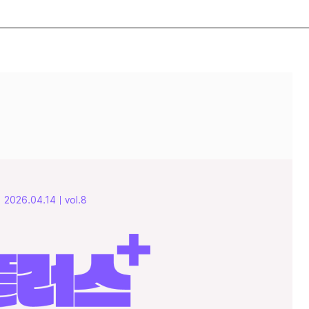
2026.04.14｜vol.8