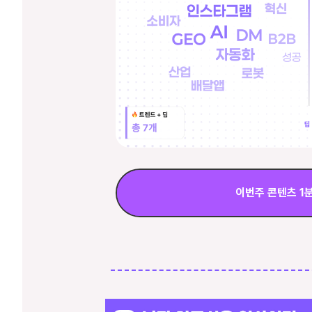
이번주 콘텐츠 1