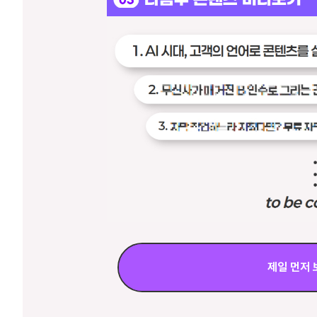
제일 먼저