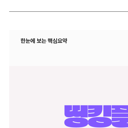
한눈에 보는 핵심요약