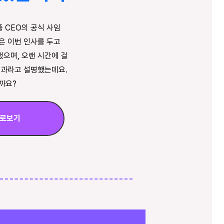
플 CEO의 공식 사임
은 이번 인사를 두고
으며, 오랜 시간에 걸
결과라고 설명했는데요.
까요?
바로보기