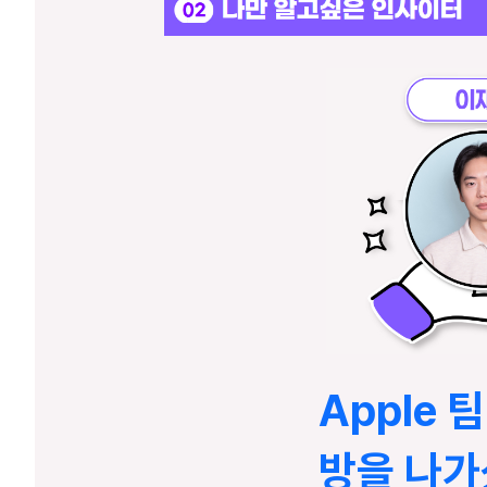
Apple 
방을 나