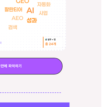
분만에 파악하기