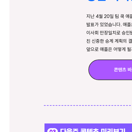
지난 4월 20일
팀 쿡 애
발표가 있었습니다.
애플
이사회 만장일치로 승인됐
친 신중한 승계 계획의 
앞으로 애플은 어떻게 될
콘텐츠 