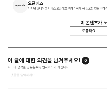
오픈애즈
마케팅 큐레이션 서비스 오픈애즈, 마케터에게 꼭 필요한 것을 큐레
이 콘텐츠가 
도움돼요
이 글에 대한 의견을 남겨주세요!
0
서로의 생각을 공유할수록 인사이트가 커집니다.