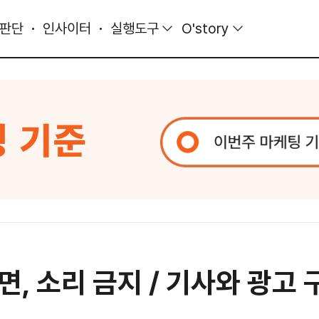
 판단
인사이터
실행도구
O'story
, 소리 금지 / 기사와 광고