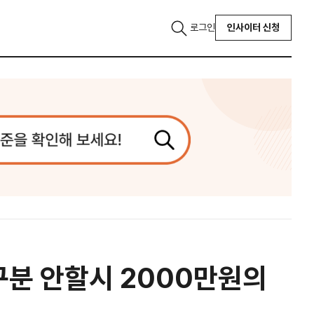
로그인
인사이터 신청
 구분 안할시 2000만원의