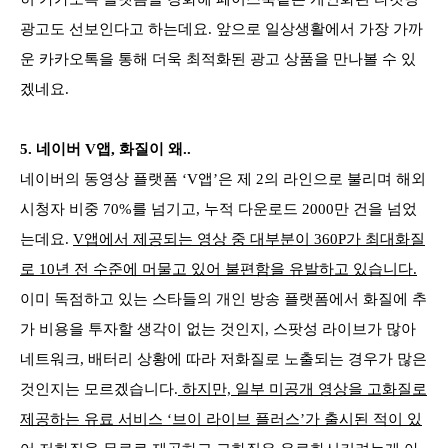
광고도 선보인다고 하는데요. 앞으로 일상생활에서 가장 가까
운 카카오톡을 통해 더욱 최적화된 광고 상품을 만나볼 수 있
겠네요.
5.
네이버 V앱, 화질이 왜..
네이버의 동영상 플랫폼 ‘V앱’은 제 2의 라인으로 불리며 해외
시청자 비중 70%를 넘기고, 누적 다운로드 2000만 건을 넘었
는데요.
V앱에서 제공되는 영상 중 대부분이 360P가 최대화질
로 10년 전 수준에 머물고 있어 불편함을 유발하고 있습니다.
이미 독점하고 있는 스타들의 개인 방송 플랫폼에서 화질에 추
가 비용을 투자할 생각이 없는 것인지, 스팟성 라이브가 많아
네트워크, 배터리 상황에 따라 저화질로 노출되는 경우가 많은
것인지는 모르겠습니다.
하지만, 일부 미공개 영상을 고화질로
제공하는 유료 서비스 ‘브이 라이브 플러스’가 출시된 적이 있