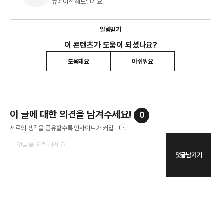
큐레이션 해드릴게요.
알림받기
이 콘텐츠가 도움이 되셨나요?
도움돼요
아쉬워요
이 글에 대한 의견을 남겨주세요!
0
서로의 생각을 공유할수록 인사이트가 커집니다.
댓글남기기