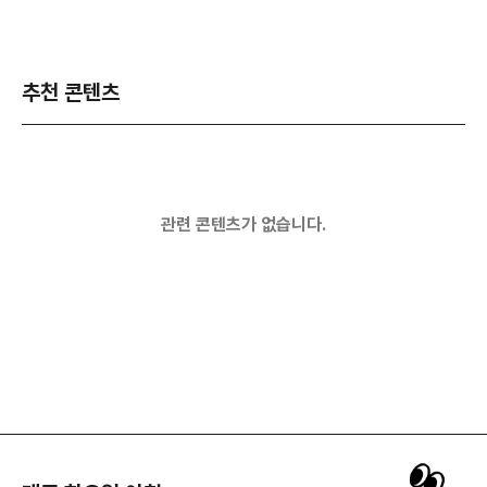
추천 콘텐츠
관련 콘텐츠가 없습니다.