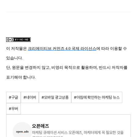
이 저작물은
크리에이티브 커먼즈 4.0 국제 라이선스
에 따라 이용할 수
있습니다.
단, 원문을 변경하지 않고, 비영리 목적으로 활용하며, 반드시 저작자를
표기해야 합니다.
#구글
#네이버
#모바일 광고상품
#아침에 확인하는 마케팅 뉴스
#우버
오픈애즈
마케팅 큐레이션 서비스 오픈애즈, 마케터에게 꼭 필요한 것을