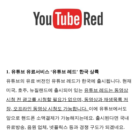
1.
유튜브 유료서비스 ‘유튜브 레드’ 한국 상륙
유튜브의 유료 버전인 유튜브 레드가 한국에 출시됩니다. 현재
미국, 호주, 뉴질랜드에 출시되어 있는
유튜브 레드는 동영상
시청 전 광고를 시청할 필요가 없으며, 동영상과 재생목록 저
장, 오프라인 동영상 시청도 가능합니다.
이에 유튜브에서도
앞으로 핸드폰 소액결제가 가능해지는데요. 출시된다면 국내
유료방송, 음원 업체, 넷플릭스 등과 경쟁 구도가 되겠네요.