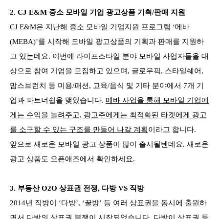
2.
CJ E&M 중소 모바일 기업 광고상품 기획/판매 지원
CJ E&M은 지난해 중소 모바일 기업지원 프로그램 ‘메바
(MEBA)’를 시작해 모바일 광고상품의 기획과 판매를 지원하
고 있는데요. 이번에 라이프스타일 분야 모바일 사업자들을 대
상으로 참여 기업을 모집하고 있으며, 글로우픽, 스타일쉐어,
맘스브런치 등 미용/패션, 교육/음식 및 기타 분야에서 7개 기
업과 파트너쉽을 맺었습니다.
메바 사업을 통해 모바일 기업에
게는 수익을 늘려주고, 광고주에게는 최적화된 타겟에게 광고
를 소구할 수 있는 구조를 만들어 나갈 계획
이라고 합니다.
앞으로 새로운 모바일 광고 상품이 많이 출시될텐데요. 새로운
광고 상품도 오픈애즈에서 확인하세요.
3.
부동산 O2O 상표권 전쟁, 다방 VS 직방
2014년 직방이 ‘다방’, ‘꿀방’ 등 여러 상표권을 동시에 출원하
면서 다방의 상표권 분쟁이 시작되었습니다. 다방이 상표권 등