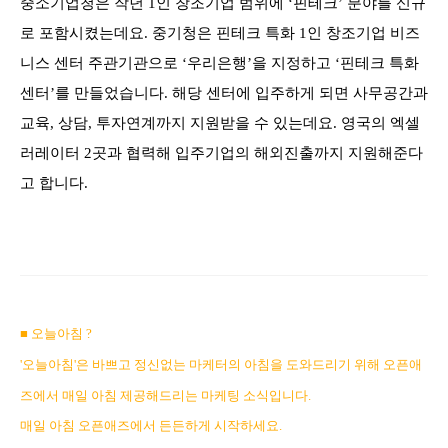
중소기업청은 작년 1인 창조기업 범위에 ‘핀테크’ 분야를 신규
로 포함시켰는데요. 중기청은 핀테크 특화 1인 창조기업 비즈
니스 센터 주관기관으로 ‘우리은행’을 지정하고 ‘핀테크 특화
센터’를 만들었습니다. 해당 센터에 입주하게 되면 사무공간과
교육, 상담, 투자연계까지 지원받을 수 있는데요. 영국의 엑셀
러레이터 2곳과 협력해 입주기업의 해외진출까지 지원해준다
고 합니다.
■ 오늘아침 ?
'오늘아침'은
바쁘고 정신없는 마케터의 아침을 도와드리기 위해 오픈애
즈에서 매일 아침 제공해드리는 마케팅 소식입니다.
매일 아침 오픈애즈에서 든든하게 시작하세요.