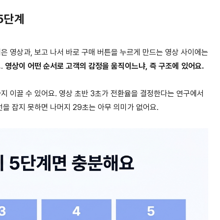
 5단계
은 영상과, 보고 나서 바로 구매 버튼을 누르게 만드는 영상 사이에는
.
영상이 어떤 순서로 고객의 감정을 움직이느냐, 즉 구조에 있어요.
까지 이끌 수 있어요. 영상 초반 3초가 전환율을 결정한다는 연구에서
선을 잡지 못하면 나머지 29초는 아무 의미가 없어요.