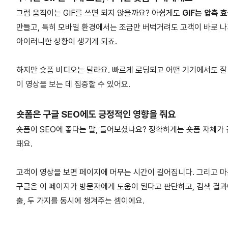
그럼 움직이는 GIF를 쓰면 되지 않을까요? 아쉽게도
GIF는 압축 
만들고, 특히 모바일 환경에서는 조금만 버벅거려도 고객이 바로 
아이러니한 상황이 생기게 되죠.
하지만 숏폼 비디오는 달라요. 빠르게 로딩되고 어떤 기기에서도 잘 
이 영상을 보는 데 집중할 수 있어요.
숏폼은 구글 SEO에도 긍정적인 영향을 줘요
숏폼이 SEO에 좋다는 말, 들어보셨나요? 정확하게는 숏폼 자체가 
돼요.
고객이 영상을 보면 페이지에 머무는 시간이 길어집니다. 그리고 마
구글은 이 페이지가 방문자에게 도움이 된다고 판단하고, 검색 결과
출, 두 가지를 동시에 챙겨주는 셈이에요.