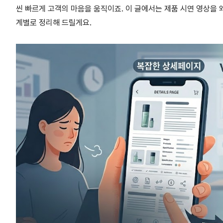
씬 빠르게 고객의 마음을 움직이죠. 이 글에서는 제품 시연 영상을
계별로 정리해 드릴게요.