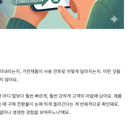
러내리는지, 가전제품이 사용 전후로 어떻게 달라지는지. 이런 것들
지 않아요.
백 마디 말보다 훨씬 빠르게, 훨씬 강하게 고객의 마음에 남아요. 제품
 때 구매 전환율이 눈에 띄게 올라간다는 게 반복적으로 확인돼요.
'얼마나 생생한 경험을 보여주느냐'예요.