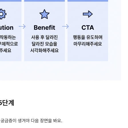
 5단계
는 궁금증이 생겨야 다음 장면을 봐요.