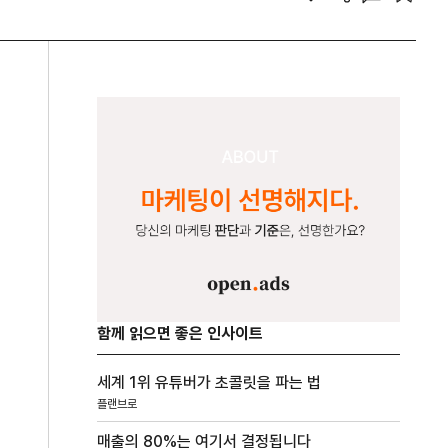
함께 읽으면 좋은 인사이트
세계 1위 유튜버가 초콜릿을 파는 법
플랜브로
매출의 80%는 여기서 결정됩니다