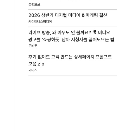
플랜브로
2026 상반기 디지털 미디어 & 마케팅 결산
케이티나스미디어
라이브 방송, 왜 아무도 안 볼까요? 🎥 비디오
광고를 '쇼핑하듯' 담아 시청자를 끌어모으는 법
모비두
후기 없이도 고객 만드는 상세페이지 프롬프트
모음.zip
와디즈