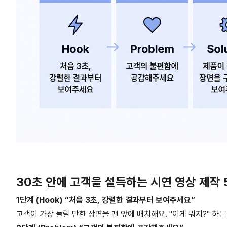
30초 안에 고객을 설득하는 시연 영상 제작
1단계 (Hook) “처음 3초, 강렬한 결과부터 보여주세요”
고객이 가장 놀랄 만한 장면을 맨 앞에 배치해요. "이게 뭐지?" 하