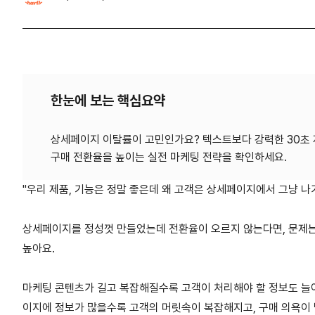
한눈에 보는 핵심요약
상세페이지 이탈률이 고민인가요? 텍스트보다 강력한 30초 
"우리 제품, 기능은 정말 좋은데 왜 고객은 상세페이지에서 그냥 나
상세페이지를 정성껏 만들었는데 전환율이 오르지 않는다면, 문제는
높아요.
마케팅 콘텐츠가 길고 복잡해질수록 고객이 처리해야 할 정보도 늘어나
이지에 정보가 많을수록 고객의 머릿속이 복잡해지고, 구매 의욕이 떨