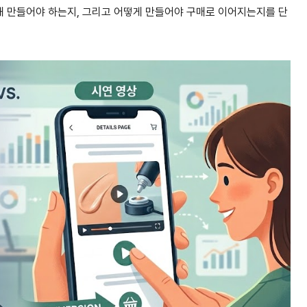
 왜 만들어야 하는지, 그리고 어떻게 만들어야 구매로 이어지는지를 단