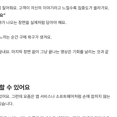
짧게 짚어줘요. 고객이 자신의 이야기라고 느낄수록 집중도가 올라가요.
요”
과가 나오는 장면을 실제처럼 담아야 해요.
 느끼는 순간 구매 욕구가 생겨요.
끝내요. 마지막 장면 없이 그냥 끝나는 영상은 기회를 날리는 것과 같
할 수 있어요
있어요. 그런데 요즘은 앱 서비스나 소프트웨어처럼 손에 잡히지 않는
있습니다.