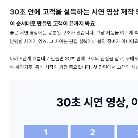
30초 안에 고객을 설득하는 시연 영상 제작
이 순서대로 만들면 고객이 끝까지 봐요
좋은 시연 영상에는 공통된 구조가 있습니다. 그냥 제품을 예쁘게 찍
분명한 차이가 있죠. 그 차이는 편집 실력이나 촬영 장비가 아니에요
아래 5단계 흐름대로 만들면 30초 안에 고객의 관심을 잡고, 구매
도 확인되듯, 특히 시작이 가장 중요합니다. 첫 장면에서 고객의 시