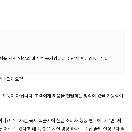
제품 시연 영상의 비밀을 공개합니다. 5단계 프레임워크부터
가버릴까요?"
 제품이 아닙니다. 고객에게
제품을 전달하는 방식
에 있을 가능성이
요. 2025년 국제 학술지에 실린 소비자 행동 연구에 따르면, 페
어질 수 있다고 해요. 짧은 시연 영상 하나는 수십 줄의 설명보다 훨