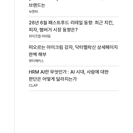
브랜드는
뉴엔AI
26년 6월 패스트푸드 리테일 동향: 최근 치킨,
피자, 햄버거 시장 동향은?
와이즈앱·리테일
떠오르는 아이크림 강자, 닥터멜락신 상세페이지
완벽 해부
뷰티해커스
HRM AI란 무엇인가 : AI 시대, 사람에 대한
판단은 어떻게 달라지는가
CLAP