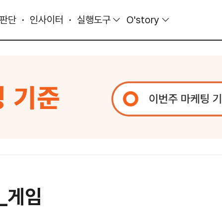
 판단
인사이터
실행도구
O'story
_게임