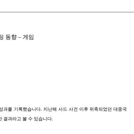
 동향 – 게임
최고 성과를 기록했습니다. 지난해 사드 사건 이후 위축되었던 대중국
한 결과라고 볼 수 있습니다.