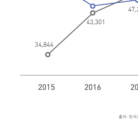
출처: 한