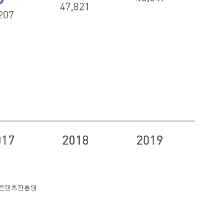
국콘텐츠진흥원