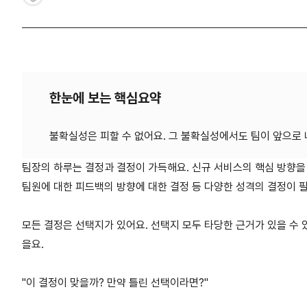
한눈에 보는 핵심요약
팀장의 하루는 결정과 결정이 가득해요. 신규 서비스의 핵심 방향을 
팀원에 대한 피드백의 방향에 대한 결정 등 다양한 성격의 결정이 
모든 결정은 선택지가 있어요. 선택지 모두 타당한 근거가 있을 수 
을요.
"이 결정이 맞을까? 만약 틀린 선택이라면?"