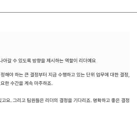
정해야 하는 큰 결정부터 지금 수행하고 있는 단위 업무에 대한 결정,
필요한 수간을 계속 마주하죠.
있고요. 그리고 팀원들은 리더의 결정을 기다리죠. 명확하고 좋은 결정