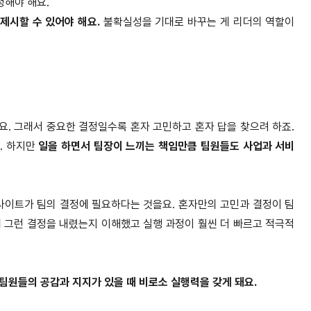
정해야 해요.
 제시할 수 있어야 해요.
불확실성을 기대로 바꾸는 게 리더의 역할이
. 그래서 중요한 결정일수록 혼자 고민하고 혼자 답을 찾으려 하죠.
. 하지만
일을 하면서 팀장이 느끼는 책임만큼 팀원들도 사업과 서비
사이트가 팀의 결정에 필요하다는 것을요. 혼자만의 고민과 결정이 팀
 그런 결정을 내렸는지 이해했고 실행 과정이 훨씬 더 빠르고 적극적
팀원들의 공감과 지지가 있을 때 비로소 실행력을 갖게 돼요.