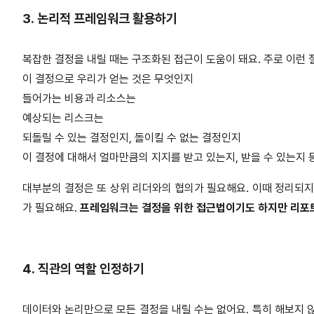
3. 논리적 프레임워크 활용하기
복잡한 결정을 내릴 때는 구조화된 접근이 도움이 돼요. 주로 이런 
이 결정으로 우리가 얻는 것은 무엇인지
들어가는 비용과 리소스는
예상되는 리스크는
되돌릴 수 있는 결정인지, 돌이킬 수 없는 결정인지
이 결정에 대해서 얼마만큼의 지지를 받고 있는지, 받을 수 있는지 
대부분의 결정은 또 상위 리더와의 협의가 필요해요. 이때 정리되지
가 필요해요.
프레임워크는 결정을 위한 접근법이기도 하지만 리포
4. 직관의 역할 인정하기
데이터와 논리만으로 모든 결정을 내릴 수는 없어요. 특히 해보지 