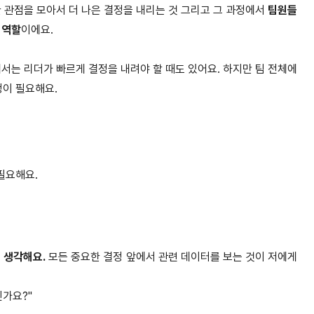
한 관점을 모아서 더 나은 결정을 내리는 것 그리고 그 과정에서
팀원들
 역할
이에요.
서는 리더가 빠르게 결정을 내려야 할 때도 있어요. 하지만 팀 전체에
이 필요해요.
필요해요.
 생각해요.
모든 중요한 결정 앞에서 관련 데이터를 보는 것이 저에게
인가요?"