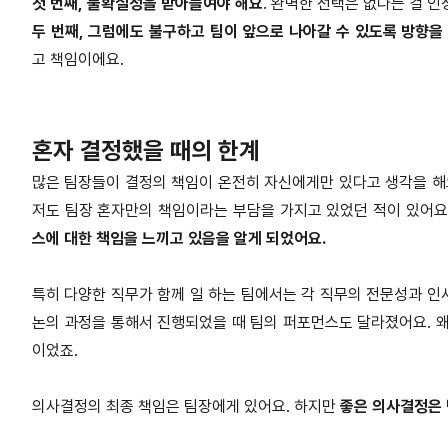
첫 번째, 불확실성을 받아들여야 해요
. 완벽한 선택은 없다는 걸 인
두 번째, 그럼에도 불구하고 팀이 앞으로 나아갈 수 있도록 방향을
고 책임이에요.
혼자 결정했을 때의 한계
많은 팀장들이 결정의 책임이 온전히 자신에게만 있다고 생각을 해요
저도 팀장 혼자만의 책임이라는 부담을 가지고 있었던 적이 있어요
스에 대한 책임을 느끼고 있음을 알게 되었어요.
특히 다양한 직무가 함께 일 하는 팀에서는 각 직무의 전문성과 인
논의 과정을 통해서 진행되었을 때 팀의 퍼포먼스도 달라졌어요. 왜
이었죠.
의사결정의 최종 책임은 팀장에게 있어요. 하지만
좋은 의사결정은 