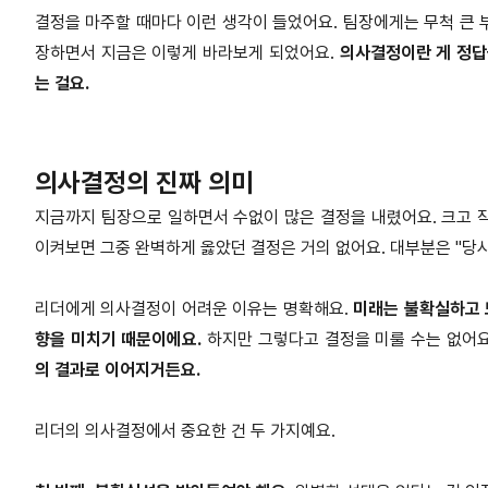
결정을 마주할 때마다 이런 생각이 들었어요. 팀장에게는 무척 큰 
장하면서 지금은 이렇게 바라보게 되었어요.
의사결정이란 게 정답
는 걸요.
의사결정의 진짜 의미
지금까지 팀장으로 일하면서 수없이 많은 결정을 내렸어요. 크고 
이켜보면 그중 완벽하게 옳았던 결정은 거의 없어요. 대부분은 "당
리더에게 의사결정이 어려운 이유는 명확해요.
미래는 불확실하고 
향을 미치기 때문이에요.
하지만 그렇다고 결정을 미룰 수는 없어
의 결과로 이어지거든요.
리더의 의사결정에서 중요한 건 두 가지예요.