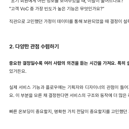
"초기 회원에게 어떤 정보를 보여주었을 때, 이탈이 줄어드나요?"
"고객 VoC 중 가장 빈도가 높은 기능은 무엇인가요?"
직관으로 고민했던 가정이 데이터를 통해 보완되었을 때 결정이 설
2. 다양한 관점 수렴하기
중요한 결정일수록 여러 사람의 의견을 듣는 시간을 가져요. 특히
있거든요.
실제 서비스 기능과 플로우에는 기획자와 디자이너의 관점이 들어가
요. 이 부분을 모른 채 결정한다면 서비스의 구조와 동작에 더 많은
빠른 온보딩이 중요할지, 명확한 가치 전달이 중요할지를 고민했던