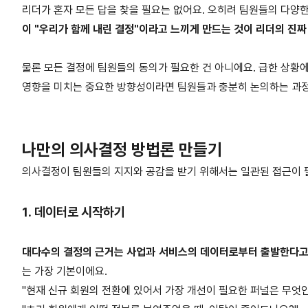
리더가 혼자 모든 답을 찾을 필요는 없어요. 오히려 팀원들의 다양
이 "우리가 함께 내린 결정"이라고 느끼게 만드는 것이 리더의 진짜
물론 모든 결정에 팀원들의 동의가 필요한 건 아니에요. 급한 상황에
영향을 미치는 중요한 방향성이라면 팀원들과 충분히 논의하는 과정
나만의 의사결정 방법론 만들기
의사결정이 팀원들의 지지와 공감을 받기 위해서는 일관된 접근이 
1. 데이터로 시작하기
대다수의 결정의 근거는 사업과 서비스의 데이터로부터 출발한다고
는 가장 기본이에요.
"현재 신규 회원의 전환에 있어서 가장 개선이 필요한 퍼널은 무엇