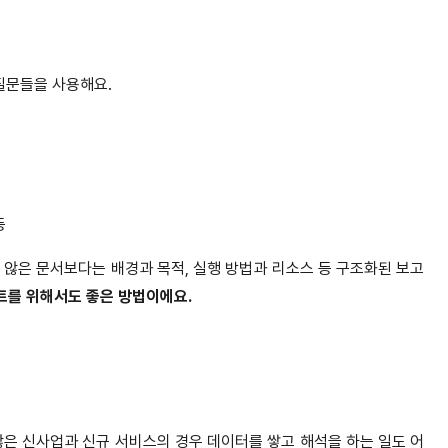
질문들을 사용해요.
등
 않은 문서보다는 배경과 목적, 실행 방법과 리소스 등 구조화된 보고
트를 위해서도 좋은 방법이에요.
않은 신사업과 신규 서비스의 경우 데이터를 쌓고 해석을 하는 일도 어