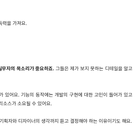
득력을 가져요.
 실무자의 목소리가 중요하죠.
그들은 제가 보지 못하는 디테일을 알고
 있어요. 기능의 동작에는 개발의 구현에 대한 고민이 들어가 있고
 리소스가 소요될 수 있어요.
 기획자와 디자이너의 생각까지 듣고 결정해야 하는 이유이기도 해요.