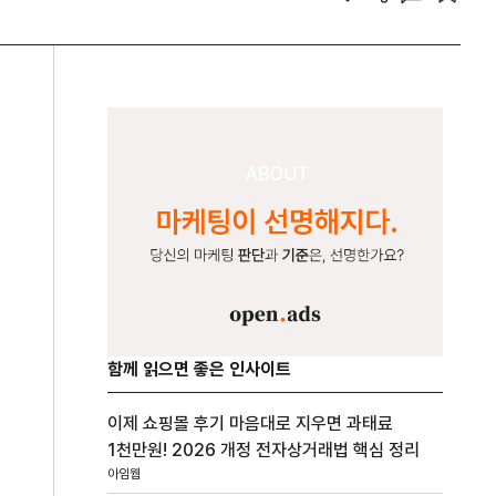
함께 읽으면 좋은 인사이트
이제 쇼핑몰 후기 마음대로 지우면 과태료
1천만원! 2026 개정 전자상거래법 핵심 정리
아임웹