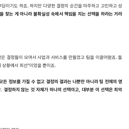
부담이기도 하죠. 하지만 다양한 결정의 순간을 마주하고 고민하고 성
을 찾는 게 아니라 불확실성 속에서 책임을 지는 선택을 하라는 거라
작은 결정들이 모여서 사업과 서비스를 만들었고 팀을 이끌어왔죠. 돌
시 상황에서 최선"이었을 뿐이죠.
모든 정보를 가질 수 없고 결정의 결과는 나뿐만 아니라 팀 전체의 영
요.
결정하지 않는 것 자체가 하나의 선택이고, 대부분 이 선택은 최악