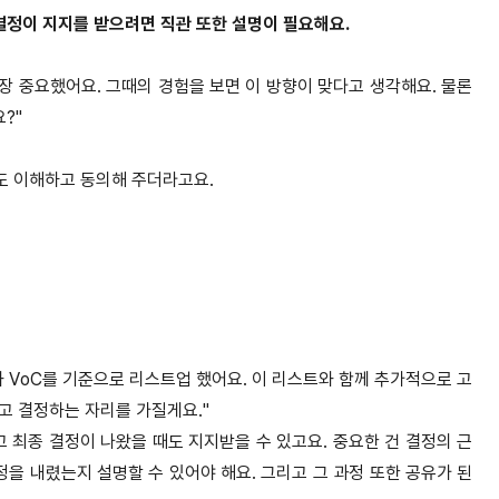
결정이 지지를 받으려면 직관 또한 설명이 필요해요.
장 중요했어요. 그때의 경험을 보면 이 방향이 맞다고 생각해요. 물론
?"
도 이해하고 동의해 주더라고요.
 VoC를 기준으로 리스트업 했어요. 이 리스트와 함께 추가적으로 고
고 결정하는 자리를 가질게요."
 최종 결정이 나왔을 때도 지지받을 수 있고요. 중요한 건 결정의 근
결정을 내렸는지 설명할 수 있어야 해요. 그리고 그 과정 또한 공유가 된