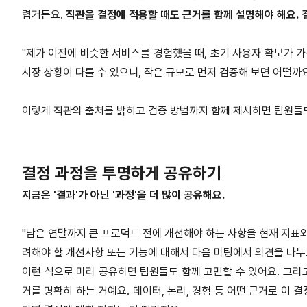
렵거든요.
직관을 결정에 적용할 때도 근거를 함께 설명해야 해요. 
"제가 이전에 비슷한 서비스를 경험했을 때, 초기 사용자 확보가 가
시장 상황이 다를 수 있으니, 작은 규모로 먼저 검증해 보면 어떨까요
이렇게 직관의 출처를 밝히고 검증 방법까지 함께 제시하면 팀원들
결정 과정을 투명하게 공유하기
지금은 '결과'가 아닌 '과정'을 더 많이 공유해요.
"남은 연말까지 큰 프로덕트 전에 개선해야 하는 사항을 현재 지표와
려해야 할 개선사항 또는 기능에 대해서 다음 미팅에서 의견을 나누
이런 식으로 미리 공유하면 팀원들도 함께 고민할 수 있어요. 그리고
거를 명확히 하는 거예요. 데이터, 논리, 경험 등 어떤 근거로 이 