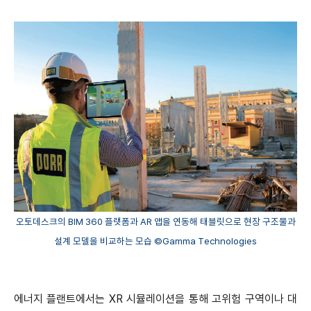
오토데스크의 BIM 360 플랫폼과 AR 앱을 연동해 태블릿으로 현장 구조물과
설계 모델을 비교하는 모습 ©Gamma Technologies
에너지 플랜트에서는 XR 시뮬레이션을 통해 고위험 구역이나 대