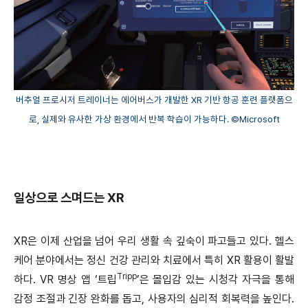
버추얼 프로시저 트레이너는 에어버스가 개발한 XR 기반 항공 훈련 플랫폼으
로, 실제와 유사한 가상 환경에서 반복 학습이 가능하다. ©Microsoft
일상으로 스며드는 XR
XR은 이제 산업을 넘어 우리 생활 속 깊숙이 파고들고 있다. 헬스
케어 분야에서는 정신 건강 관리와 치료에서 특히 XR 활용이 활발
Tripp
하다. VR 명상 앱 ‘트립
’은 몰입감 있는 시청각 자극을 통해
감정 조절과 긴장 완화를 돕고, 사용자의 심리적 회복력을 높인다.