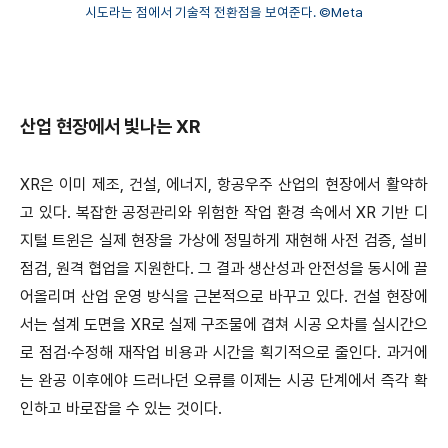
시도라는 점에서 기술적 전환점을 보여준다. ©Meta
산업 현장에서 빛나는 XR
XR은 이미 제조, 건설, 에너지, 항공우주 산업의 현장에서 활약하
고 있다. 복잡한 공정관리와 위험한 작업 환경 속에서 XR 기반 디
지털 트윈은 실제 현장을 가상에 정밀하게 재현해 사전 검증, 설비
점검, 원격 협업을 지원한다. 그 결과 생산성과 안전성을 동시에 끌
어올리며 산업 운영 방식을 근본적으로 바꾸고 있다. 건설 현장에
서는 설계 도면을 XR로 실제 구조물에 겹쳐 시공 오차를 실시간으
로 점검·수정해 재작업 비용과 시간을 획기적으로 줄인다. 과거에
는 완공 이후에야 드러나던 오류를 이제는 시공 단계에서 즉각 확
인하고 바로잡을 수 있는 것이다.