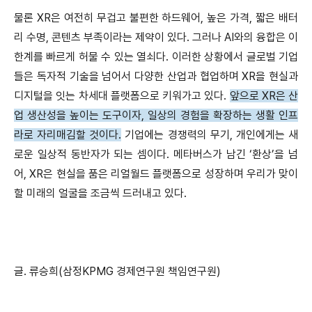
물론 XR은 여전히 무겁고 불편한 하드웨어, 높은 가격, 짧은 배터
리 수명, 콘텐츠 부족이라는 제약이 있다. 그러나 AI와의 융합은 이
한계를 빠르게 허물 수 있는 열쇠다. 이러한 상황에서 글로벌 기업
들은 독자적 기술을 넘어서 다양한 산업과 협업하며 XR을 현실과
디지털을 잇는 차세대 플랫폼으로 키워가고 있다.
앞으로 XR은 산
업 생산성을 높이는 도구이자, 일상의 경험을 확장하는 생활 인프
라로 자리매김할 것이다.
기업에는 경쟁력의 무기, 개인에게는 새
로운 일상적 동반자가 되는 셈이다. 메타버스가 남긴 ‘환상’을 넘
어, XR은 현실을 품은 리얼월드 플랫폼으로 성장하며 우리가 맞이
할 미래의 얼굴을 조금씩 드러내고 있다.
글. 류승희(삼정KPMG 경제연구원 책임연구원)