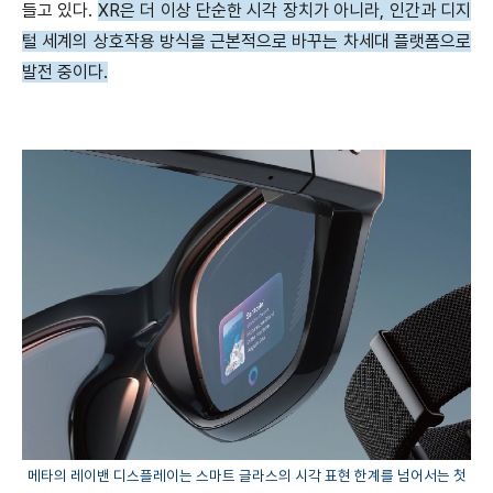
들고 있다.
XR은 더 이상 단순한 시각 장치가 아니라, 인간과 디지
털 세계의 상호작용 방식을 근본적으로 바꾸는 차세대 플랫폼으로
발전 중이다.
메타의 레이밴 디스플레이는 스마트 글라스의 시각 표현 한계를 넘어서는 첫