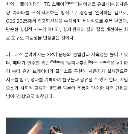
Square
한양대 플레이랩의 ‘TD 스퀘어
’는 이명을 유발하는 입체음
향 아바타를 조작·제거하는 방식으로 증상을 완화하는 앱으로,
CES 2025에서 최고혁신상을 수상하며 세계적으로 주목 받았다.
단순한 실험적 시도가 아니라, 실제 환자의 삶의 질을 개선하는 치
료 도구로 가능성을 인정받은 것이다.
피트니스 분야에서는 XR이 운동의 몰입감과 지속성을 높이고 있
Within
Supernatural
다. 메타가 인수한 위딘
의 ‘슈퍼내추럴
’은 VR 환
경 속에 유명 트레이너의 클래스를 구현해 사용자가 실시간으로
지도를 받고, 성과를 기록하며 친구들과 공유할 수 있게 한다. 게임
요소와 사회적 교류가 결합된 덕분에 운동이 단순한 체력 단련을
넘어 ‘경험’으로 확장된다.