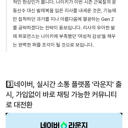
적인 현상인가 봅니다. 나이키가 이번 시즌 근육질의 운
동선수 대신 발레복을 입은 리사를 내세운 것은, 기능에
만 집착하던 과거를 지나 아름다움에 열광하는 Gen Z
를 공략하겠다는 전략이 돋보입니다. 리사의 우아한 발
레 퍼포먼스는 나이키에 부족했던 '여성적 감성'을 채우
는 완벽한 퍼즐 조각이 될 것으로 보입니다.
3️⃣네이버, 실시간 소통 플랫폼 '라운지' 출
시, 가입없이 바로 채팅 가능한 커뮤니티
로 대전환