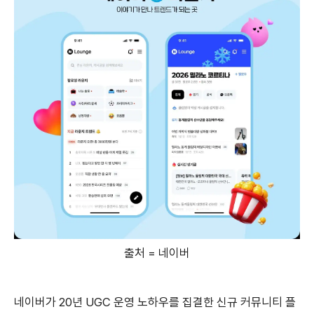
출처 = 네이버
네이버가 20년 UGC 운영 노하우를 집결한 신규 커뮤니티 플