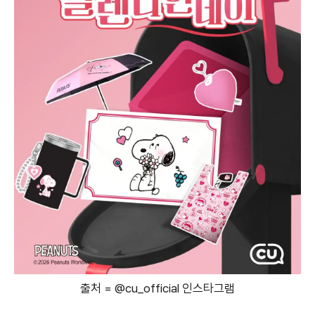
출처 = @cu_official 인스타그램