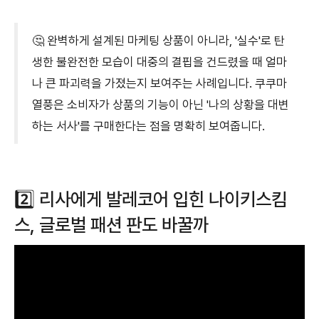
🤔 완벽하게 설계된 마케팅 상품이 아니라, '실수'로 탄
생한 불완전한 모습이 대중의 결핍을 건드렸을 때 얼마
나 큰 파괴력을 가졌는지 보여주는 사례입니다. 쿠쿠마
열풍은 소비자가 상품의 기능이 아닌 '나의 상황을 대변
하는 서사'를 구매한다는 점을 명확히 보여줍니다.
2️⃣ 리사에게 발레코어 입힌 나이키스킴
스, 글로벌 패션 판도 바꿀까