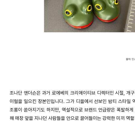
조나단 앤더슨은 과거 로에베의 크리에이티브 디렉터인 시절
,
개구
이럴을 일으킨 장본인입니다
.
그가 디올에서 선보인 밤티 스타일 
조롱이 쏟아지기도 하지만
,
역설적으로 브랜드 언급량은 폭발하게
해 매장 앞을 지나던 사람들을 안으로 끌어들이는 강력한 미끼 역