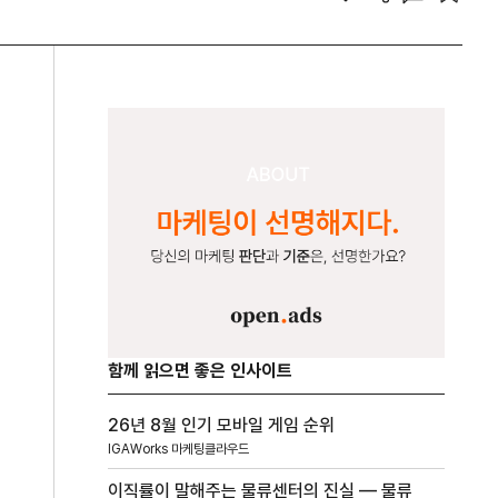
함께 읽으면 좋은 인사이트
26년 8월 인기 모바일 게임 순위
IGAWorks 마케팅클라우드
이직률이 말해주는 물류센터의 진실 — 물류