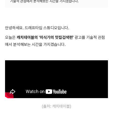
안녕하세요. 드래프타입 스튜디오입니다.
오늘은
캐치테이블의 '미식가의 맛집검색편'
광고를 기술적 관점
에서 분석해보는 시간을 가지겠습니다.
(출처: 캐치테이블)