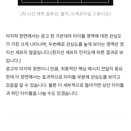
(AI 시선 예측 솔루션, 출처: 드래프타입 스튜디오)
마지막 장면에서는 광고 한 가운데의 타이틀 영역에 대한 관심도
가 가장 크게 나타나며, 두번째로 관심도를 높게 보이는 영역은 정
지선 셰프의 얼굴입니다.(정지선 셰프의 인지도에 따른 결과로 보
입니다.)
광고의 마지막 장면이니 만큼, 최종적인 핵심 메시지 전달이 중요
한데 이 장면에서는 효과적으로 타이틀 부분에 관심도를 보이고
있음을 알 수 있습니다. 물론 더 세부적으로 들어가면 상단 타이틀
과 하단 타이틀을 나눌 수도 있겠습니다.