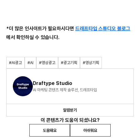
*더 많은 인사이트가 필요하시다면
드래프타입 스튜디오 블로그
에서 확인하실 수 있습니다.
#AI광고
#AI
#영상광고
#광고기획
#영상기획
Draftype Studio
AI 마케팅 콘텐츠 제작 솔루션, 드래프타입
알림받기
이 콘텐츠가 도움이 되셨나요?
도움돼요
아쉬워요