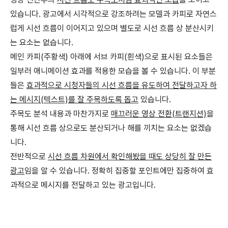
있습니다. 광고에서 시각적으로 강조하려는 모델과 카피로 자연스
럽게 시선 흐름이 이어지고 있으며 별도로 시선 흐름 상 분산시키
는 요소는 없습니다.
메인 카피(주황색) 아래에 서브 카피(흰색)으로 표시된 요소들은
일부러 애니메이션 효과를 적용한 모습을 볼 수 있습니다. 이 부분
들은
효과적으로 시청자들의 시선 흐름을 유도하여 전달하고자 하
는 메시지(텍스트)를 잘 주목하도록 돕고
있습니다.
주목도 분석 내용과 마찬가지로
매끄러운 영상 전환(트랜지션)
을
통해 시선 흐름 상으로도 분산되거나 해를 끼치는 요소는 없겠습
니다.
전반적으로
시선 흐름 차원에서 확인해봤을 때도 상당히 잘 만든
광고
임을 알 수 있습니다. 정확히 집중할 포인트에만 집중하여 효
과적으로 메시지를 전달하고 있는 광고입니다.