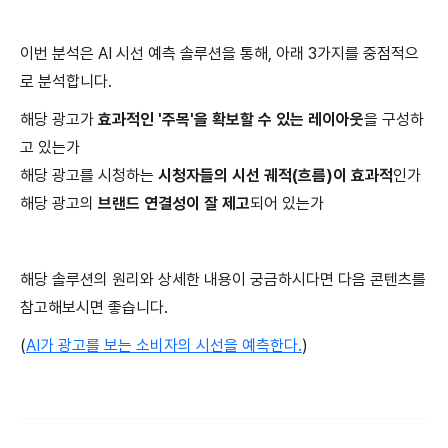
이번 분석은 AI 시선 예측 솔루션을 통해, 아래 3가지를 중점적으
로 분석합니다.
해당 광고가
효과적인 '주목'을 확보할 수 있는 레이아웃
을 구성하
고 있는가
해당 광고를 시청하는
시청자들의 시선 궤적(흐름)이 효과적
인가
해당 광고의
브랜드 연결성이 잘 제고
되어 있는가
해당 솔루션의 원리와 상세한 내용이 궁금하시다면 다음 콘텐츠를
참고해보시면 좋습니다.
(
AI가 광고를 보는 소비자의 시선을 예측한다.
)