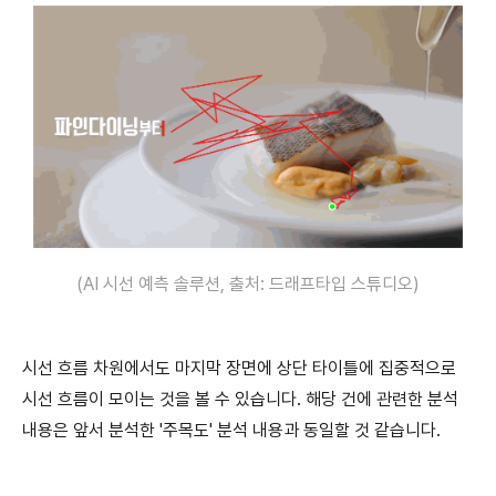
(AI 시선 예측 솔루션, 출처: 드래프타입 스튜디오)
시선 흐름 차원에서도 마지막 장면에 상단 타이틀에 집중적으로
시선 흐름이 모이는 것을 볼 수 있습니다. 해당 건에 관련한 분석
내용은 앞서 분석한 '주목도' 분석 내용과 동일할 것 같습니다.