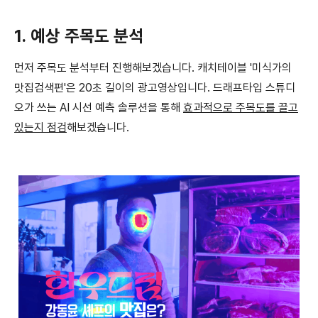
1. 예상 주목도 분석
먼저 주목도 분석부터 진행해보겠습니다. 캐치테이블 '미식가의
맛집검색편'은 20초 길이의 광고영상입니다. 드래프타입 스튜디
오가 쓰는 AI 시선 예측 솔루션을 통해
효과적으로 주목도를 끌고
있는지 점검
해보겠습니다.