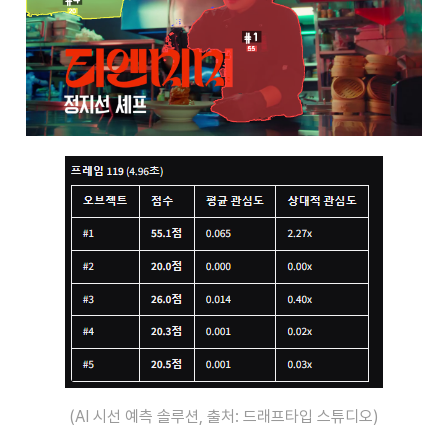
(AI 시선 예측 솔루션, 출처: 드래프타입 스튜디오)