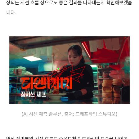
상되는 시선 흐름 상으로도 좋은 결과를 나타내는지 확인해보겠습
니다
.
(AI 시선 예측 솔루션, 출처: 드래프타입 스튜디오)
영상 전반부의
시선 흐름도 주목도처럼 효과적인 모습
을 보이고