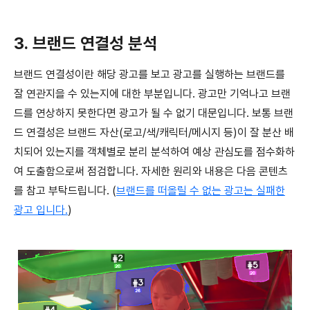
3. 브랜드 연결성 분석
브랜드 연결성이란 해당 광고를 보고 광고를 실행하는 브랜드를
잘 연관지을 수 있는지에 대한 부분입니다. 광고만 기억나고 브랜
드를 연상하지 못한다면 광고가 될 수 없기 대문입니다. 보통 브랜
드 연결성은 브랜드 자산(로고/색/캐릭터/메시지 등)이 잘 분산 배
치되어 있는지를 객체별로 분리 분석하여 예상 관심도를 점수화하
여 도출함으로써 점검합니다. 자세한 원리와 내용은 다음 콘텐츠
를 참고 부탁드립니다. (
브랜드를 떠올릴 수 없는 광고는 실패한
광고 입니다.
)