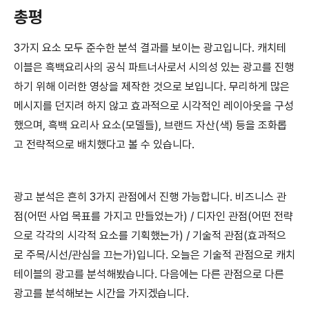
총평
3가지 요소 모두 준수한 분석 결과를 보이는 광고입니다. 캐치테
이블은 흑백요리사의 공식 파트너사로서 시의성 있는 광고를 진행
하기 위해 이러한 영상을 제작한 것으로 보입니다. 무리하게 많은
메시지를 던지려 하지 않고 효과적으로 시각적인 레이아웃을 구성
했으며, 흑백 요리사 요소(모델들), 브랜드 자산(색) 등을 조화롭
고 전략적으로 배치했다고 볼 수 있습니다.
광고 분석은 흔히 3가지 관점에서 진행 가능합니다. 비즈니스 관
점(어떤 사업 목표를 가지고 만들었는가) / 디자인 관점(어떤 전략
으로 각각의 시각적 요소를 기획했는가) / 기술적 관점(효과적으
로 주목/시선/관심을 끄는가)입니다. 오늘은 기술적 관점으로 캐치
테이블의 광고를 분석해봤습니다. 다음에는 다른 관점으로 다른
광고를 분석해보는 시간을 가지겠습니다.