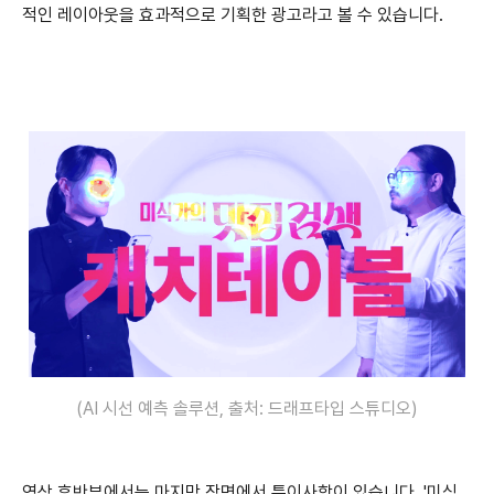
적인 레이아웃을 효과적으로 기획한 광고라고 볼 수 있습니다.
(AI 시선 예측 솔루션, 출처: 드래프타입 스튜디오)
영상 후반부에서는 마지막 장면에서 특이사항이 있습니다.
'미식