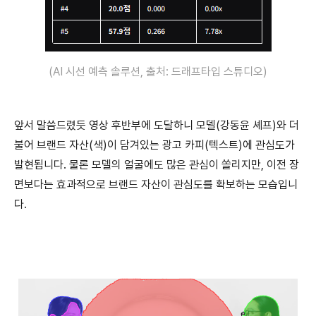
(AI 시선 예측 솔루션, 출처: 드래프타입 스튜디오)
앞서 말씀드렸듯 영상 후반부에 도달하니 모델(강동윤 셰프)와 더
불어 브랜드 자산(색)이 담겨있는 광고 카피(텍스트)에 관심도가
발현됩니다. 물론 모델의 얼굴에도 많은 관심이 쏠리지만, 이전 장
면보다는 효과적으로 브랜드 자산이 관심도를 확보하는 모습입니
다.