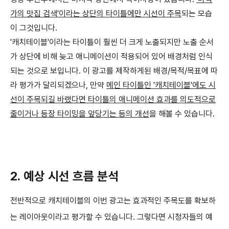
가의 맛집 검색'이라는 상단의 타이틀에만 시선이 주목
되는 모습
이 그것입니다.
'캐치테이블'이라는 타이틀이 훨씬 더 크게 노출되지만 노출 순서
가 상단에 비해 늦고 애니메이션이 적용되어 있어 배경처럼 인식
되는 것으로 보입니다. 이 광고를 제작하게된 배경/목적/목표에 따
라 평가가 달리되겠으나, 만약
메인 타이틀인 '캐치테이블'에도 시
선이 주목되길 바랬다면 타이틀의 애니메이션 효과를 의도적으로
줄이거나 등장 타이밍을 앞당기는 등의 개선
을 해볼 수 있습니다.
2. 예상 시선 흐름 분석
전반적으로 캐치테이블의 이번 광고는 효과적인 주목도를 확보하
는 레이아웃이라고 평가할 수 있습니다. 그렇다면 시청자들의 예