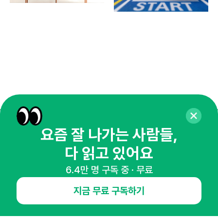
요즘 잘 나가는 사람들,
매주 화요일 아침,
다 읽고 있어요
마케팅 감각을 깨워 드릴게요!
65,043명의 마케터를 성장시키는 뉴스레터
6.4만 명 구독 중 · 무료
뉴스레터 구독하기
지금 무료 구독하기