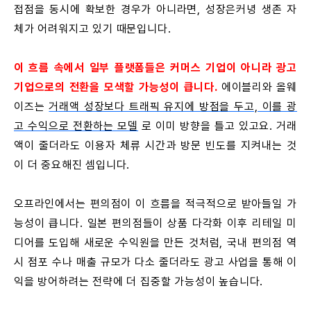
접점을 동시에 확보한 경우가 아니라면, 성장은커녕 생존 자
체가 어려워지고 있기 때문입니다.
이 흐름 속에서 일부 플랫폼들은 커머스 기업이 아니라 광고
기업으로의 전환을 모색할 가능성이 큽니다.
에이블리와 올웨
이즈는
거래액 성장보다 트래픽 유지에 방점을 두고, 이를 광
고 수익으로 전환하는 모델
로 이미 방향을 틀고 있고요. 거래
액이 줄더라도 이용자 체류 시간과 방문 빈도를 지켜내는 것
이 더 중요해진 셈입니다.
오프라인에서는 편의점이 이 흐름을 적극적으로 받아들일 가
능성이 큽니다. 일본 편의점들이 상품 다각화 이후 리테일 미
디어를 도입해 새로운 수익원을 만든 것처럼, 국내 편의점 역
시 점포 수나 매출 규모가 다소 줄더라도 광고 사업을 통해 이
익을 방어하려는 전략에 더 집중할 가능성이 높습니다.