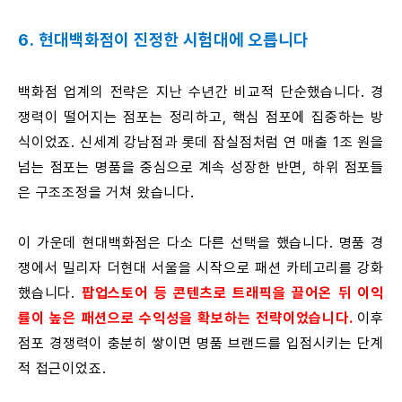
6. 현대백화점이 진정한 시험대에 오릅니다
백화점 업계의 전략은 지난 수년간 비교적 단순했습니다. 경
쟁력이 떨어지는 점포는 정리하고, 핵심 점포에 집중하는 방
식이었죠. 신세계 강남점과 롯데 잠실점처럼 연 매출 1조 원을
넘는 점포는 명품을 중심으로 계속 성장한 반면, 하위 점포들
은 구조조정을 거쳐 왔습니다.
이 가운데 현대백화점은 다소 다른 선택을 했습니다. 명품 경
쟁에서 밀리자 더현대 서울을 시작으로 패션 카테고리를 강화
했습니다.
팝업스토어 등 콘텐츠로 트래픽을 끌어온 뒤 이익
률이 높은 패션으로 수익성을 확보하는 전략이었습니다.
이후
점포 경쟁력이 충분히 쌓이면 명품 브랜드를 입점시키는 단계
적 접근이었죠.