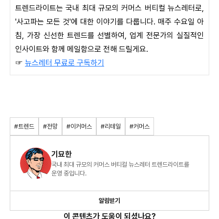
트렌드라이트는 국내 최대 규모의 커머스 버티컬 뉴스레터로,
'사고파는 모든 것'에 대한 이야기를 다룹니다. 매주 수요일 아
침, 가장 신선한 트렌드를 선별하여, 업계 전문가의 실질적인
인사이트와 함께 메일함으로 전해 드릴게요.
☞
뉴스레터 무료로 구독하기
#트렌드
#전망
#이커머스
#리테일
#커머스
기묘한
국내 최대 규모의 커머스 버티컬 뉴스레터 트렌드라이트를
운영 중입니다.
알림받기
이 콘텐츠가 도움이 되셨나요?