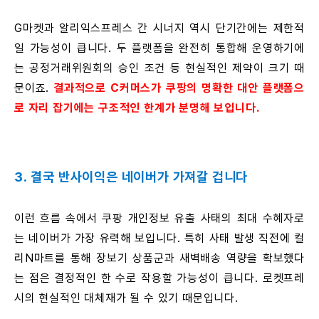
G마켓과 알리익스프레스 간 시너지 역시 단기간에는 제한적
일 가능성이 큽니다. 두 플랫폼을 완전히 통합해 운영하기에
는 공정거래위원회의 승인 조건 등 현실적인 제약이 크기 때
문이죠.
결과적으로 C커머스가 쿠팡의 명확한 대안 플랫폼으
로 자리 잡기에는 구조적인 한계가 분명해 보입니다.
3. 결국 반사이익은 네이버가 가져갈 겁니다
이런 흐름 속에서 쿠팡 개인정보 유출 사태의 최대 수혜자로
는 네이버가 가장 유력해 보입니다. 특히 사태 발생 직전에 컬
리N마트를 통해 장보기 상품군과 새벽배송 역량을 확보했다
는 점은 결정적인 한 수로 작용할 가능성이 큽니다. 로켓프레
시의 현실적인 대체재가 될 수 있기 때문입니다.