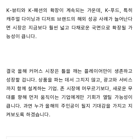
K-뷰티와 K-패션의 확장이 계속되는 가운데, K-푸드, 특히
캐주얼 다이닝과 디저트 브랜드의 해외 성공 사례가 늘어난다
면 시장은 지금보다 훨씬 넓고 다채로운 국면으로 확장될 가
능성이 큽니다.
결국 올해 커머스 시장은 틀을 깨는 플레이어만이 생존하고
성장할 겁니다. 상품을 파는 데서 그치지 않고, 광고와 서비스
까지 함께 설계하는 기업. 존 시장에 머무르기보다, 새로운 무
대를 향해 먼저 움직이는 기업에게만 기회가 열릴 가능성이
큽니다. 과연 누가 올해의 주인공이 될지 기대감을 가지고 지
켜보도록 하겠습니다.