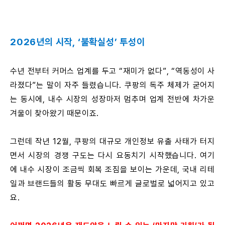
2026년의 시작, ‘불확실성’ 투성이
수년 전부터 커머스 업계를 두고 “재미가 없다”, “역동성이 사
라졌다”는 말이 자주 들렸습니다. 쿠팡의 독주 체제가 굳어지
는 동시에, 내수 시장의 성장마저 멈추며 업계 전반에 차가운
겨울이 찾아왔기 때문이죠.
그런데 작년 12월, 쿠팡의 대규모 개인정보 유출 사태가 터지
면서 시장의 경쟁 구도는 다시 요동치기 시작했습니다. 여기
에 내수 시장이 조금씩 회복 조짐을 보이는 가운데, 국내 리테
일과 브랜드들의 활동 무대도 빠르게 글로벌로 넓어지고 있고
요.