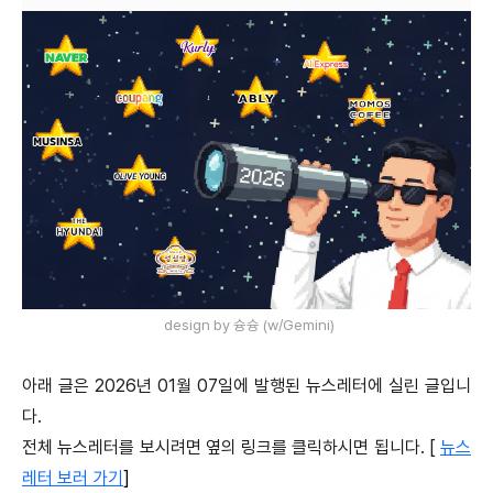
design by 슝슝 (w/Gemini)
아래 글은 2026년 01월 07일에 발행된 뉴스레터에 실린 글입니
다.
전체 뉴스레터를 보시려면 옆의 링크를 클릭하시면 됩니다. [
뉴스
레터 보러 가기
]