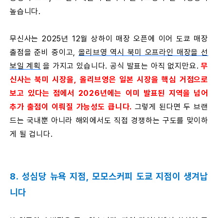
높습니다.
무신사는 2025년 12월 상하이 매장 오픈에 이어 도쿄 매장
출점을 준비 중이고,
올리브영 역시 북미 오프라인 매장을 선
보일 계획
을 가지고 있습니다. 공식 발표는 아직 없지만요.
무
신사는 북미 시장을, 올리브영은 일본 시장을 핵심 거점으로
보고 있다는 점에서 2026년에는 이미 발표된 지역을 넘어
추가 출점이 이뤄질 가능성도 큽니다.
그렇게 된다면 두 브랜
드는 국내뿐 아니라 해외에서도 직접 경쟁하는 구도를 맞이하
게 될 겁니다.
8. 성심당 뉴욕 지점, 모모스커피 도쿄 지점이 생겨납
니다