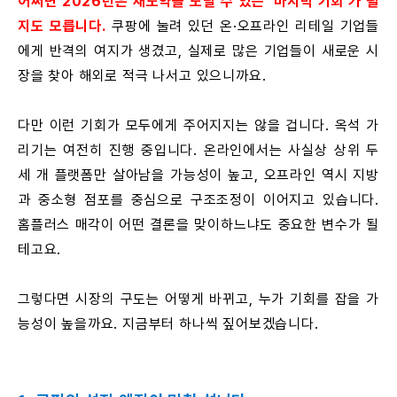
어쩌면 2026년은 재도약을 노릴 수 있는 ‘마지막 기회’가 될
지도 모릅니다.
쿠팡에 눌려 있던 온·오프라인 리테일 기업들
에게 반격의 여지가 생겼고, 실제로 많은 기업들이 새로운 시
장을 찾아 해외로 적극 나서고 있으니까요.
다만 이런 기회가 모두에게 주어지지는 않을 겁니다. 옥석 가
리기는 여전히 진행 중입니다. 온라인에서는 사실상 상위 두
세 개 플랫폼만 살아남을 가능성이 높고, 오프라인 역시 지방
과 중소형 점포를 중심으로 구조조정이 이어지고 있습니다.
홈플러스 매각이 어떤 결론을 맞이하느냐도 중요한 변수가 될
테고요.
그렇다면 시장의 구도는 어떻게 바뀌고, 누가 기회를 잡을 가
능성이 높을까요. 지금부터 하나씩 짚어보겠습니다.