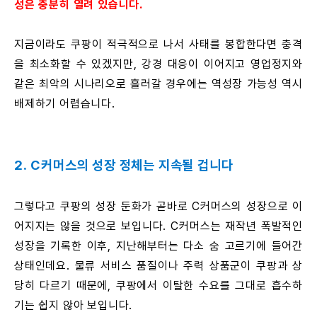
성은 충분히 열려 있습니다.
지금이라도 쿠팡이 적극적으로 나서 사태를 봉합한다면 충격
을 최소화할 수 있겠지만, 강경 대응이 이어지고 영업정지와
같은 최악의 시나리오로 흘러갈 경우에는 역성장 가능성 역시
배제하기 어렵습니다.
2. C커머스의 성장 정체는 지속될 겁니다
그렇다고 쿠팡의 성장 둔화가 곧바로 C커머스의 성장으로 이
어지지는 않을 것으로 보입니다. C커머스는 재작년 폭발적인
성장을 기록한 이후, 지난해부터는 다소 숨 고르기에 들어간
상태인데요. 물류 서비스 품질이나 주력 상품군이 쿠팡과 상
당히 다르기 때문에, 쿠팡에서 이탈한 수요를 그대로 흡수하
기는 쉽지 않아 보입니다.