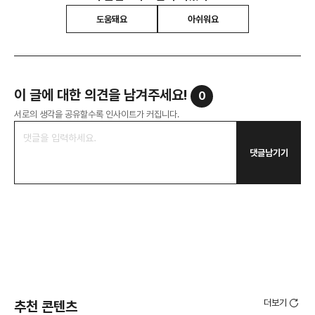
도움돼요
아쉬워요
이 글에 대한 의견을 남겨주세요!
0
서로의 생각을 공유할수록 인사이트가 커집니다.
댓글남기기
더보기
추천 콘텐츠