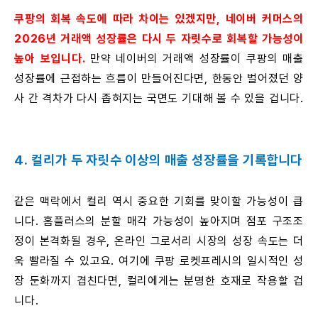
쿠팡의 회복 속도에 따라 차이는 있겠지만, 네이버 커머스의
2026년 거래액 성장률은 다시 두 자릿수로 회복할 가능성이
높아 보입니다.
만약 네이버의 거래액 성장률이 쿠팡의 매출
성장률에 근접하는 흐름이 만들어진다면, 한동안 벌어졌던 양
사 간 격차가 다시 좁혀지는 국면도 기대해 볼 수 있을 겁니다.
4. 컬리가 두 자릿수 이상의 매출 성장률을 기록합니다
같은 맥락에서 컬리 역시 중요한 기회를 맞이할 가능성이 큽
니다. 홈플러스의 분할 매각 가능성이 높아지며 점포 구조조
정이 본격화될 경우, 온라인 그로서리 시장의 성장 속도는 더
욱 빨라질 수 있고요. 여기에 쿠팡 로켓프레시의 일시적인 성
장 둔화까지 겹친다면, 컬리에게는 분명한 호재로 작용할 겁
니다.