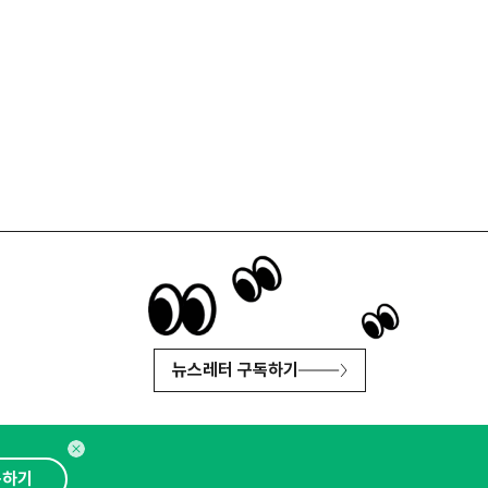
뉴스레터 구독하기
독하기