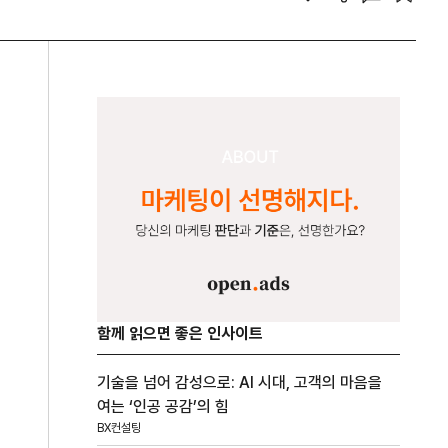
함께 읽으면 좋은 인사이트
기술을 넘어 감성으로: AI 시대, 고객의 마음을
여는 ‘인공 공감’의 힘
BX컨설팅