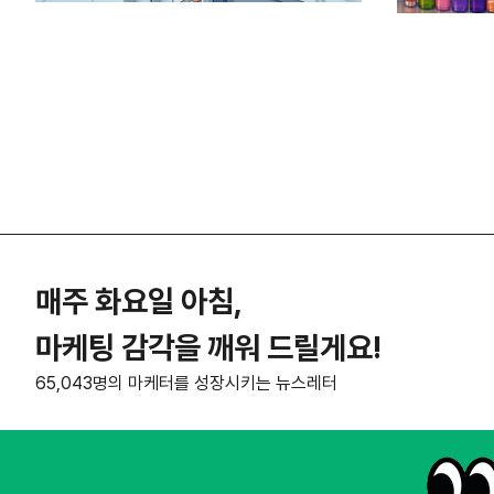
매주 화요일 아침,
마케팅 감각을 깨워 드릴게요!
65,043명의 마케터를 성장시키는 뉴스레터