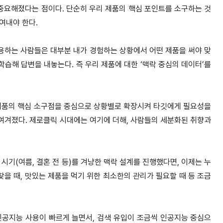
 중요해졌다는 점이다. 단순히 우리 제품의 핵심 포인트를 소구하는 것
여내야 한다.
용하는 사람들은 대부분 내가 경험하는 상황에서 어떤 제품을 써야 맞
습해 답변을 내놓는다. 즉 우리 제품에 대한 ‘맥락 중심의 데이터’를
 제품의 핵심 소구점을 중심으로 상황별로 확장시켜 타깃에게 필요성을
여겨졌다. 제로클릭 시대에는 여기에 더해, 사람들의 세분화된 취향과
시기(여름, 결혼 전 등)를 겨냥한 맥락 설계를 진행했다면, 이제는 누
찾을 때, 맛있는 제품을 먹기 위한 최소한의 관리가 필요할 때 등 조금
인공지능 사용이 빠르게 늘면서, 검색 유입이 조금씩 인공지능 중심으