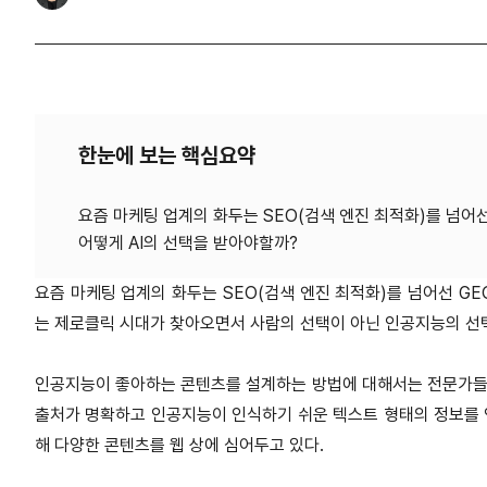
한눈에 보는 핵심요약
요즘 마케팅 업계의 화두는 SEO(검색 엔진 최적화)를 넘어
요즘 마케팅 업계의 화두는 SEO(검색 엔진 최적화)를 넘어선 GE
는 제로클릭 시대가 찾아오면서 사람의 선택이 아닌 인공지능의 선
인공지능이 좋아하는 콘텐츠를 설계하는 방법에 대해서는 전문가들의
출처가 명확하고 인공지능이 인식하기 쉬운 텍스트 형태의 정보를 
해 다양한 콘텐츠를 웹 상에 심어두고 있다.