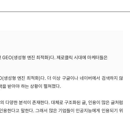
선 GEO(생성형 엔진 최적화)다. 제로클릭 시대에 마케터들은
O(생성형 엔진 최적화)다. 더 이상 구글이나 네이버에서 검색하지 않
택을 받아야 하는 상황이 펼쳐졌다.
 다양한 분석이 존재한다. 대체로 구조화된 글, 인용이 많은 글처럼
인용한다고 말한다. 그래서 많은 기업들이 인공지능에게 인용되기 위