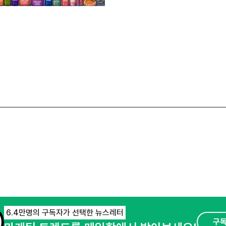
6.4만명의 구독자가 선택한 뉴스레터
구