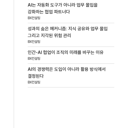
AI는 자동화 도구가 아니라 업무 몰입을
강화하는 협업 파트너다
BX컨설팅
성과의 숨은 메커니즘: 지식 공유와 업무 몰입
그리고 지각된 위험 관리
BX컨설팅
인간-AI 협업이 조직의 미래를 바꾸는 이유
BX컨설팅
AI의 경쟁력은 도입이 아니라 활용 방식에서
결정된다
BX컨설팅