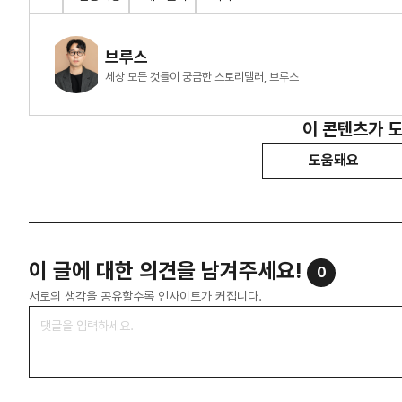
브루스
세상 모든 것들이 궁금한 스토리텔러, 브루스
이 콘텐츠가 
도움돼요
이 글에 대한 의견을 남겨주세요!
0
서로의 생각을 공유할수록 인사이트가 커집니다.