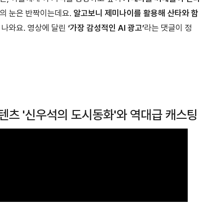
이의 눈은 반짝이는데요.
알고보니 제미나이를 활용해 산타와 함
 나와요. 영상에 달린
‘가장 감성적인 AI 광고’
라는 댓글이 정
텐츠 '신우석의 도시동화'와 역대급 캐스팅