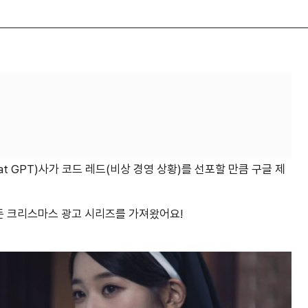
at GPT)사가 코드 레드(비상 경영 상황)를 선포할 만큼 구글 제
든 크리스마스 광고 시리즈를 가져왔어요!