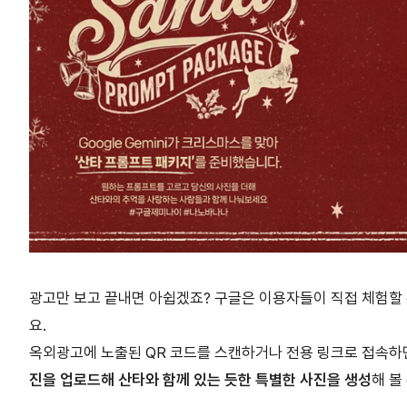
광고만 보고 끝내면 아쉽겠죠? 구글은 이용자들이 직접 체험할
요.
옥외광고에 노출된 QR 코드를 스캔하거나 전용 링크로 접속하
진을 업로드해 산타와 함께 있는 듯한 특별한 사진을 생성
해 볼