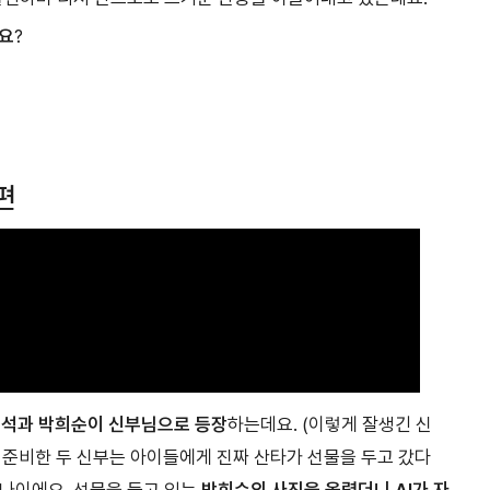
요
?
편
우석과 박희순이 신부님으로 등장
하는데요. (이렇게 잘생긴 신
을 준비한 두 신부는 아이들에게 진짜 산타가 선물을 두고 갔다