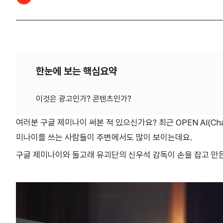
한눈에 보는 핵심요약
여러분 구글 제미나이 써본 적 있으신가요? 최근 OPEN AI(Ch
미나이를 쓰는 사람들이 주변에서도 많이 보이는데요.
구글 제미나이와 돌고래 유괴단의 신우석 감독이 손을 잡고 만