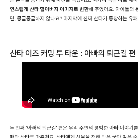
는 흔적을 남기기 위해 사진을 찍었어요. 여기서 킥은 바로 제
연스럽게 산타 할아버지 이미지로 변환
해 주었어요. 아이들의 
면, 몽글몽글하지 않나요? 마지막에 진짜 산타가 등장하는 유
산타 이즈 커밍 투 타운 : 아빠의 퇴근길 편
두 번째 '아빠의 퇴근길' 편은 우리 주변의 평범한 아빠 이야기
매와 산타를 마주쳐요. 산타에게 선물을 전해 받은 꿈만 같은 