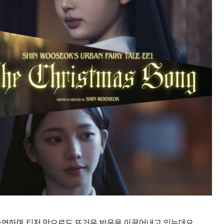
 출연하며 티저 만으로도 뜨거운 반응을 이끌어내고 있는데요.