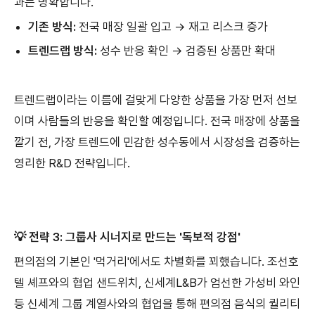
과는 명확합니다.
기존 방식:
전국 매장 일괄 입고 → 재고 리스크 증가
트렌드랩 방식:
성수 반응 확인 → 검증된 상품만 확대
트렌드랩이라는 이름에 걸맞게 다양한 상품을 가장 먼저 선보
이며 사람들의 반응을 확인할 예정입니다. 전국 매장에 상품을
깔기 전, 가장 트렌드에 민감한 성수동에서 시장성을 검증하는
영리한 R&D 전략입니다.
💡 전략 3: 그룹사 시너지로 만드는 '독보적 강점'
편의점의 기본인 '먹거리'에서도 차별화를 꾀했습니다. 조선호
텔 셰프와의 협업 샌드위치, 신세계L&B가 엄선한 가성비 와인
등 신세계 그룹 계열사와의 협업을 통해 편의점 음식의 퀄리티