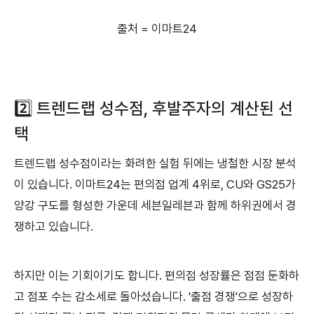
출처 = 이마트24
2️⃣ 트렌드랩 성수점, 후발주자의 계산된 선
택
트렌드랩 성수점이라는 화려한 실험 뒤에는 냉철한 시장 분석
이 있습니다. 이마트24는 편의점 업계 4위로, CU와 GS25가
양강 구도를 형성한 가운데 세븐일레븐과 함께 하위권에서 경
쟁하고 있습니다.
하지만 이는 기회이기도 합니다. 편의점 성장률은 점점 둔화하
고 점포 수는 감소세로 돌아섰습니다. '출점 경쟁'으로 성장하