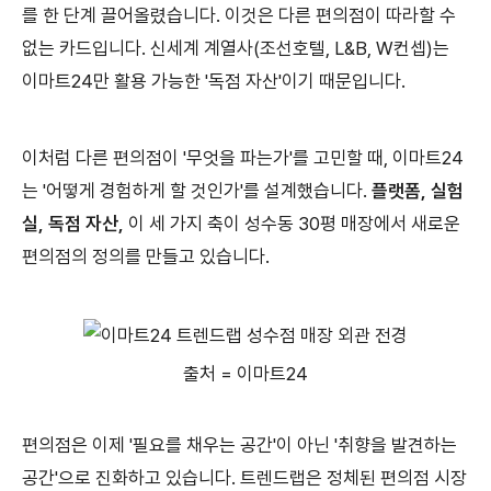
를 한 단계 끌어올렸습니다. 이것은 다른 편의점이 따라할 수
없는 카드입니다. 신세계 계열사(조선호텔, L&B, W컨셉)는
이마트24만 활용 가능한 '독점 자산'이기 때문입니다.
이처럼 다른 편의점이 '무엇을 파는가'를 고민할 때, 이마트24
는 '어떻게 경험하게 할 것인가'를 설계했습니다.
플랫폼, 실험
실, 독점 자산,
이 세 가지 축이 성수동 30평 매장에서 새로운
편의점의 정의를 만들고 있습니다.
출처 = 이마트24
편의점은 이제 '필요를 채우는 공간'이 아닌 '취향을 발견하는
공간'으로 진화하고 있습니다. 트렌드랩은 정체된 편의점 시장