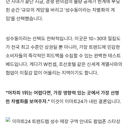
던 시대가 끝난 지금, 경쟁 편의점의 물량 공세가 한계에 부딪
힌 순간 '규모의 게임'을 버리고 '성수동이라는 차별화의 게
임'을 선택했습니다.
성수동이라는 선택도 전략적입니다. 이곳은 10~30대 밀집도
가 전국 최고 수준인 상권일 뿐 아니라, 가장 트렌드에 민감한
소비자들의 즉각적인 피드백을 수집할 수 있는 완벽한 테스트
베드입니다. 게다가 W컨셉, 조선호텔 같은 신세계 계열사와의
협업이 이질감 없이 어울리는 지역이기도 합니다.
"어차피 1위는 어렵다면, 가장 영향력 있는 곳에서 가장 선명
한 차별화를 보여주자."
이것이 이마트24가 내린 결론입니다.