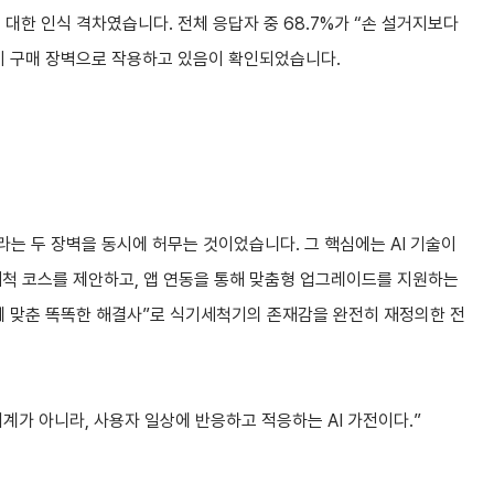
대한 인식 격차였습니다. 전체 응답자 중 68.7%가 “손 설거지보다
이 구매 장벽으로 작용하고 있음이 확인되었습니다.
는 두 장벽을 동시에 허무는 것이었습니다. 그 핵심에는 AI 기술이
세척 코스를 제안하고, 앱 연동을 통해 맞춤형 업그레이드를 지원하는
황에 맞춘 똑똑한 해결사”로 식기세척기의 존재감을 완전히 재정의한 전
가 아니라, 사용자 일상에 반응하고 적응하는 AI 가전이다.”