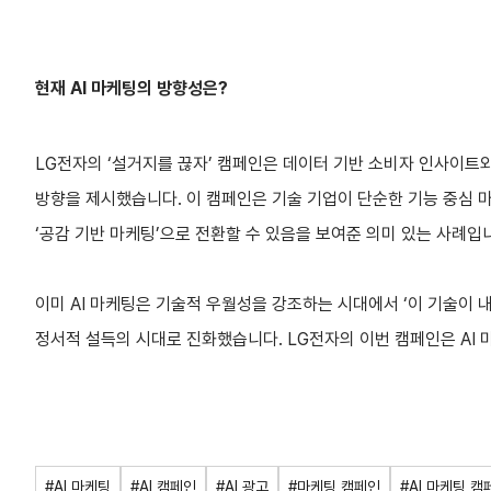
현재 AI 마케팅의 방향성은?
LG전자의 ‘설거지를 끊자’ 캠페인은 데이터 기반 소비자 인사이트
방향을 제시했습니다. 이 캠페인은 기술 기업이 단순한 기능 중심
‘공감 기반 마케팅’으로 전환할 수 있음을 보여준 의미 있는 사례입
이미 AI 마케팅은 기술적 우월성을 강조하는 시대에서 ‘이 기술이 
정서적 설득의 시대로 진화했습니다. LG전자의 이번 캠페인은 AI
#AI 마케팅
#AI 캠페인
#AI 광고
#마케팅 캠페인
#AI 마케팅 캠