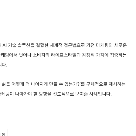
와 AI 기술 솔루션을 결합한 체계적 접근법으로 가전 마케팅의 새로운
 마케팅에서 벗어나 소비자의 라이프스타일과 감정적 가치에 집중하는
니다.
내 삶을 어떻게 더 나아지게 만들 수 있는가?’를 구체적으로 제시하는
 마케팅이 나아가야 할 방향을 선도적으로 보여준 사례입니다.
페인