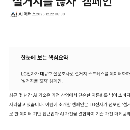
‘설거지를 끊자’ 캠페인
AI 매터스
2025.12.22 08:30
한눈에 보는 핵심요약
LG전자가 대규모 설문조사로 설거지 스트레스를 데이터화하고
최근 몇 년간 AI 기술은 가전 산업에서 단순한 자동화를 넘어 소
자리잡고 있습니다. 이번에 소개할 캠페인은 LG전자가 선보인 ‘설
로 한 데이터 기반 접근법과 AI 가전을 결합하여 기존 가전 마케팅