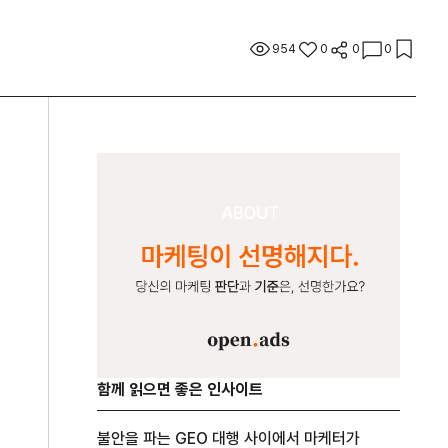
954
0
0
0
함께 읽으면 좋은 인사이트
불안을 파는 GEO 대행 사이에서 마케터가