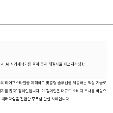
, AI 식기세척기를 육아 문제 해결사로 재포지셔닝한
비자의 라이프스타일을 이해하고 맞춤형 솔루션을 제공하는 핵심 기술로
거지를 끊자’ 캠페인입니다. 이 캠페인은 대규모 소비자 조사를 바탕으
의 패러다임을 전환한 주목할 만한 사례입니다.