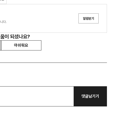
알림받기
니다.
도움이 되셨나요?
아쉬워요
댓글남기기