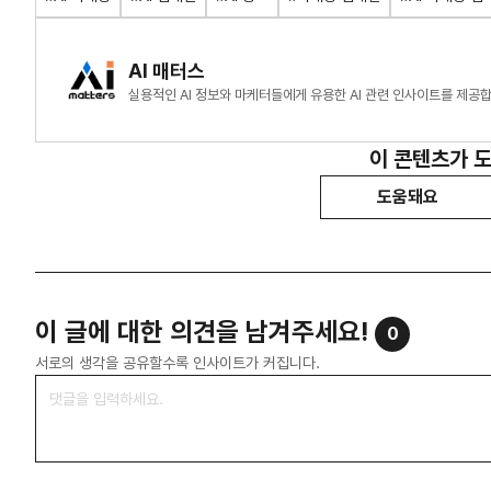
AI 매터스
실용적인 AI 정보와 마케터들에게 유용한 AI 관련 인사이트를 제공합
이 콘텐츠가 
도움돼요
이 글에 대한 의견을 남겨주세요!
0
서로의 생각을 공유할수록 인사이트가 커집니다.