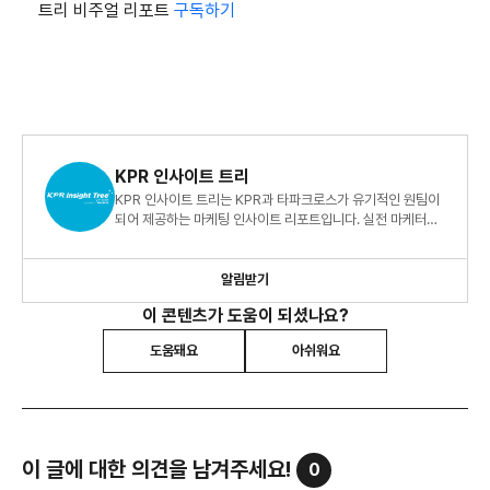
트리 비주얼 리포트
구독하기
KPR 인사이트 트리
KPR 인사이트 트리는 KPR과 타파크로스가 유기적인 원팀이
되어 제공하는 마케팅 인사이트 리포트입니다. 실전 마케터를
위한 빅데이터 지식 정보 리포트, 지금 바로 만나보세요!
알림받기
이 콘텐츠가 도움이 되셨나요?
도움돼요
아쉬워요
이 글에 대한 의견을 남겨주세요!
0