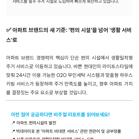
서비스를 필수 주거 시설로 도입하며 빠르게 확산하고 있습니다.
✅
아파트 브랜드의 새 기준: '편의 시설'을 넘어 '생활 서비
스'로
아파트 브랜드 경쟁력의 핵심이 단순 편의 시설에서 생활밀착형
주거 서비스로 이동하고 있습니다. 바쁜 현대인의 라이프스타일에
맞춰 24시간 이용 가능한 O2O 무인세탁 시스템과 맞춤형 하우스
키핑 서비스가 등장하며 주거 만족도를 높이고, 향후 아파트 가치
를 결정짓는 주요 요소로 부상할 것입니다.
이런 점이 궁금하다면 비주얼 리포트를 읽어보세요!
📍
아파트 편의시설의 발전
📍
빅데이터로 본 ‘아파트 비대면 서비스’ 관련 연관어 및 긍부정률