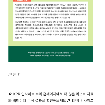
💭 💭 💭
🔎 KPR 인사이트 트리 홈페이지에서 더 많은 리포트 자료
와 빅데이터 분석 결과를 확인해보세요
🔎 KPR 인사이트