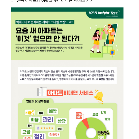
📍 신축 아파트의 생활밀착형 비대면 서비스 사례