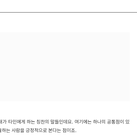
세대가 타인에게 하는 칭찬의 말들인데요. 여기에는 하나의 공통점이 있
조율하는 사람을 긍정적으로 본다는 점이죠.