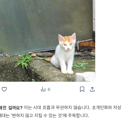
이는 시대 흐름과 무관하지 않습니다. 초개인화와 저성
요해진 걸까요?
세대는 ‘변하지 않고 지킬 수 있는 것’에 주목합니다.