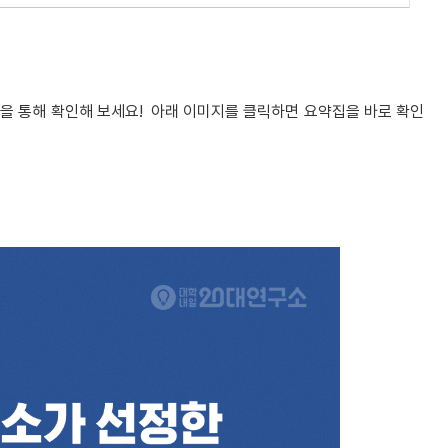
을 통해 확인해 보세요!
아래 이미지를 클릭하면 요약집을 바로 확인