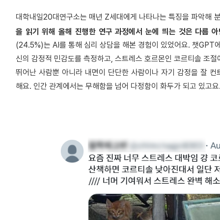
대학내일20대연구소는 매년 Z세대에게 나타나는 특징을 파악해 분
을 읽기 위해 올해 진행한 연구 과정에서 눈에 띄는 것은 다름 아
(24.5%)는 AI를 통해 심리 상담을 해본 경험이 있었어요. 챗GP
신의 감정적 민감도를 측정하고, 스트레스 호르몬인 코르티솔 조절에
뛰어난 사람뿐 아니라 내면이 단단한 사람이나 자기 감정을 잘 컨
해요. 인간 관계에서는 무해함을 넘어 다정함이 화두가 되고 있고요