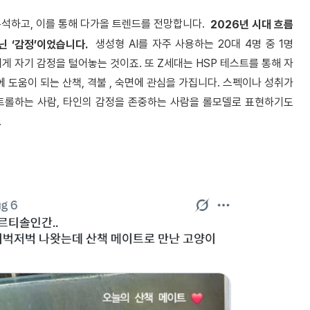
석하고, 이를 통해 다가올 트렌드를 전망합니다.
2026년 시대 흐름
생성형 AI를 자주 사용하는 20대 4명 중 1명
닌 ‘감정’이었습니다.
T에게 자기 감정을 털어놓는 것이죠. 또 Z세대는 HSP 테스트를 통해 자
 도움이 되는 산책, 격불
, 숙면에 관심을 가집니다. 스펙이나 성취가
트롤하는 사람, 타인의 감정을 존중하는 사람을 롤모델로 표현하기도
.