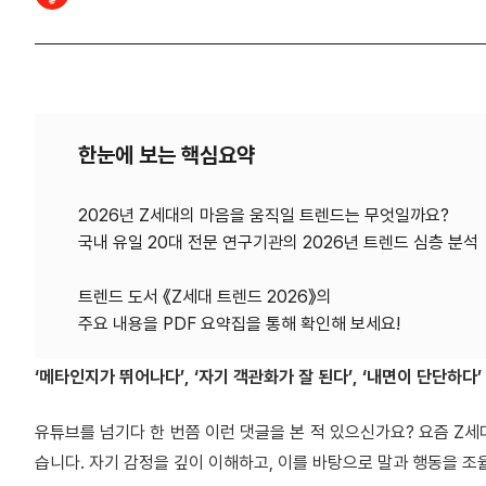
한눈에 보는 핵심요약
2026년 Z세대의 마음을 움직일 트렌드는 무엇일까요?
국내 유일 20대 전문 연구기관의 2026년 트렌드 심층 분석
트렌드 도서 《Z세대 트렌드 2026》의
‘메타인지가 뛰어나다’, ‘자기 객관화가 잘 된다’, ‘내면이 단단하다’
유튜브를 넘기다 한 번쯤 이런 댓글을 본 적 있으신가요? 요즘 Z
습니다. 자기 감정을 깊이 이해하고, 이를 바탕으로 말과 행동을 