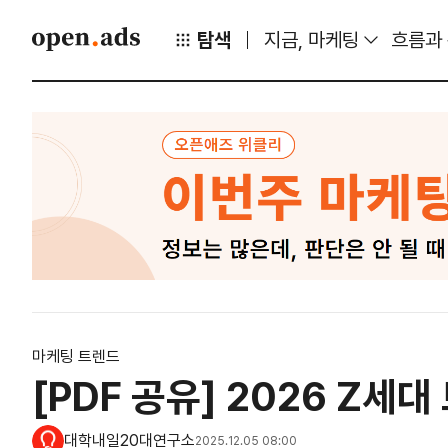
탐색
지금, 마케팅
흐름과
마케팅 트렌드
[PDF 공유] 2026 Z세
대학내일20대연구소
2025.12.05 08:00