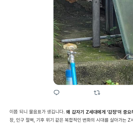
이쯤 되니 물음표가 생깁니다.
왜 갑자기 Z세대에게 ‘감정’이 중
장, 인구 절벽, 기후 위기 같은 복합적인 변화의 시대를 살아가는 Z