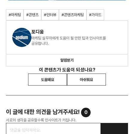
#마케팅
#콘텐츠
#인터뷰
#콘텐츠마케팅
#가이드
포디움
마케팅 실무자에게 도움이 될 만한 팁과 인사이트를
공유합니다.
알림받기
이 콘텐츠가 도움이 되셨나요?
도움돼요
아쉬워요
이 글에 대한 의견을 남겨주세요!
0
서로의 생각을 공유할수록 인사이트가 커집니다.