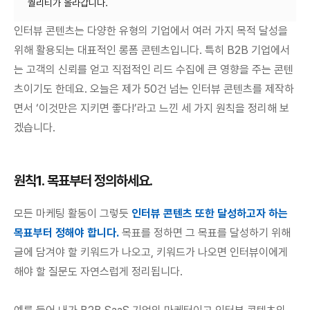
인터뷰 콘텐츠는 다양한 유형의 기업에서 여러 가지 목적 달성을
위해 활용되는 대표적인 롱폼 콘텐츠입니다. 특히 B2B 기업에서
는 고객의 신뢰를 얻고 직접적인 리드 수집에 큰 영향을 주는 콘텐
츠이기도 한데요. 오늘은 제가 50건 넘는 인터뷰 콘텐츠를 제작하
면서 ‘이것만은 지키면 좋다!’라고 느낀 세 가지 원칙을 정리해 보
겠습니다.
원칙1. 목표부터 정의하세요.
모든 마케팅 활동이 그렇듯
인터뷰 콘텐츠 또한 달성하고자 하는
목표부터 정해야 합니다.
목표를 정하면 그 목표를 달성하기 위해
글에 담겨야 할 키워드가 나오고, 키워드가 나오면 인터뷰이에게
해야 할 질문도 자연스럽게 정리됩니다.