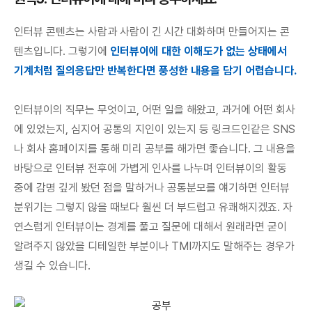
인터뷰 콘텐츠는 사람과 사람이 긴 시간 대화하며 만들어지는 콘
텐츠입니다. 그렇기에
인터뷰이에 대한 이해도가 없는 상태에서
기계처럼 질의응답만 반복한다면 풍성한 내용을 담기 어렵습니다.
인터뷰이의 직무는 무엇이고, 어떤 일을 해왔고, 과거에 어떤 회사
에 있었는지, 심지어 공통의 지인이 있는지 등 링크드인같은 SNS
나 회사 홈페이지를 통해 미리 공부를 해가면 좋습니다. 그 내용을
바탕으로 인터뷰 전후에 가볍게 인사를 나누며 인터뷰이의 활동
중에 감명 깊게 봤던 점을 말하거나 공통분모를 얘기하면 인터뷰
분위기는 그렇지 않을 때보다 훨씬 더 부드럽고 유쾌해지겠죠. 자
연스럽게 인터뷰이는 경계를 풀고 질문에 대해서 원래라면 굳이
알려주지 않았을 디테일한 부분이나 TMI까지도 말해주는 경우가
생길 수 있습니다.