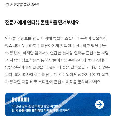
출처: 포디움 공식사이트
전문가에게 인터뷰 콘텐츠를 맡겨보세요.
인터뷰 콘텐츠를 만들기 위해 특별한 스킬이나 능력이 필요하진
않습니다. 누구라도 인터뷰이에게 컨택해서 질문하고 답을 얻을
수 있겠죠. 하지만 앞에서도 언급한 것처럼 인터뷰 콘텐츠는 사람
과 사람의 상호작용을 통해 만들어지는 콘텐츠이다 보니 경험이
많은 전문가에게 맡겼을 때 훨씬 더 좋은 결과물을 기대할 수 있습
니다. 혹시 회사에서 인터뷰 콘텐츠를 통해 달성하기 용이한 목표
가 있다면 지금 바로 포디움에 콘텐츠 제작을 문의해 보세요.