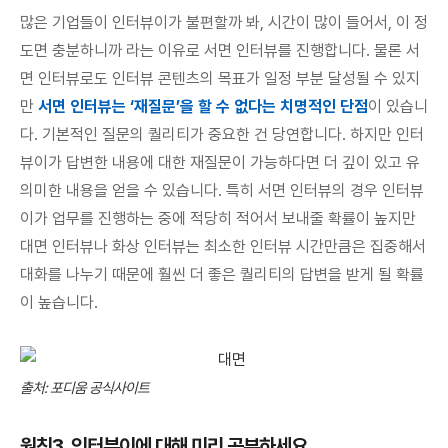
많은 기업들이 인터뷰이가 불편할까 봐, 시간이 많이 들어서, 이 정
도면 충분하니까 라는 이유로 서면 인터뷰를 진행합니다. 물론 서
면 인터뷰로도 인터뷰 콘텐츠의 목표가 일정 부분 달성될 수 있지
만
서면 인터뷰는 ‘재질문’을 할 수 없다는 치명적인 단점
이 있습니
다. 기본적인 질문의 퀄리티가 중요한 건 당연합니다. 하지만 인터
뷰이가 답변한 내용에 대한 재질문이 가능하다면 더 깊이 있고 유
의미한 내용을 얻을 수 있습니다. 특히 서면 인터뷰의 경우 인터뷰
이가 업무를 진행하는 중에 적당히 적어서 보내줄 확률이 높지만
대면 인터뷰나 화상 인터뷰는 최소한 인터뷰 시간만큼은 집중해서
대화를 나누기 때문에 훨씬 더 좋은 퀄리티의 답변을 받게 될 확률
이 높습니다.
출처: 포디움 공식사이트
원칙3. 인터뷰이에 대해 미리 공부하세요.