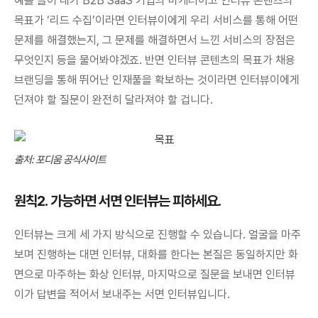
예를 들어 내가 B2B SaaS 기업의 마케터이고 인터뷰 콘텐츠의
목표가 ‘리드 수집’이라면 인터뷰이에게 우리 서비스를 통해 어떤
문제를 해결했는지, 그 문제를 해결하면서 느낀 서비스의 장점은
무엇인지 등을 물어봐야겠죠. 반면 인터뷰 콘텐츠의 목표가 채용
브랜딩을 통해 뛰어난 인재풀을 확보하는 것이라면 인터뷰이에게
던져야 할 질문이 완전히 달라져야 할 겁니다.
출처: 포디움 공식사이트
원칙2. 가능하면 서면 인터뷰는 피하세요.
인터뷰는 크게 세 가지 방식으로 진행할 수 있습니다. 얼굴을 마주
보며 진행하는 대면 인터뷰, 대화를 한다는 본질은 동일하지만 화
면으로 마주하는 화상 인터뷰, 마지막으로 질문을 보내면 인터뷰
이가 답변을 적어서 보내주는 서면 인터뷰입니다.