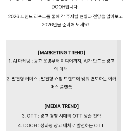
DOOH입니다.
2026 트렌드 리포트를 통해 각 주제별 현황과 전망을 알아보고
2026년을 준비해 보세요!
[MARKETING TREND]
1. AI 마케팅 : 광고 운영부터 미디어까지, AI가 만드는 광고
의 미래
2. 발견형 커머스 : 발견형 쇼핑 트렌드에 맞춰 변모하는 이커
머스 플랫폼
[MEDIA TREND]
3. OTT : 광고 경쟁 시대의 OTT 생존 전략
4. DOOH : 성과형 광고 매체로 발전하는 OTT