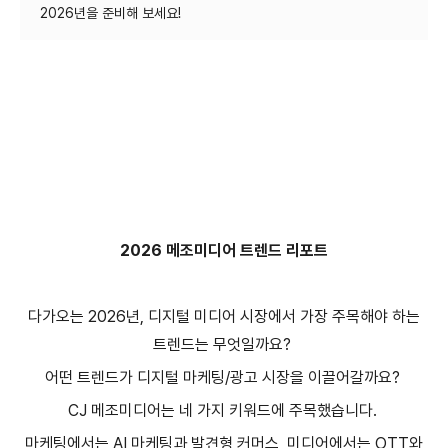
2026 메조미디어 트렌드 리포트
다가오는 2026년, 디지털 미디어 시장에서 가장 주목해야 하는
트렌드는 무엇일까요?
어떤 트렌드가 디지털 마케팅/광고 시장을 이끌어갈까요?
CJ 메조미디어는 네 가지 키워드에 주목했습니다.
마케팅에서는 AI 마케팅과 발견형 커머스, 미디어에서는 OTT와