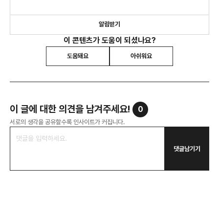
최신 정보와 인사이트를 제공합니다.
알림받기
이 콘텐츠가 도움이 되셨나요?
도움돼요
아쉬워요
이 글에 대한 의견을 남겨주세요!
0
서로의 생각을 공유할수록 인사이트가 커집니다.
댓글남기기