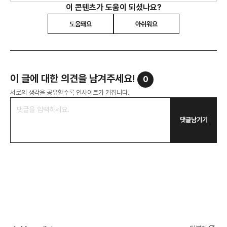
이 콘텐츠가 도움이 되셨나요?
도움돼요
아쉬워요
이 글에 대한 의견을 남겨주세요!
0
서로의 생각을 공유할수록 인사이트가 커집니다.
댓글남기기