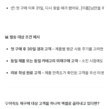
📦 첫 구매 이후 31일, 다시 찾을 때가 됐어요. [이름]님만을 
📊 발송 대상 조건 예시
첫 구매 후 30일 경과 고객
– 제품별 평균 사용 주기를 고려한 시
동일 제품 또는 동일 카테고리 미재구매 고객
– 소진 시점에도 구
리뷰 작성 완료 고객
– 제품 만족도가 확인된 고객을 우선 타겟팅
💡아직도 재구매 대상 고객을 하나씩 엑셀로 골라내고 있다면?