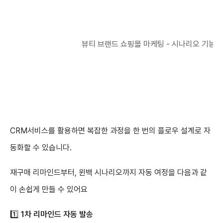
뷰티 브랜드 쇼핑몰 마케팅 - 시나리오 기능을
CRM서비스를
활용하면 복잡한 과정을 한 번의 플로우 설계로 자
동화할 수 있습니다.
재구매 리마인드부터, 윈백 시나리오까지 자동 여정을 다음과 같
이 손쉽게 만들 수 있어요
1️⃣
1차 리마인드 자동 발송