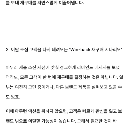
를 보내 재구매를 자연스럽게 이끌어냅니다.
3. 이탈 조짐 고객을 다시 데려오는
‘Win-back 재구매 시나리오’
아무리 제품 소진 시점에 맞춰 정교하게 리마인드 메시지를 보냈
더라도,
모든 고객이 한 번에 재구매를 결정하는 것은 아닙니다.
일
부는 여전히 고민 중이거나, 다른 브랜드 제품을 살펴보고 있을 수
도 있죠.
이때 아무런 액션을 취하지 않으면, 고객은 빠르게 관심을 잃고 브
랜드 밖으로 이탈할 가능성이 높습니다.
그래서 필요한 것이 바