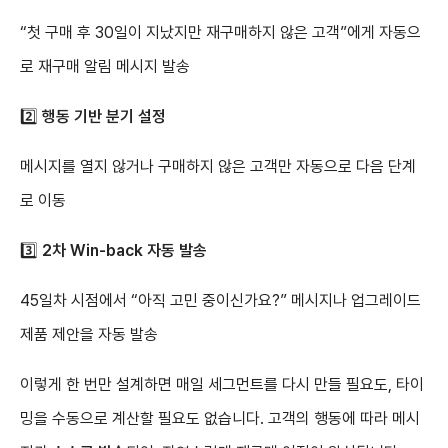
“첫 구매 후 30일이 지났지만 재구매하지 않은 고객”에게 자동으
로 재구매 알림 메시지 발송
2️⃣
행동 기반 분기 설정
메시지를 열지 않거나 구매하지 않은 고객만 자동으로 다음 단계
로 이동
3️⃣
2차 Win-back 자동 발송
45일차 시점에서 “아직 고민 중이신가요?” 메시지나 업그레이드
제품 제안을 자동 발송
이렇게 한 번만 설계하면 매일 세그먼트를 다시 만들 필요도, 타이
밍을 수동으로 계산할 필요도 없습니다. 고객의 행동에 따라 메시