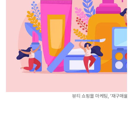
뷰티 쇼핑몰 마케팅, ‘재구매율’에 집중하는 이