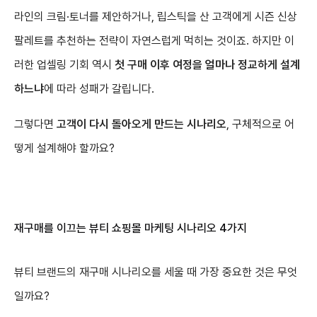
라인의 크림·토너를 제안하거나, 립스틱을 산 고객에게 시즌 신상
팔레트를 추천하는 전략이 자연스럽게 먹히는 것이죠. 하지만 이
러한 업셀링 기회 역시
첫 구매 이후 여정을 얼마나 정교하게 설계
하느냐
에 따라 성패가 갈립니다.
그렇다면
고객이 다시 돌아오게 만드는 시나리오
, 구체적으로 어
떻게 설계해야 할까요?
재구매를 이끄는 뷰티 쇼핑몰 마케팅 시나리오 4가지
뷰티 브랜드의 재구매 시나리오를 세울 때 가장 중요한 것은 무엇
일까요?