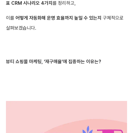
표 CRM 시나리오 4가지
를 정리하고,
이를
어떻게 자동화해 운영 효율까지 높일 수 있는지
구체적으로
살펴보겠습니다.
뷰티 쇼핑몰 마케팅, ‘재구매율’에 집중하는 이유는?