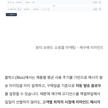
뷰티 브랜드 쇼핑몰 마케팅 - 재구매 리마인드 
블럭스(Blux)에서는 제품별 평균 사용 주기를 기반으로 메시지 발
송 타이밍을 미리 설계하고, 구매일을 기준으로
자동 발송 플로우
를 설정할 수 있습니다. 때문에 재구매 오디언스를 엑셀파일에서
일일이 선별하지 않아도,
고객별 최적의 시점에 리마인드 메시지