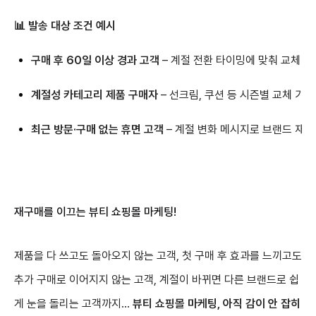
📊 발송 대상 조건 예시
구매 후 60일 이상 경과 고객
– 계절 전환 타이밍에 맞춰 교체 제
계절성 카테고리 제품 구매자
– 선크림, 쿠션 등 시즌별 교체 가
최근 방문·구매 없는 휴면 고객
– 계절 변화 메시지로 브랜드 재접
재구매를 이끄는 뷰티 쇼핑몰 마케팅!
제품을 다 쓰고도 돌아오지 않는 고객, 첫 구매 후 효과를 느끼고도
추가 구매로 이어지지 않는 고객, 계절이 바뀌면 다른 브랜드로 쉽
게 눈을 돌리는 고객까지…
뷰티 쇼핑몰 마케팅, 아직 감이 안 잡히