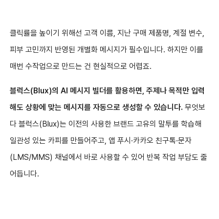
클릭률을 높이기 위해선 고객 이름, 지난 구매 제품명, 계절 변수,
피부 고민까지 반영된 개별화 메시지가 필수입니다. 하지만 이를
매번 수작업으로 만드는 건 현실적으로 어렵죠.
블럭스(Blux)의 AI 메시지 빌더를 활용하면, 주제나 목적만 입력
해도 상황에 맞는 메시지를 자동으로 생성할 수 있습니다.
무엇보
다 블럭스(Blux)는 이전의 사용한 브랜드 고유의 말투를 학습해
일관성 있는 카피를 만들어주고, 앱 푸시·카카오 친구톡·문자
(LMS/MMS) 채널에서 바로 사용할 수 있어 반복 작업 부담도 줄
어듭니다.