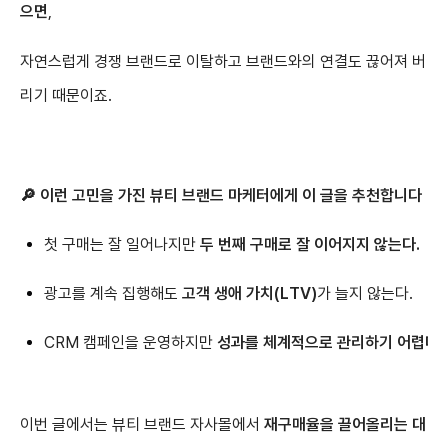
으면
,
자연스럽게 경쟁 브랜드로 이탈하고 브랜드와의 연결도 끊어져 버
리기 때문이죠.
🔎 이런 고민을 가진 뷰티 브랜드 마케터에게 이 글을 추천합니다
첫 구매는 잘 일어나지만
두 번째 구매로 잘 이어지지 않는다.
광고를 계속 집행해도
고객 생애 가치(LTV)
가 늘지 않는다.
CRM 캠페인을 운영하지만
성과를 체계적으로 관리하기 어렵다.
이번 글에서는 뷰티 브랜드 자사몰에서
재구매율을 끌어올리는 대