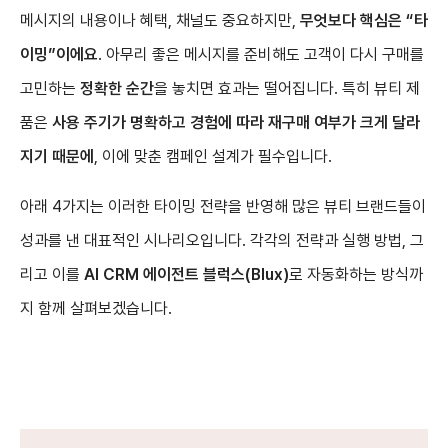
메시지의 내용이나 혜택, 채널도 중요하지만,
무엇보다 핵심은 “타
이밍”이에요
. 아무리 좋은 메시지를 준비해도 고객이 다시 구매를
고민하는
정확한 순간
을 놓치면 효과는 떨어집니다. 특히 뷰티 제
품은
사용 주기가 명확하고 경험에 따라 재구매 여부가 크게 달라
지기 때문에
, 이에 맞춘 캠페인 설계가 필수입니다.
아래 4가지는 이러한 타이밍 전략을 반영해 많은 뷰티 브랜드들이
성과를 낸 대표적인 시나리오입니다. 각각의 전략과 실행 방법, 그
리고 이를
AI CRM 에이전트 블럭스(Blux)
로 자동화하는 방식까
지 함께 살펴보겠습니다.