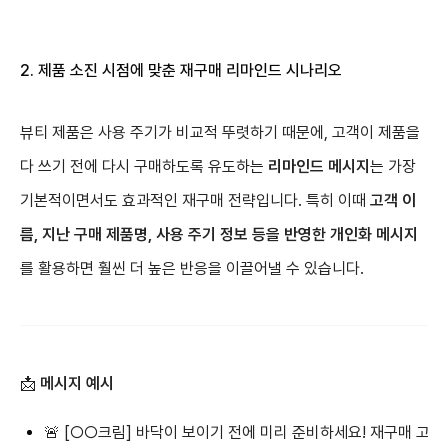
2. 제품 소진 시점에 맞춘 재구매 리마인드 시나리오
뷰티 제품은 사용 주기가 비교적 뚜렷하기 때문에, 고객이 제품을
다 쓰기 전에 다시 구매하도록 유도하는
리마인드 메시지
는 가장
기본적이면서도 효과적인 재구매 전략입니다. 특히 이때
고객 이
름, 지난 구매 제품명, 사용 주기 정보 등을 반영한 개인화 메시지
를 활용하면 훨씬 더 높은 반응을 이끌어낼 수 있습니다.
📩
메시지 예시
🚨 [○○크림] 바닥이 보이기 전에 미리 준비하세요! 재구매 고객