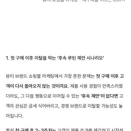
1. 첫 구매 이후 이탈을 막는
‘후속 루틴 제안 시나리오’
뷰티 브랜드 쇼핑몰 마케팅에서 가장 흔한 문제는
첫 구매 이후 고
객이 다시 돌아오지 않는 것이지요
. 제품 사용 경험이 만족스러웠
더라도, 그 다음 행동으로 이어질 수 있는
‘후속 제안’이 없다면
고
객의 관심은 금세 식어버리고, 경쟁 브랜드로 이탈할 가능성도 높
아집니다.
특히
첫 구매 후 2~3주차
는 고객이 제품 효과를 체감하기 시작하