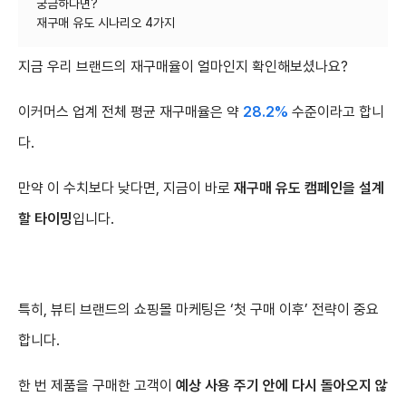
궁금하다면?
지금 우리 브랜드의 재구매율이 얼마인지 확인해보셨나요?
이커머스 업계 전체 평균 재구매율은 약
28.2%
수준이라고 합니
다.
만약 이 수치보다 낮다면, 지금이 바로
재구매 유도 캠페인을 설계
할 타이밍
입니다.
특히, 뷰티 브랜드의 쇼핑몰 마케팅은 ‘첫 구매 이후’ 전략이 중요
합니다.
한 번 제품을 구매한 고객이
예상 사용 주기 안에 다시 돌아오지 않