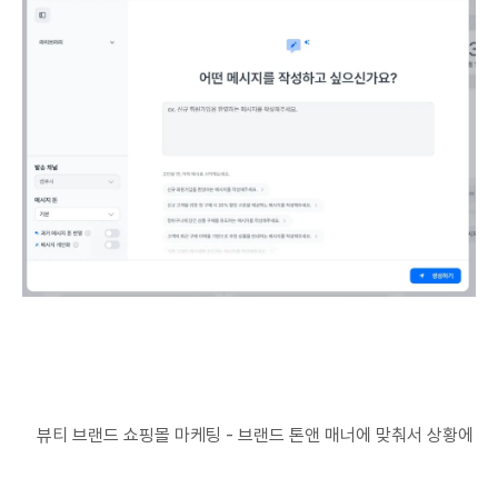
뷰티 브랜드 쇼핑몰 마케팅 - 브랜드 톤앤 매너에 맞춰서 상황에 맞