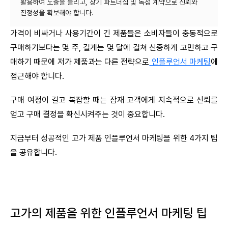
활용하여 노출을 늘리고, 장기 파트너십 및 독점 계약으로 신뢰와
가격이 비싸거나 사용기간이 긴 제품들은 소비자들이 충동적으로
구매하기보다는 몇 주, 길게는 몇 달에 걸쳐 신중하게 고민하고 구
매하기 때문에 저가 제품과는 다른 전략으로
인플루언서 마케팅
에
접근해야 합니다.
구매 여정이 길고 복잡할 때는 잠재 고객에게 지속적으로 신뢰를
얻고 구매 결정을 확신시켜주는 것이 중요합니다.
지금부터 성공적인 고가 제품 인플루언서 마케팅을 위한 4가지 팁
을 공유합니다.
고가의 제품을 위한 인플루언서 마케팅 팁