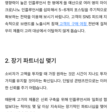
영향력이 높은 인플루언서 한 명에게 쓸 예산으로 여러 명의 마이
크로/나노 인플루언서를 섭외해서 5~6개의 포스팅을 주기적으로
확보하는 전략을 이용해 보시기 바랍니다. 고객의 SNS 피드에 지
속적으로 브랜드를 노출시켜 잠재
고객의 구매 여정
전반에 걸쳐
우리 제품이 고려 대상에서 이탈하지 않게 돕습니다.
2. 장기 파트너십 맺기
소비자가 고액을 투자할 때 가장 원하는 것은 시간이 지나도 투자
가치를 유지할 것이라는 확신입니다. 단발성 콘텐츠만으로는 이러
한 신뢰를 주기 어렵습니다.
때문에 고가의 제품은 신뢰 구축을 위해 인플루언서와 일회성 협
업보다는 적어도 몇 달 이상 지속되는 장기적인 파트너십을 맺어