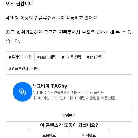
어서 편합니다.
4만 명 이상의 인플루언서들이 활동하고 있어요.
지금 회원가입하면 무료로 인플루언서 모집을 테스트해 볼 수 있
습니다.
#온라인마케팅
#sns마케팅
#마케팅전략
#sns전략
#인플루언서마케팅
태그바이 TAGby
ALL IN ONE 인플루언서 체험단 마케팅 플랫폼
태그바이입니다. 1인 미디어 마케팅과 관련된 모든 것을
전달드려요.
알림받기
이 콘텐츠가 도움이 되셨나요?
도움돼요
아쉬워요