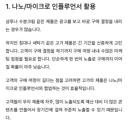
1. 나노/마이크로 인플루언서 활용
샴푸나 수분크림 같은 제품은 광고를 보고 바로 구매 결정을 내리
는 경우가 많습니다.
하지만 침대나 세탁기 같은 고가 제품은 긴 기간을 신중하게 고민
합니다. 고객이 구매 결정을 하기까지 구매 여정 내내 수많은 마케
팅 접점을 필요로 합니다. 단순하게 한 번의 노출로 구매까지 이어
질 확률이 아주 낮습니다.
고객의 구매 여정이 길다는 점을 고려하면 고가의 제품은 나노/마
이크로 인플루언서와 협업하는 것이 효율적입니다.
고객들이 우리 제품에 자주, 많이 노출되도록 예산 대비 더 많은 콘
텐츠를 만들어서 장기간에 걸쳐 꾸준히 노출할 수 있기 때문입니
다.