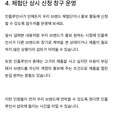
4. 체험단 상시 신청 창구 운영
인플루언서가 언제든지 우리 브랜드 체험단이나 홍보 활동에 신청
할 수 있도록 접수처를 운영해 보세요.
앞서 살펴본 내용처럼 우리 브랜드가 홍보 원하는 시점에 인플루
언서가 다른 브랜드와 장기로 계약을 한 상태이거나 제품이 필요
하지 않은 상황이라 섭외가 어려울 수 있습니다.
또한 인플루언서 중에는 고가의 제품을 사고 싶지만 비용이 부담
돼서 브랜드를 자신의 계정의 홍보해 주는 조건으로 제품을 협찬
받길 원하는 분들도 있습니다.
이런 인원들이 먼저 우리 브랜드에 연락할 수 있도록 한다면 인플
루언서 섭외에 들이는 시간을 아낄 수 있습니다.