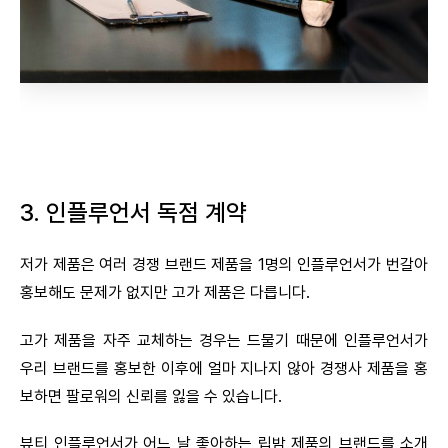
3. 인플루언서 독점 계약
저가 제품은 여러 경쟁 브랜드 제품을 1명의 인플루언서가 번갈아
홍보해도 문제가 없지만 고가 제품은 다릅니다.
고가 제품을 자주 교체하는 경우는 드물기 때문에 인플루언서가
우리 브랜드를 홍보한 이후에 얼마 지나지 않아 경쟁사 제품을 홍
보하면 팔로워의 신뢰를 잃을 수 있습니다.
뷰티 인플루언서가 어느 날 좋아하는 립밤 제품의 브랜드를 소개