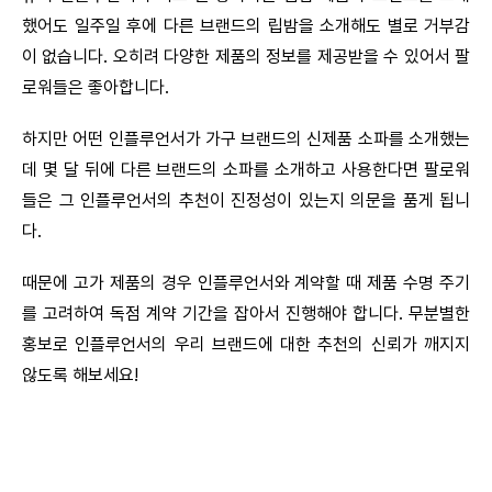
했어도 일주일 후에 다른 브랜드의 립밤을 소개해도 별로 거부감
이 없습니다. 오히려 다양한 제품의 정보를 제공받을 수 있어서 팔
로워들은 좋아합니다.
하지만 어떤 인플루언서가 가구 브랜드의 신제품 소파를 소개했는
데 몇 달 뒤에 다른 브랜드의 소파를 소개하고 사용한다면 팔로워
들은 그 인플루언서의 추천이 진정성이 있는지 의문을 품게 됩니
다.
때문에 고가 제품의 경우 인플루언서와 계약할 때 제품 수명 주기
를 고려하여 독점 계약 기간을 잡아서 진행해야 합니다. 무분별한
홍보로 인플루언서의 우리 브랜드에 대한 추천의 신뢰가 깨지지
않도록 해보세요!