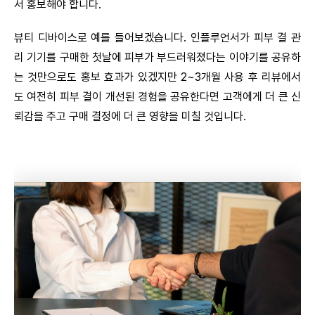
서 홍보해야 합니다.
뷰티 디바이스로 예를 들어보겠습니다. 인플루언서가 피부 결 관
리 기기를 구매한 첫날에 피부가 부드러워졌다는 이야기를 공유하
는 것만으로도 홍보 효과가 있겠지만 2~3개월 사용 후 리뷰에서
도 여전히 피부 결이 개선된 경험을 공유한다면 고객에게 더 큰 신
뢰감을 주고 구매 결정에 더 큰 영향을 미칠 것입니다.