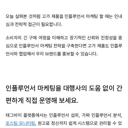
오늘 살펴본 것처럼 고가 제품을 인플루언서 마케팅 할 때는 인내
심과 전략적 접근이 필요합니다.
소비자의 긴 구매 여정을 이해하고 장기적인 신뢰와 진정성을 중
심으로 인플루언서 마케팅 전략을 구축한다면 고가 제품도 인플루
언서와 협업해서 우리 브랜드를 홍보할 수 있습니다.
인플루언서 마케팅을 대행사의 도움 없이 간
편하게 직접 운영해 보세요.
태그바이 플랫폼에서는 인플루언서 섭외, 가짜 인플루언서 분석,
포스팅 모니터링
, 원고료 정산까지 쉽게 시스템으로 관리할 수 있