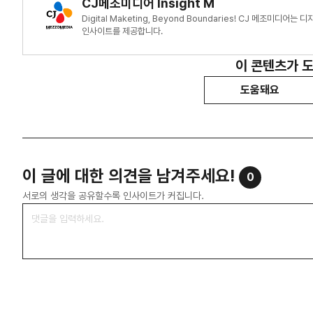
CJ메조미디어 Insight M
Digital Maketing, Beyond Boundaries! CJ 메조미
인사이트를 제공합니다.
이 콘텐츠가 
도움돼요
이 글에 대한 의견을 남겨주세요!
0
서로의 생각을 공유할수록 인사이트가 커집니다.