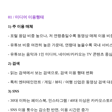
01 / 미디어 이용행태
1) 주 이용 매체
- 포털 응답 비중 높으나, 저 연령층일수록 동영상 매체 이용 비
- 유튜브 비중 여전히 높은 가운데, 연령대 높을수록 국내 서비스
- 유튜브는 음악과 1인 미디어, 네이버/카카오는 TV 콘텐츠 중
2) 검색
- 읽는 검색에서 보는 검색으로, 검색 이용 행태 변화
- 특히 엔터테인먼트 / 게임 / 뷰티 / 여행 산업은 동영상 검색 
3) SNS
- 30대 이하는 페이스북, 인스타그램 / 40대 이상은 카카오스토
- SNS 이용 횟수는 감소한 반면, 이용 시간은 증가