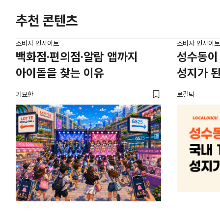
추천 콘텐츠
소비자 인사이트
소비자 인사이트
백화점·편의점·알람 앱까지
성수동이 
아이돌을 찾는 이유
성지가 된
기묘한
로컬덕