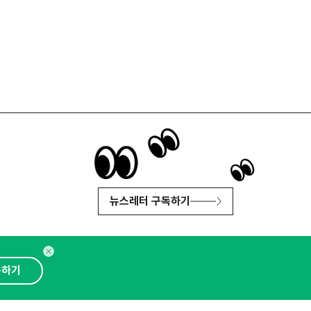
뉴스레터 구독하기
독하기
인사이터 신청
뉴스레터
광고안내