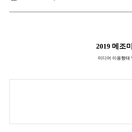
2019 메
미디어 이용행태 