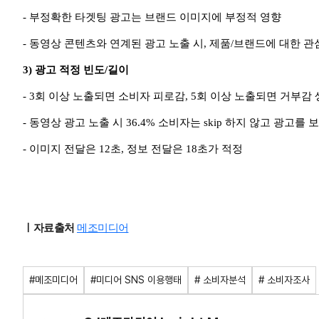
- 부정확한 타겟팅 광고는 브랜드 이미지에 부정적 영향
- 동영상 콘텐츠와 연계된 광고 노출 시, 제품/브랜드에 대한 관
3) 광고 적정 빈도/길이
- 3회 이상 노출되면 소비자 피로감, 5회 이상 노출되면 거부감
- 동영상 광고 노출 시 36.4% 소비자는 skip 하지 않고 광고를 
- 이미지 전달은 12초, 정보 전달은 18초가 적정
ㅣ자료출처
메조미디어
#메조미디어
#미디어 SNS 이용행태
# 소비자분석
# 소비자조사