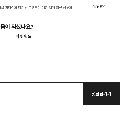
알림받기
디어는 디지털 미디어와 마케팅 트렌드에 대한 업계 최신 정보와
도움이 되셨나요?
아쉬워요
댓글남기기