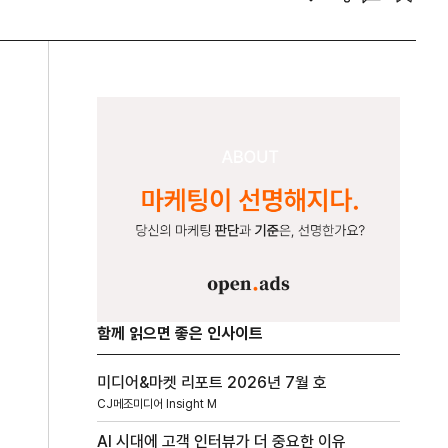
함께 읽으면 좋은 인사이트
미디어&마켓 리포트 2026년 7월 호
CJ메조미디어 Insight M
AI 시대에 고객 인터뷰가 더 중요한 이유