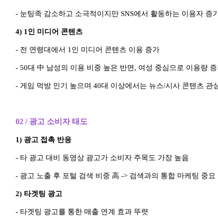
- 눈팅족 감소하고 소극적이지만 SNS에서 활동하는 이용자 증
4) 1인 미디어 콘텐츠
- 전 연령대에서 1인 미디어 콘텐츠 이용 증가
- 50대 中 남성의 이용 비중 높은 반면, 여성 중심으로 이용량 
- 게임 먹방 인기 높으며 40대 이상에서는 뉴스/시사 콘텐츠 관
02 / 광고 소비자 태도
1) 광고 접촉 반응
- 타 광고 대비 동영상 광고가 소비자 주목도 가장 높음
- 광고 노출 후 포털 검색 비중
高 -> 검색과의 통합 마케팅 중요
2) 타겟팅 광고
- 타겟팅 광고를 통한 매출 연계 효과 뚜렷