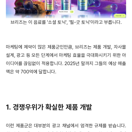
브리즈는 이 음료를 '소셜 토닉', '필-굿 토닉'이라고 부릅니다.
마케팅에 제약이 많은 제품군인만큼, 브리즈는 제품 개발, 자사몰
설계, 광고 등 모든 단계에서 마케팅 효율을 극대화시키기 위한 아
이디어를 끊임없이 적용합니다. 2025년 말까지 그들의 예상 매출
액은 약 700억에 달합니다.
1. 경쟁우위가 확실한 제품 개발
이런 제품군은 대부분의 광고 채널에서 엄격한 규제를 받습니다.