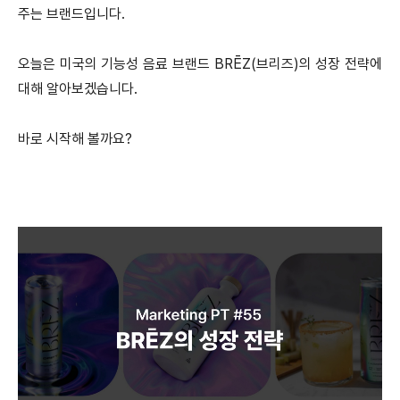
주는 브랜드입니다.
오늘은 미국의 기능성 음료 브랜드 BRĒZ(브리즈)의 성장 전략에
대해 알아보겠습니다.
바로 시작해 볼까요?