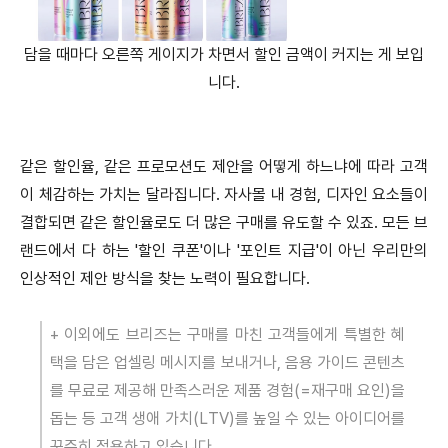
담을 때마다 오른쪽 게이지가 차면서 할인 금액이 커지는 게 보입
니다.
같은 할인율, 같은 프로모션도 제안을 어떻게 하느냐에 따라 고객
이 체감하는 가치는 달라집니다. 자사몰 내 경험, 디자인 요소들이
결합되면 같은 할인율로도 더 많은 구매를 유도할 수 있죠. 모든 브
랜드에서 다 하는 '할인 쿠폰'이나 '포인트 지급'이 아닌 우리만의
인상적인 제안 방식을 찾는 노력이 필요합니다.
+ 이외에도 브리즈는 구매를 마친 고객들에게 특별한 혜
택을 담은 업셀링 메시지를 보내거나, 음용 가이드 콘텐츠
를 무료로 제공해 만족스러운 제품 경험(=재구매 요인)을
돕는 등 고객 생애 가치(LTV)를 높일 수 있는 아이디어를
꾸준히 적용하고 있습니다.