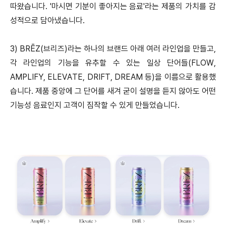
따왔습니다. '마시면 기분이 좋아지는 음료'라는 제품의 가치를 감
성적으로 담아냈습니다.
3) BRĒZ(브리즈)라는 하나의 브랜드 아래 여러 라인업을 만들고,
각 라인업의 기능을 유추할 수 있는 일상 단어들(FLOW,
AMPLIFY, ELEVATE, DRIFT, DREAM 등)을 이름으로 활용했
습니다. 제품 중앙에 그 단어를 새겨 굳이 설명을 듣지 않아도 어떤
기능성 음료인지 고객이 짐작할 수 있게 만들었습니다.