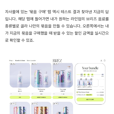
자사몰에 있는 '묶음 구매' 탭 역시 테스트 결과 찾아낸 지금의 답
입니다. 해당 탭에 들어가면 내가 원하는 라인업의 브리즈 음료를
종류별로 골라 나만의 묶음을 만들 수 있습니다. 오른쪽에서는 내
가 지금의 묶음을 구매했을 때 받을 수 있는 할인 금액을 실시간으
로 확인할 수 있죠.