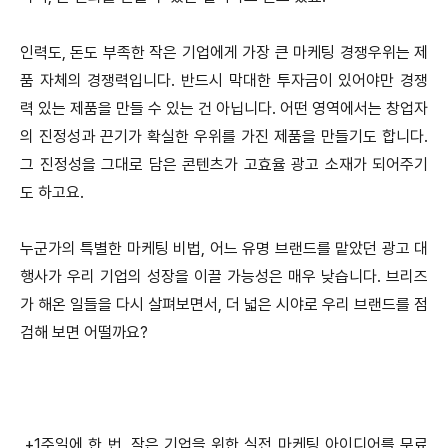
인력도, 돈도 부족한 작은 기업에게 가장 큰 마케팅 경쟁우위는 제
품 자체의 경쟁력입니다. 반드시 막대한 투자금이 있어야만 경쟁
력 있는 제품을 만들 수 있는 건 아닙니다. 어떤 영역에서는 창업자
의 진정성과 끈기가 확실한 우위를 가진 제품을 만들기도 합니다.
그 진정성을 그대로 담은 콘텐츠가 고효율 광고 소재가 되어주기
도 하고요.
누군가의 특별한 마케팅 비법, 어느 유명 브랜드를 맡았던 광고 대
행사가 우리 기업의 성장을 이끌 가능성은 매우 낮습니다. 브리즈
가 해온 일들을 다시 살펴보면서, 더 넓은 시야로 우리 브랜드를 점
검해 보면 어떨까요?
+1주일에 한 번, 작은 기업을 위한 실전 마케팅 아이디어를 무료