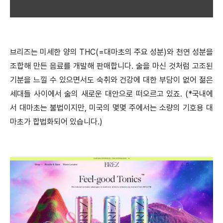
브리즈는 미세한 양의 THC(=대마초의 주요 성분)와 천연 성분을
조합해 만든 음료를 개발해 판매합니다. 술을 마신 것처럼 고조된
기분을 느낄 수 있으면서도 숙취와 건강에 대한 부담이 없어 젊은
세대들 사이에서 술의 새로운 대안으로 떠오르고 있죠. (*국내에
서 대마초는 불법이지만, 미국의 몇몇 주에서는 소량의 기호용 대
마초가 합법화되어 있습니다.)