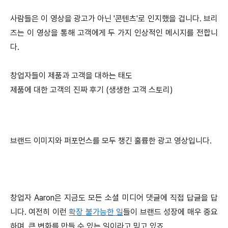
사람들은 이 영상을 광고가 아닌 '콘텐츠'로 인지했을 겁니다. 브리
즈는 이 영상을 통해 고객에게 두 가지 인상적인 메시지를 전합니
다.
창업자들이 제품과 고객을 대하는 태도
제품에 대한 고객의 진짜 후기 (생생한 고객 스토리)
브랜드 이미지와 퍼포먼스를 모두 챙긴 훌륭한 광고 영상입니다.
창업자 Aaron은 지금도 모든 소셜 미디어 댓글에 직접 답글을 답
니다. 여전히 이런
확장 불가능한 일
들이 브랜드 성장에 매우 중요
하며, 큰 변화를 만들 수 있는 일이라고 믿고 있죠.