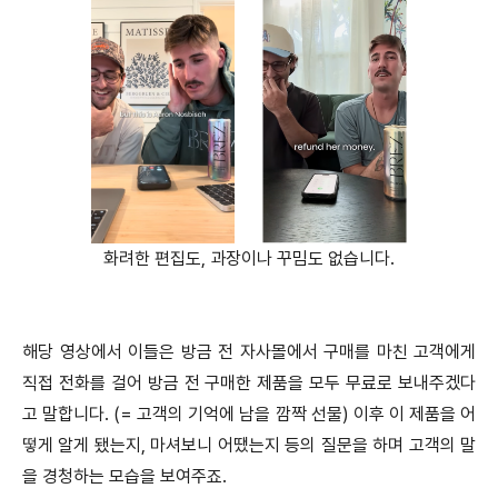
화려한 편집도, 과장이나 꾸밈도 없습니다.
해당 영상에서 이들은 방금 전 자사몰에서 구매를 마친 고객에게
직접 전화를 걸어 방금 전 구매한 제품을 모두 무료로 보내주겠다
고 말합니다. (= 고객의 기억에 남을 깜짝 선물) 이후 이 제품을 어
떻게 알게 됐는지, 마셔보니 어땠는지 등의 질문을 하며 고객의 말
을 경청하는 모습을 보여주죠.