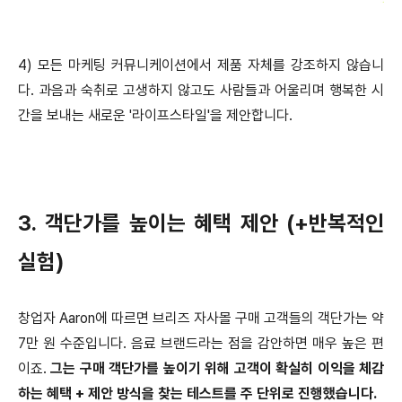
4) 모든 마케팅 커뮤니케이션에서 제품 자체를 강조하지 않습니
다. 과음과 숙취로 고생하지 않고도 사람들과 어울리며 행복한 시
간을 보내는 새로운 '라이프스타일'을 제안합니다.
3. 객단가를 높이는 혜택 제안 (+반복적인
실험)
창업자 Aaron에 따르면 브리즈 자사몰 구매 고객들의 객단가는 약
7만 원 수준입니다. 음료 브랜드라는 점을 감안하면 매우 높은 편
이죠.
그는 구매 객단가를 높이기 위해 고객이 확실히 이익을 체감
하는 혜택 + 제안 방식을 찾는 테스트를 주 단위로 진행했습니다.