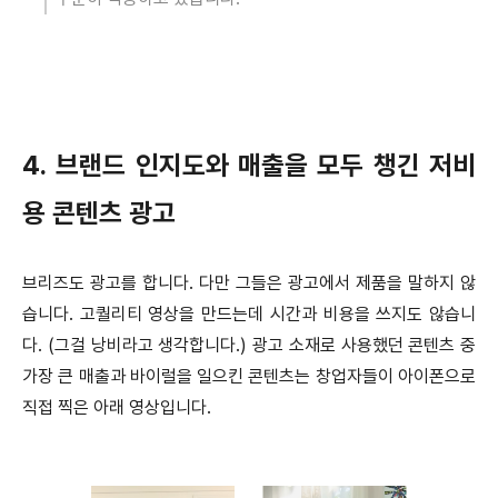
4. 브랜드 인지도와 매출을 모두 챙긴 저비
용 콘텐츠 광고
브리즈도 광고를 합니다. 다만 그들은 광고에서 제품을 말하지 않
습니다. 고퀄리티 영상을 만드는데 시간과 비용을 쓰지도 않습니
다. (그걸 낭비라고 생각합니다.) 광고 소재로 사용했던 콘텐츠 중
가장 큰 매출과 바이럴을 일으킨 콘텐츠는 창업자들이 아이폰으로
직접 찍은 아래 영상입니다.