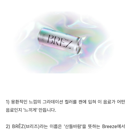
1) 몽환적인 느낌의 그라데이션 컬러를 캔에 입혀 이 음료가 어떤
음료인지 '느끼게' 만듭니다.
2) BRĒZ(브리즈)라는 이름은 '산들바람'을 뜻하는 Breeze에서