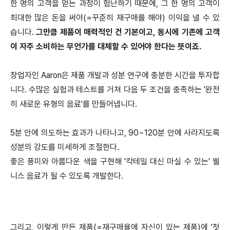
한 명의 고객을 얻는 과정이 험난하기 때문에, 그 한 명의 고객이
최대한 많은 돈을 써야(=꾸준히 재구매를 해야) 이익을 낼 수 있
습니다.
그만큼 제품이 매력적인 건 기본이고, 동시에 기존에 고객
이 자주 소비하는 무언가를 대체할 수 있어야 한다는 뜻이죠.
창업자인 Aaron은 제품 개발과 성분 연구에 충분한 시간을 투자합
니다. 수많은 실험과 테스트를 거쳐 다음 두 조건을 충족하는 '완전
히 새로운 유형의 음료'를 만들어냅니다.
5분 안에 의도하는 효과가 나타나고, 90~120분 안에 사라지도록
성분의 강도를 미세하게 조절한다.
좋은 풍미와 아름다운 색을 구현해 '칵테일 대신 마실 수 있는' 웰
니스 음료가 될 수 있도록 개발한다.
그리고, 이렇게 만든 제품(=재구매율에 자신이 있는 제품)에 '첫