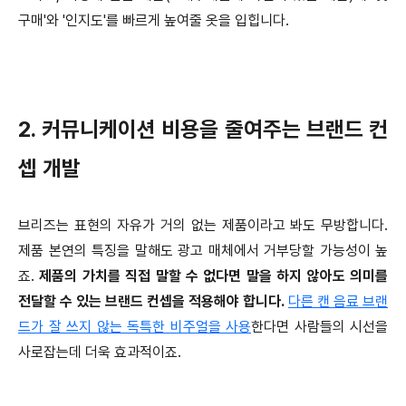
구매'와 '인지도'를 빠르게 높여줄 옷을 입힙니다.
2. 커뮤니케이션 비용을 줄여주는 브랜드 컨
셉 개발
브리즈는 표현의 자유가 거의 없는 제품이라고 봐도 무방합니다.
제품 본연의 특징을 말해도 광고 매체에서 거부당할 가능성이 높
죠.
제품의 가치를 직접 말할 수 없다면 말을 하지 않아도 의미를
전달할 수 있는 브랜드 컨셉을 적용해야 합니다.
다른 캔 음료 브랜
드가 잘 쓰지 않는 독특한 비주얼을 사용
한다면 사람들의 시선을
사로잡는데 더욱 효과적이죠.