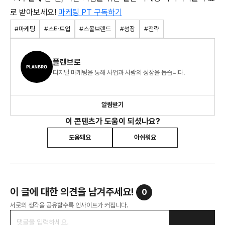
로 받아보세요!
마케팅 PT 구독하기
#마케팅
#스타트업
#스몰브랜드
#성장
#전략
플랜브로
디지털 마케팅을 통해 사업과 사람의 성장을 돕습니다.
알림받기
이 콘텐츠가 도움이 되셨나요?
도움돼요
아쉬워요
이 글에 대한 의견을 남겨주세요!
0
서로의 생각을 공유할수록 인사이트가 커집니다.