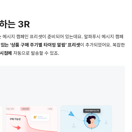
하는 3R
는 메시지 캠페인 프리셋이 준비되어 있는데요. 알파푸시 메시지 캠페
있는 ‘상품 구매 주기별 타이밍 알림’ 프리셋
이 추가되었어요. 복잡한
 시점에
자동으로 발송할 수 있죠.