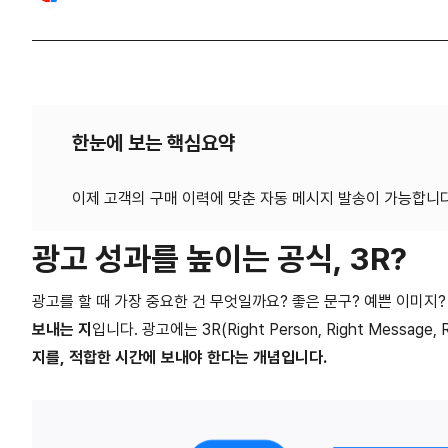
한눈에 보는 핵심요약
광고 성과를 높이는 공식, 3R?
광고를 할 때 가장 중요한 건 무엇일까요? 좋은 문구? 예쁜 이미지
보내는 지
입니다. 광고에는 3R(Right Person, Right Messag
지를, 적합한 시간에 보내야 한다는 개념입니다.