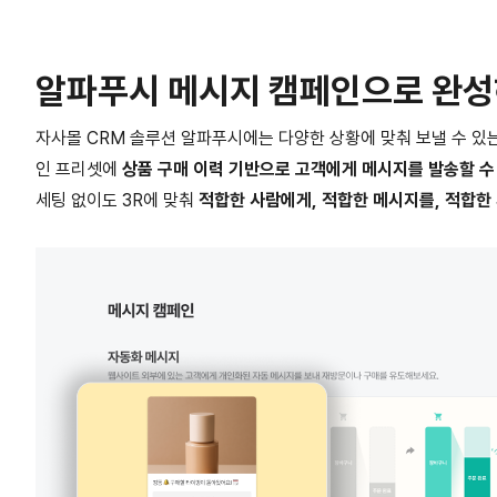
알파푸시 메시지 캠페인으로 완성
자사몰 CRM 솔루션 알파푸시에는 다양한 상황에 맞춰 보낼 수 있
인 프리셋에
상품 구매 이력 기반으로 고객에게 메시지를 발송할 수 
세팅 없이도 3R에 맞춰
적합한 사람에게, 적합한 메시지를, 적합한