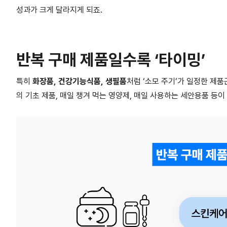
성과가 크게 달라지게 되죠.
반복 구매 제품일수록 ‘타이밍’
특히
화장품, 건강기능식품, 생필품
처럼 ‘소모 주기’가 일정한 제품군
의 기초 제품, 매일 챙겨 먹는 영양제, 매일 사용하는 세안용품 등이 