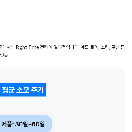
에서는 Right Time 전략이 절대적입니다. 예를 들어, 스킨, 로션 등
있죠.