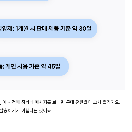
즉, 이 시점에 정확히 메시지를 보내면 구매 전환율이 크게 올라가요.
 발송하기가 어렵다는 것이죠.