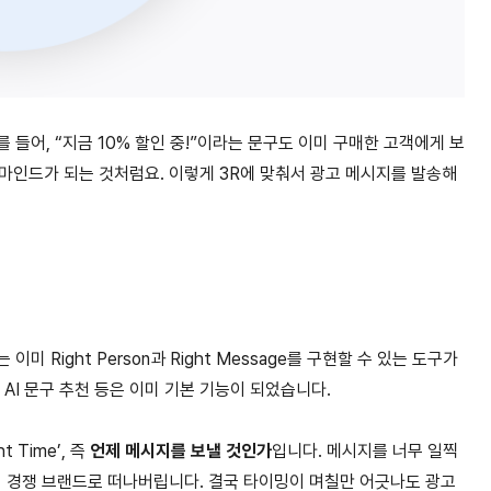
 들어, “지금 10% 할인 중!”이라는 문구도 이미 구매한 고객에게 보
마인드가 되는 것처럼요. 이렇게 3R에 맞춰서 광고 메시지를 발송해
미 Right Person과 Right Message를 구현할 수 있는 도구가
 AI 문구 추천 등은 이미 기본 기능이 되었습니다.
 Time’, 즉
언제 메시지를 보낼 것인가
입니다. 메시지를 너무 일찍
미 경쟁 브랜드로 떠나버립니다. 결국 타이밍이 며칠만 어긋나도 광고