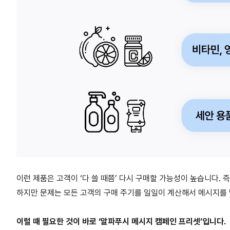
이런 제품은 고객이 ‘다 쓸 때쯤’ 다시 구매할 가능성이 높습니다. 
하지만 문제는 모든 고객의 구매 주기를 일일이 계산해서 메시지를
이럴 때 필요한 것이 바로 ‘알파푸시 메시지 캠페인 프리셋’입니다.