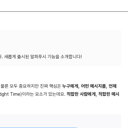
? 물론 모두 중요하지만 진짜 핵심은
누구에게, 어떤 메시지를, 언제
e, Right Time)이라는 요소가 있는데요.
적합한 사람에게, 적합한 메시