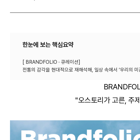
한눈에 보는 핵심요약
[ BRANDFOLIO · 큐레이션]
BRANDFOL
"오스토리가 고른, 주