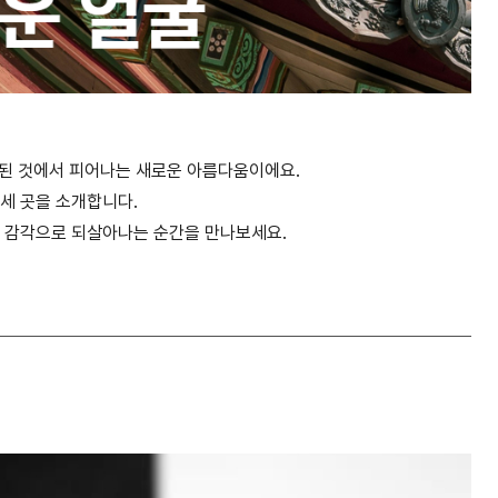
래된 것에서 피어나는 새로운 아름다움이에요.
 세 곳을 소개합니다.
의 감각으로 되살아나는 순간을 만나보세요.