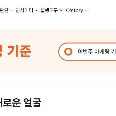
 판단
인사이터
실행도구
O'story
 새로운 얼굴