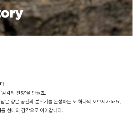
다.
‘감각의 잔향’을 만들죠.
 담은 향은 공간의 분위기를 완성하는 또 하나의 오브제가 돼요.
깊이를 현대의 감각으로 이어갑니다.