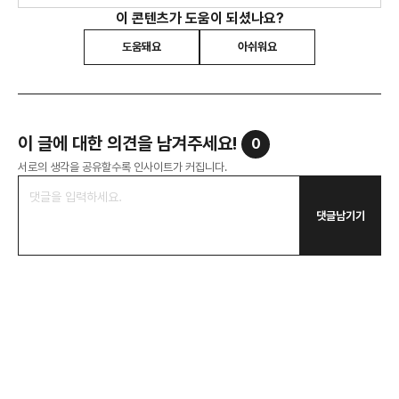
이 콘텐츠가 도움이 되셨나요?
도움돼요
아쉬워요
이 글에 대한 의견을 남겨주세요!
0
서로의 생각을 공유할수록 인사이트가 커집니다.
댓글남기기