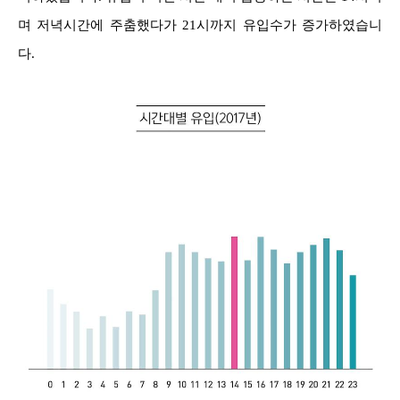
며 저녁시간에 주춤했다가 21시까지 유입수가 증가하였습니
다.