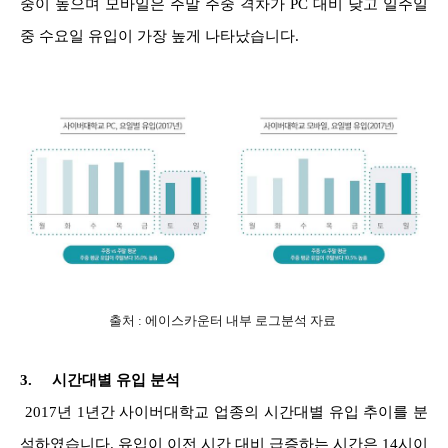
중이 높으며 모바일은 주말 주중 격차가 PC 대비 낮고 일주일
중 수요일 유입이 가장 높게 나타났습니다.
출처 : 에이스카운터 내부 로그분석 자료
3.
시간대별 유입 분석
2017년 1년간 사이버대학교 업종의 시간대별 유입 추이를 분
석하였습니다. 유입이 이전 시간 대비 급증하는 시간은 14시이