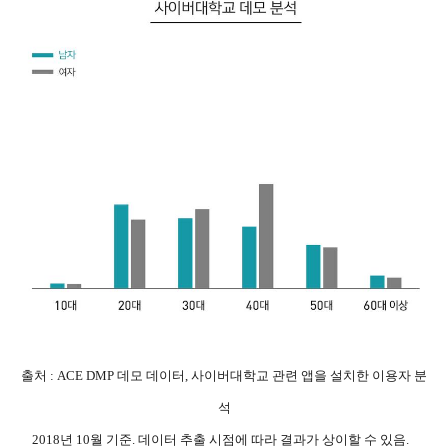
출처 : ACE DMP 데모 데이터, 사이버대학교 관련 앱을 설치한 이용자 분
석
2018년 10월 기준. 데이터 추출 시점에 따라 결과가 상이할 수 있음.