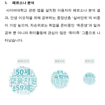
3.
페르소나 분석
사이버대학교 관련 앱을 설치한 이용자의 페르소나 분석 결
과, 인생 이모작을 위해 공부하는 중장년층 ‘실버던트’의 비중
이 가장 높으며, 차순위로는 취업을 준비중인 ‘취준생’과 일과
공부 뿐 아니라 취미활동에 관심이 많은 ‘취미족’ 그룹으로 나
타났습니다.