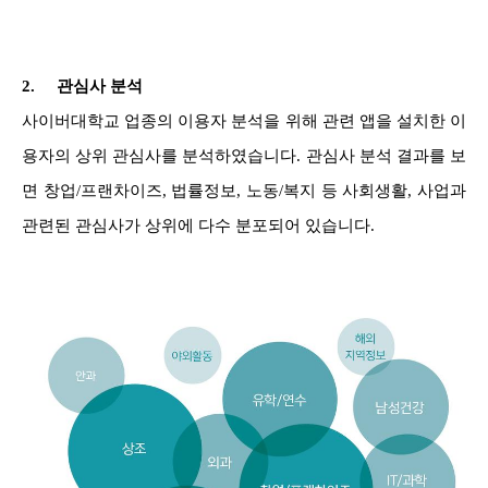
2.
관심사 분석
사이버대학교 업종의 이용자 분석을 위해 관련 앱을 설치한 이
용자의 상위 관심사를 분석하였습니다. 관심사 분석 결과를 보
면 창업/프랜차이즈, 법률정보, 노동/복지 등 사회생활, 사업과
관련된 관심사가 상위에 다수 분포되어 있습니다.