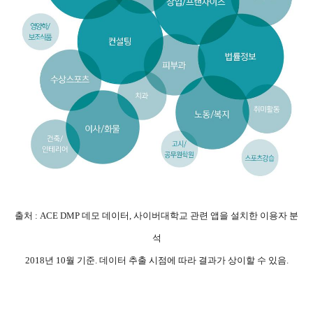
출처 : ACE DMP 데모 데이터, 사이버대학교 관련 앱을 설치한 이용자 분
석
2018년 10월 기준. 데이터 추출 시점에 따라 결과가 상이할 수 있음.