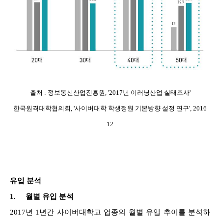
출처 : 정보통신산업진흥원, '2017년 이러닝산업 실태조사'
한국원격대학협의회, '사이버대학 학생정원 기본방향 설정 연구', 2016
12
유입 분석
1.
월별 유입 분석
2017년 1년간 사이버대학교 업종의 월별 유입 추이를 분석하