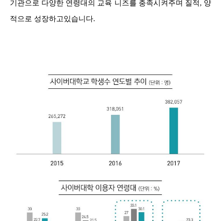
기관으로 다양한 연령대의 교육 니즈를 충족시켜주며 질적, 양
적으로 성장하고있습니다.