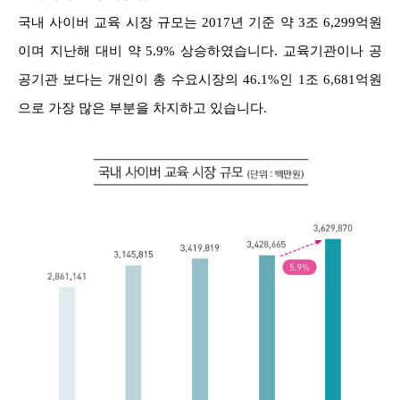
국내 사이버 교육 시장 규모는 2017년 기준 약 3조 6,299억원
이며 지난해 대비 약 5.9% 상승하였습니다. 교육기관이나 공
공기관 보다는 개인이 총 수요시장의 46.1%인 1조 6,681억원
으로 가장 많은 부분을 차지하고 있습니다.