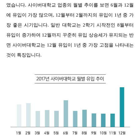
였습니다. 사이버대학교 업종의 월별 추이를 보면 6월과 12월
에 유입이 가장 많으며, 12월부터 2월까지의 유입이 1년 중 가
장 좋은 시기입니다. 일반 대학교는 2학기 시작전인 8월부터
유입이 증가하여 12월까지 꾸준히 유입 상승세가 유지되는 반
면 사이버대학교는 12월 유입이 1년 중 가장 고점을 나타내는
것이 특징입니다.