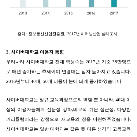
출처 : 정보통신산업진흥원, ‘2017년 이러닝산업 실태조사’
2. 사이버대학교 이용자 동향
우리나라 사이버대학교 전체 학생수는 2017년 기준 38만명으
로 매년 증가하는 추세이며 연령대는 점차 높아지고 있습니다.
2016년부터 40대, 50대 비중이 눈에 띄게 증가하였습니다.
사이버대학교는 정규 교육과정으로의 역할 뿐 아니라, 40대 이
상의 이용자들에게 전문성 강화,비교적 쉬운 접근성, 다양한
커리큘럼이라는 강점으로 재교육의 장을 마련해주었습니다.
사이버대학교는 일반 대학과는 같은 듯 다른 성격의 고등교육