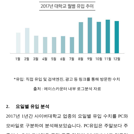
*유입: 직접 유입 및 검색엔진, 광고 등 링크를 통해 방문한 수치
출처 : 에이스카운터 내부 로그분석 자료
2.
요일별 유입 분석
2017년 1년간 사이버대학교 업종의 요일별 유입 수치를 PC와
모바일로 구분하여 분석해보았습니다. PC유입은 주말보다 주