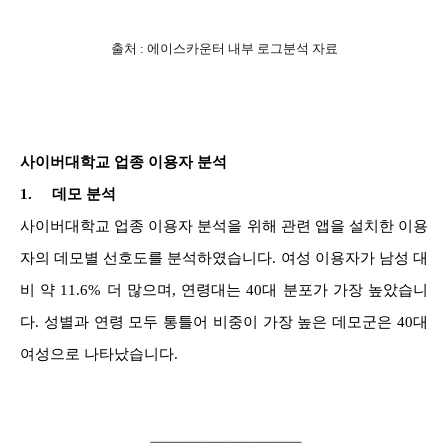
출처 : 에이스카운터 내부 로그분석 자료
사이버대학교 업종 이용자 분석
1.
데모 분석
사이버대학교 업종 이용자 분석을 위해 관련 앱을 설치한 이용
자의 데모별 선호도를 분석하였습니다. 여성 이용자가 남성 대
비 약 11.6% 더 많으며, 연령대는 40대 분포가 가장 높았습니
다. 성별과 연령 모두 통틀어 비중이 가장 높은 데모군은 40대
여성으로 나타났습니다.