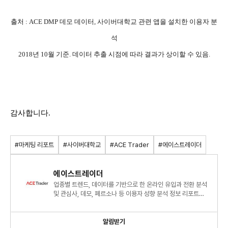
출처 : ACE DMP 데모 데이터, 사이버대학교 관련 앱을 설치한 이용자 분
석
2018년 10월 기준. 데이터 추출 시점에 따라 결과가 상이할 수 있음.
감사합니다.
#마케팅 리포트
#사이버대학교
#ACE Trader
#에이스트레이더
에이스트레이더
업종별 트렌드, 데이터를 기반으로 한 온라인 유입과 전환 분석
및 관심사, 데모, 페르소나 등 이용자 성향 분석 정보 리포트를
제공합니다.
알림받기