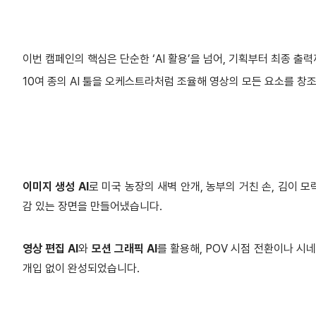
이번 캠페인의 핵심은 단순한 ‘AI 활용’을 넘어, 기획부터 최종 출
10여 종의 AI 툴을 오케스트라처럼 조율해 영상의 모든 요소를 창
이미지 생성 AI
로 미국 농장의 새벽 안개, 농부의 거친 손, 김이
감 있는 장면을 만들어냈습니다.
영상 편집 AI
와
모션 그래픽 AI
를 활용해, POV 시점 전환이나 시
개입 없이 완성되었습니다.