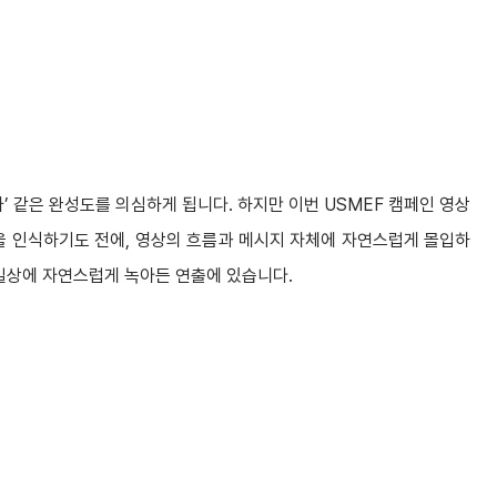
이나’ 같은 완성도를 의심하게 됩니다. 하지만 이번 USMEF 캠페인 영상
임을 인식하기도 전에, 영상의 흐름과 메시지 자체에 자연스럽게 몰입하
 일상에 자연스럽게 녹아든 연출에 있습니다.