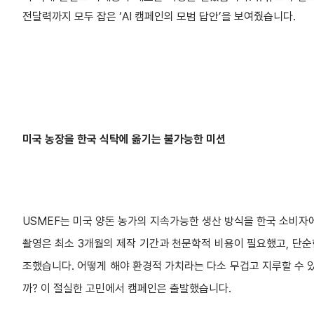
전달력까지 모두 잡은 ‘AI 캠페인의 모범 답안’을 보여줬습니다.
미국 농장을 한국 식탁에 옮기는 불가능한 미션
USMEF는 미국 양돈 농가의 지속가능한 생산 방식을 한국 소비자
촬영은 최소 3개월의 제작 기간과 천문학적 비용이 필요했고, 단
조했습니다. 어떻게 해야 환경적 가치라는 다소 무겁고 지루할 수 
까? 이 절실한 고민에서 캠페인은 출발했습니다.