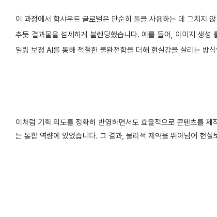
이 과정에서 함샤우트 글로벌은 단순히 툴을 사용하는 데 그치지 않고
추듯 결과물을 섬세하게 블렌딩했습니다. 예를 들어, 이미지 생성 툴
일링 보정 AI를 통해 적절한 불완전함을 더해 현실감을 살리는 방식
이처럼 기획 의도를 정확히 반영하면서도 효율적으로 콘텐츠를 제작할
는 통합 역량에 있었습니다. 그 결과, 물리적 제약을 뛰어넘어 현실