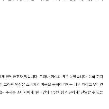
에게 전달하고자 했습니다. 그러나 현실의 벽은 높았습니다. 미국 현지
순한 그래픽 영상은 소비자의 마음을 움직이기에는 너무 차갑고 무미건
있는 주제를 소비자에게 ‘한국인의 밥상처럼 친근하게’ 전달할 수 있을