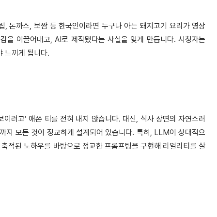
 폭립, 돈까스, 보쌈 등 한국인이라면 누구나 아는 돼지고기 요리가 영상
감을 이끌어내고, AI로 제작됐다는 사실을 잊게 만듭니다. 시청자는
야 느끼게 됩니다.
 보이려고’ 애쓴 티를 전혀 내지 않습니다. 대신, 식사 장면의 자연스러
임까지 모든 것이 정교하게 설계되어 있습니다. 특히, LLM이 상대적으
해 축적된 노하우를 바탕으로 정교한 프롬프팅을 구현해 리얼리티를 살