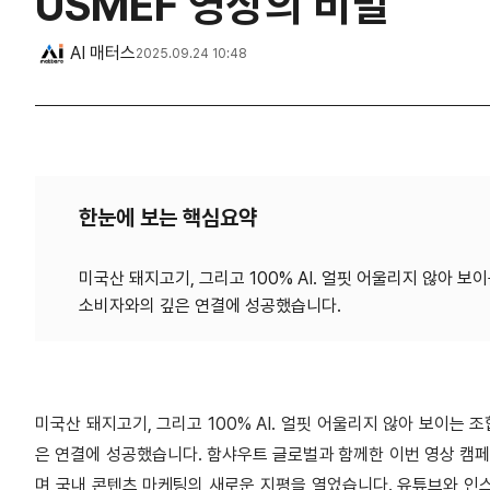
USMEF 영상의 비밀
AI 매터스
2025.09.24 10:48
한눈에 보는 핵심요약
미국산 돼지고기, 그리고 100% AI. 얼핏 어울리지 않아 
미국산 돼지고기, 그리고 100% AI. 얼핏 어울리지 않아 보이는
은 연결에 성공했습니다. 함샤우트 글로벌과 함께한 이번 영상 캠페인
며 국내 콘텐츠 마케팅의 새로운 지평을 열었습니다. 유튜브와 인스