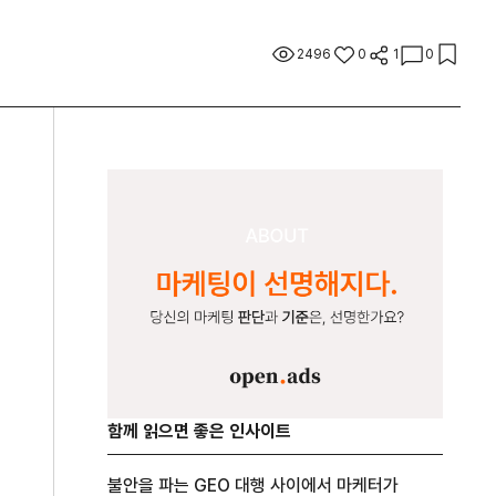
2496
0
1
0
함께 읽으면 좋은 인사이트
불안을 파는 GEO 대행 사이에서 마케터가