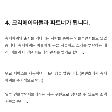
4. 크리에이터들과 파트너가 됩니다.
슈퍼파워의 출시를 기다리는 사람들 중에는 인플루언서들도 있었
습니다. 슈퍼파워는 이들에게 돈을 지불하고 소개를 부탁하는 대
신, 이들과 더 깊은 파트너십 관계를 맺기로 합니다.
무료 서비스를 제공하며 파트너십을 맺습니다. (콘텐츠에서 슈퍼
파워를 주기적으로 언급)
일부 인플루언서들에게는 자문 위원으로 참여할 수 있도록 소액
지분을 줍니다.