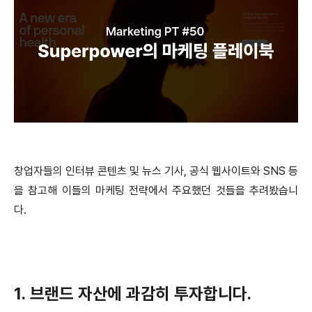
창업자들의 인터뷰 콘텐츠 및 뉴스 기사, 공식 웹사이트와 SNS 등
을 참고해 이들의 마케팅 전략에서 주요했던 것들을 추려봤습니
다.
1. 브랜드 자산에 과감히 투자합니다.