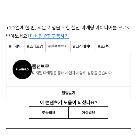
+1주일에 한 번, 작은 기업을 위한 실전 마케팅 아이디어를 무료로
받아보세요!
마케팅 PT 구독하기
#마케팅
#스타트업
#인플루언서
#크리에이터
#브랜딩
플랜브로
디지털 마케팅을 통해 사업과 사람의 성장을 돕습니다.
알림받기
이 콘텐츠가 도움이 되셨나요?
도움돼요
아쉬워요