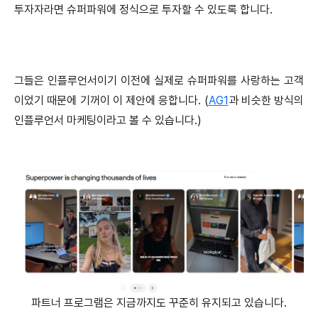
투자자라면 슈퍼파워에 정식으로 투자할 수 있도록 합니다.
그들은 인플루언서이기 이전에 실제로 슈퍼파워를 사랑하는 고객
이었기 때문에 기꺼이 이 제안에 응합니다. (
AG1
과 비슷한 방식의
인플루언서 마케팅이라고 볼 수 있습니다.)
파트너 프로그램은 지금까지도 꾸준히 유지되고 있습니다.