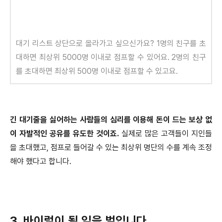
대기 리스트 상단으로 올라가고 싶으신가요? 1명의 친구를 초
대하면 최상위 5000명 이내로 점프할 수 있어요. 2명의 친구
를 초대하면 최상위 500명 이내로 점프할 수 있고요.
긴 대기줄을 싫어하는 사람들의 심리를 이용해 돈이 드는 보상 없
이 자발적인 공유를 유도한 것이죠.
실제로 많은 고객들이 지인들
을 초대했고, 점프로 들어갈 수 있는 최상위 명단의 수를 계속 조정
해야 했다고 합니다.
3. 바이럴이 될 일을 벌입니다.