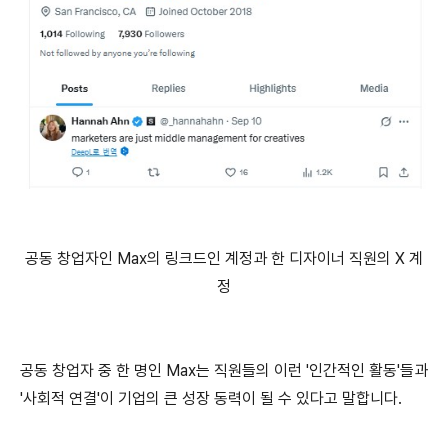
공동 창업자인 Max의 링크드인 계정과 한 디자이너 직원의 X 계
정
공동 창업자 중 한 명인 Max는 직원들의 이런 '인간적인 활동'들과
'사회적 연결'이 기업의 큰 성장 동력이 될 수 있다고 말합니다.