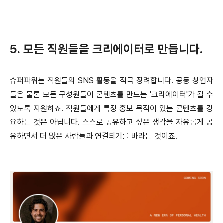
5. 모든 직원들을 크리에이터로 만듭니다.
슈퍼파워는 직원들의 SNS 활동을 적극 장려합니다. 공동 창업자
들은 물론 모든 구성원들이 콘텐츠를 만드는 '크리에이터'가 될 수
있도록 지원하죠. 직원들에게 특정 홍보 목적이 있는 콘텐츠를 강
요하는 것은 아닙니다. 스스로 공유하고 싶은 생각을 자유롭게 공
유하면서 더 많은 사람들과 연결되기를 바라는 것이죠.