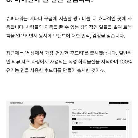
슈퍼파워는 메타나 구글에 지출할 광고비를 더 효과적인 곳에 사
용합니다. 사람들의 이목을 끌 수 있는 창의적인 일들을 벌여 트래
픽을 일으키면서 동시에 브랜드에 대한 인식, 감정을 심습니다.
최근에는 '세상에서 가장 건강한 후드티'를 출시했습니다. 일반적
인 의류 제조 과정에서 사용되는 독성 화학물질을 지적하며 100%
유기농 면을 사용한 후드티를 만들어 출시한 것이죠.