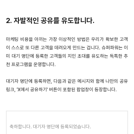
2. 자발적인 공유를 유도합니다.
마케팅 비용을 아끼는 가장 이상적인 방법은 우리가 확보한 고객
이 스스로 또 다른 고객을 데려오게 만드는 겁니다. 슈퍼파워는 이
미 대기 명단에 등록한 고객들의 지인 초대를 유도하는 독특한 추
천 프로그램을 운영합니다.
대기자 명단에 등록하면, 다음과 같은 메시지와 함께 나만의 공유
링크, 'X에서 공유하기' 버튼이 포함된 팝업창이 등장합니다.
축하합니다. 대기자 명단에 등록되었습니다.