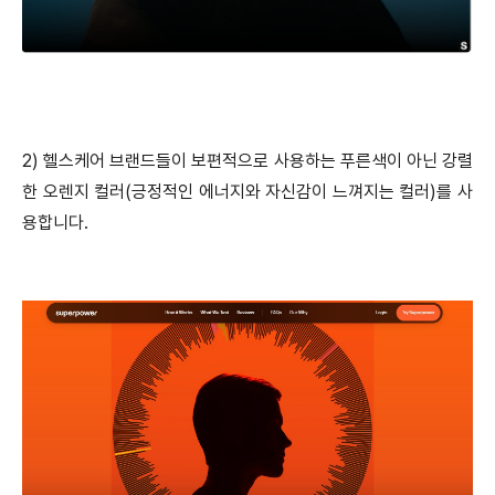
2) 헬스케어 브랜드들이 보편적으로 사용하는 푸른색이 아닌 강렬
한 오렌지 컬러(긍정적인 에너지와 자신감이 느껴지는 컬러)를 사
용합니다.