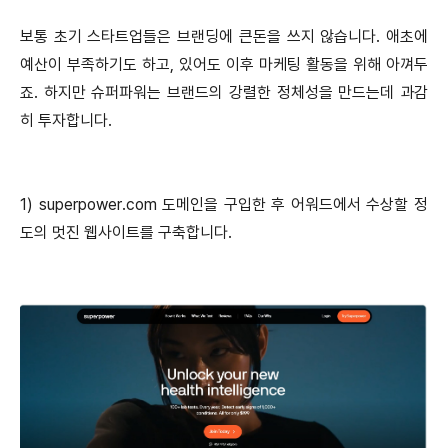
보통 초기 스타트업들은 브랜딩에 큰돈을 쓰지 않습니다. 애초에
예산이 부족하기도 하고, 있어도 이후 마케팅 활동을 위해 아껴두
죠. 하지만 슈퍼파워는 브랜드의 강렬한 정체성을 만드는데 과감
히 투자합니다.
1) superpower.com 도메인을 구입한 후 어워드에서 수상할 정
도의 멋진 웹사이트를 구축합니다.