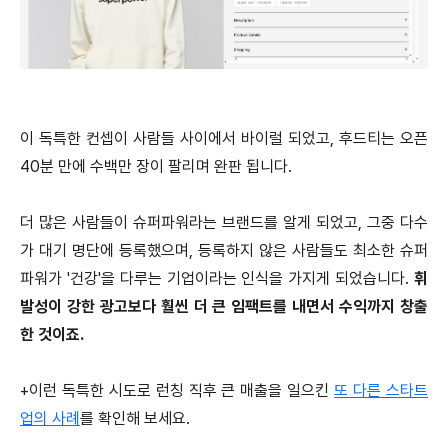
이 독특한 컨셉이 사람들 사이에서 바이럴 되었고, 후드티는 오픈
40분 만에 수백만 장이 팔리며 완판 됩니다.
더 많은 사람들이 슈퍼파워라는 브랜드를 알게 되었고, 그중 다수
가 대기 명단에 등록했으며, 등록하지 않은 사람들도 최소한 슈퍼
파워가 '건강'을 다루는 기업이라는 인식을 가지게 되었습니다.
휘
발성이 강한 광고보다 훨씬 더 큰 임팩트를 내면서 수익까지 창출
한 것이죠.
+이런 독특한 시도로 런칭 직후 큰 매출을 일으킨
또 다른 스타트
업의 사례
를 확인해 보세요.