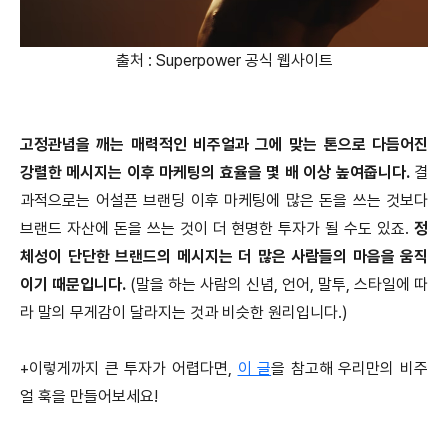
출처 : Superpower 공식 웹사이트
고정관념을 깨는 매력적인 비주얼과 그에 맞는 톤으로 다듬어진
강렬한 메시지는 이후 마케팅의 효율을 몇 배 이상 높여줍니다.
결
과적으로는 어설픈 브랜딩 이후 마케팅에 많은 돈을 쓰는 것보다
브랜드 자산에 돈을 쓰는 것이 더 현명한 투자가 될 수도 있죠.
정
체성이 단단한 브랜드의 메시지는 더 많은 사람들의 마음을 움직
이기 때문입니다.
(말을 하는 사람의 신념, 언어, 말투, 스타일에 따
라 말의 무게감이 달라지는 것과 비슷한 원리입니다.)
+이렇게까지 큰 투자가 어렵다면,
이 글
을 참고해 우리만의 비주
얼 훅을 만들어보세요!