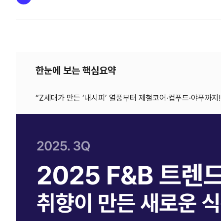
한눈에 보는 핵심요약