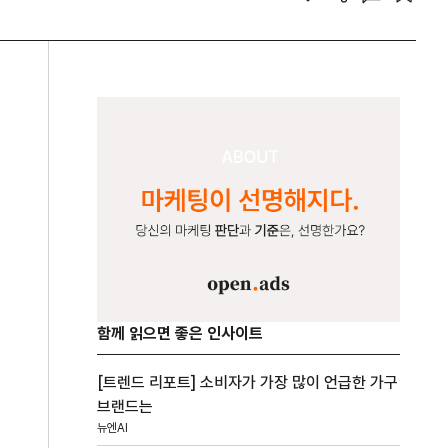
함께 읽으면 좋은 인사이트
[트렌드 리포트] 소비자가 가장 많이 언급한 가구
브랜드는
뉴엔AI