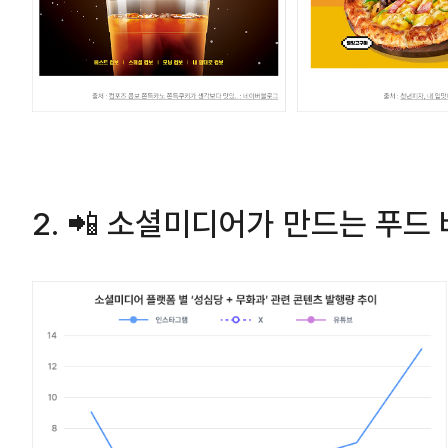
2. 📲 소셜미디어가 만드는 푸드