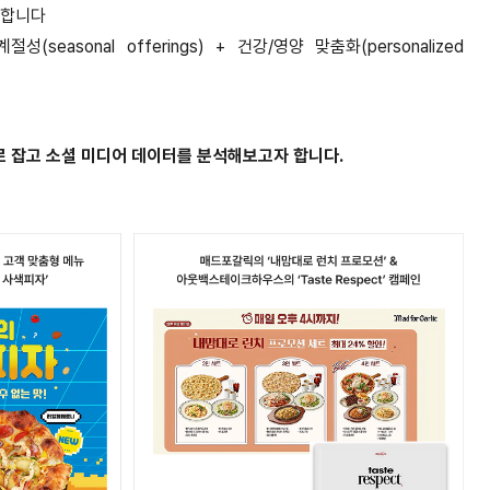
적합니다
성(seasonal offerings) + 건강/영양 맞춤화(personalized
로 잡고 소셜 미디어 데이터를 분석해보고자 합니다.