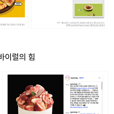
 바이럴의 힘