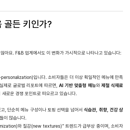
다음 골든 키인가?
지 않아요. F&B 업계에서도 이 변화가 가시적으로 나타나고 있습니다:
ersonalization)입니다. 소비자들은 더 이상 획일적인 메뉴에 만족
 실제로 글로벌 리포트에 따르면,
AI 기반 맞춤형 메뉴
와
제철 식재료
 새로운 경쟁 포인트로 떠오르고 있습니다.
있고, 단순히 메뉴 구성이나 토핑 선택을 넘어서
식습관, 취향, 건강 상
고들이 많습니다.
ization)와 질감(new textures)” 트렌드가 급부상 중이며, 소비자