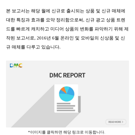
본 보고서는 해당 월에 신규로 출시되는 상품 및 신규 매체에
대한 특징과 효과를 요약 정리함으로써, 신규 광고 상품 트렌
드를 빠르게 캐치하고 미디어 상품의 변화를 파악하기 위해 제
작된 보고서로, 2016년 6월 온라인 및 모바일의 신상품 및 신
규 매체를 다루고 있습니다.
*이미지를 클릭하면 해당 링크로 이동합니다.