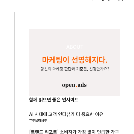
함께 읽으면 좋은 인사이트
AI 시대에 고객 인터뷰가 더 중요한 이유
프로블럼제로
[트렌드 리포트] 소비자가 가장 많이 언급한 가구