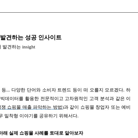
 발견하는 성공 인사이트
견하는 insight
 등... 다양한 단어와 소비자 트렌드 등이 떠 오를지 모르겠다. 하
 빅데이터를 활용한 전문적이고 고차원적인 고객 분석과 같은 이
쟁 쇼핑몰 매출 파악하는 방법
)과 같이 쇼핑몰 창업자 또는 예비
무 밀착형 이야기를 공유하기 위해서다.
 아래 실제 쇼핑몰 사례를 토대로 알아보자