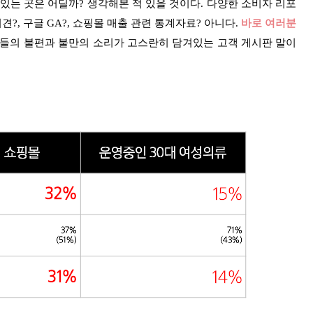
 있는 곳은 어딜까? 생각해본 적 있을 것이다. 다양한 소비자 리포
의견?, 구글 GA?, 쇼핑몰 매출 관련 통계자료? 아니다.
바로 여러분
들의 불편과 불만의 소리가 고스란히 담겨있는 고객 게시판 말이