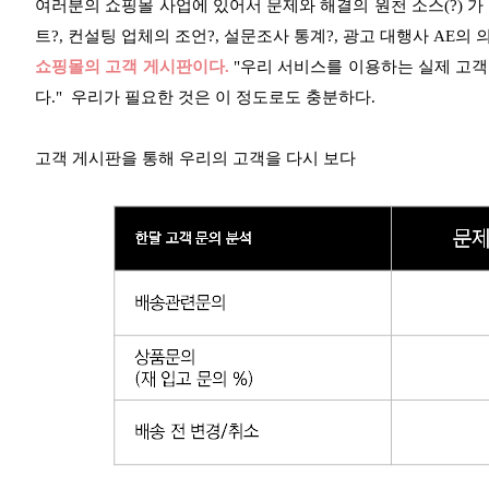
여러분의 쇼핑몰 사업에 있어서 문제와 해결의 원천 소스(?) 가
트?, 컨설팅 업체의 조언?, 설문조사 통계?, 광고 대행사 AE의 
쇼핑몰의 고객 게시판이다.
"우리 서비스를 이용하는 실제 고객
다." 우리가 필요한 것은 이 정도로도 충분하다.
고객 게시판을 통해 우리의 고객을 다시 보다