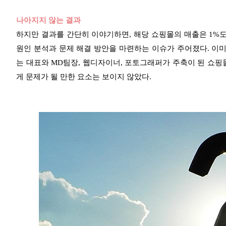
나아지지 않는 결과
하지만 결과를 간단히 이야기하면, 해당 쇼핑몰의 매출은 1%도
원인 분석과 문제 해결 방안을 마련하는 이슈가 주어졌다. 이미
는 대표와 MD팀장, 웹디자이너, 포토그래퍼가 주축이 된 쇼핑
게 문제가 될 만한 요소는 보이지 않았다.