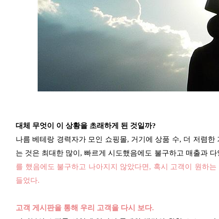
대체 무엇이 이 상황을 초래하게 된 것일까?
나름 베테랑 경력자가 모인 쇼핑몰, 거기에 상품 수, 더 저렴한 가
는 것은 최대한 많이, 빠르게 시도했음에도 불구하고 매출과 
를 했음에도 불구하고 나아지지 않았다면, 혹시 고객이 원하는 
들었다.
고객 게시판을 통해 우리 고객을 다시 보다.