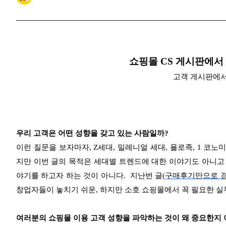
쇼핑몰 CS 게시판에서
고객 게시판에서 발
우리 고객은 어떤 성향을 갖고 있는 사람일까?
이런 질문을 보자마자, Z세대, 밀레니얼 세대, 욜로족, 1 코노미
지만 이번 글의 목적은 세대별 트렌드에 대한 이야기도 아니고
야기를 하고자 하는 것이 아니다. 지난번 글(
구매후기만으로 경
창업자들이 놓치기 쉬운, 하지만 소호 쇼핑몰에서 꼭 필요한 실
여러분의 쇼핑몰 이용 고객 성향을 파악하는 것이 왜 중요한지