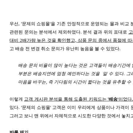
우선, '문제의 쇼핑몰'을 기존 안정적으로 운영되는 몰과 비교
관련된 문의는 분석에서 제외하였다. 분석 결과 위의 표대로
고
대비 2배가량 높은 것을 확인했고, 상품 문의 중에서 품절에 따른
고 배송 전 변경 취소 문의가 유난히 높음을 볼 수 있었다.
배송 문의 비율이 많이 높다는 것은 고객들이 배송기간에 
부분은 배송지연에 엄청 예민하다는 것을 알 수 있다. 그
마음을 바꾸는, 즉 기다림의 시간이 짧다는 것을 유추할 수 
이렇게
고객 게시판 분석을 통해 도출된 키워드는 '
배송
'이었다
있다. '문제의 쇼핑몰' 고객은 이미 우리에게 상품이나 가격이
그러고 보니 맨 위에서 자체적으로 시도한 다양한 것에서 놓치고
반론 제기