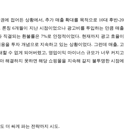
권에 접어든 상황에서, 추가 매출 확대를 목적으로 10대 후반-20
. 론칭 6개월이 지난 시점이었으나 광고비를 투입하는 만큼 매출
와 직결되는 환불률은 7%로 안정적이었다. 현재까지 광고 효율이
 비용을 투자 개념으로 지속하고 있는 상황이었다. 그런데 매출, 고
기대할 수 없게 되어버렸고, 영업이익 마이너스 규모가 너무 커지고
아 해결하지 못하면 해당 쇼핑몰을 지속해 갈지 불투명한 시점에
격도 더 싸게 파는 전략까지 시도.