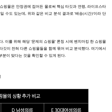
한 쇼핑몰은 안정권에 접어든 몰로써 핵심 타깃과 연령, 라이프스타
일 수도 있는데, 위와 같은 비교 분석 결과로 '배송(시간)'이라 단
. 이를 위해 해당 '문제의 쇼핑몰' 론칭 시에 벤치마킹 한 쇼핑몰
타깃이 전혀 다른 쇼핑몰들을 함께 묶어 비교 분석했다. 여기에서
부분이 맞다는 것을 확인할 수 있게 된다.
석