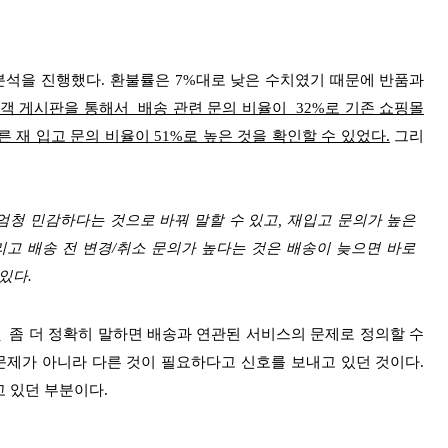
 분석을 진행했다. 환불률은 7%대로 낮은 수치였기 때문에 반품과
객 게시판을 통해서 배송 관련 문의 비율이 32%로 기존 쇼핑몰
 재 입고 문의 비율이 51%로 높은 것을 확인할 수 있었다.
그리
엄청 민감하다는 것으로 바꿔 말할 수 있고, 재입고 문의가 높은
리고 배송 전 변경/취소 문의가 높다는 것은 배송이 늦으면 바로
있다.
.
좀 더 정확히 말하면 배송과 연관된 서비스의 문제로 정의할 수
 문제가 아니라 다른 것이 필요하다고 신호를 보내고 있던 것이다.
 있던 부분이다.