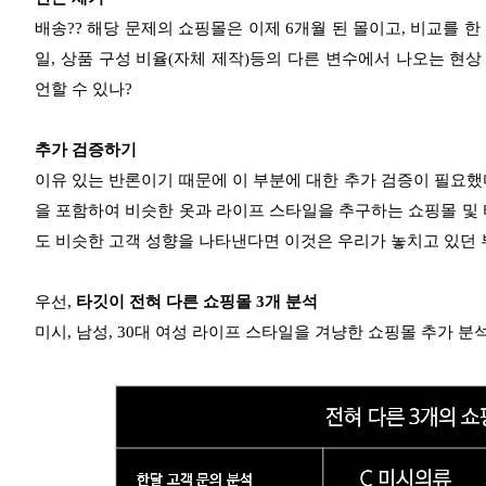
배송?? 해당 문제의 쇼핑몰은 이제 6개월 된 몰이고, 비교를 
일, 상품 구성 비율(자체 제작)등의 다른 변수에서 나오는 현상 
언할 수 있나?
추가 검증하기
이유 있는 반론이기 때문에 이 부분에 대한 추가 검증이 필요했다
을 포함하여 비슷한 옷과 라이프 스타일을 추구하는 쇼핑몰 및 
도 비슷한 고객 성향을 나타낸다면 이것은 우리가 놓치고 있던 
우선,
타깃이 전혀 다른 쇼핑몰 3개 분석
미시, 남성, 30대 여성 라이프 스타일을 겨냥한 쇼핑몰 추가 분