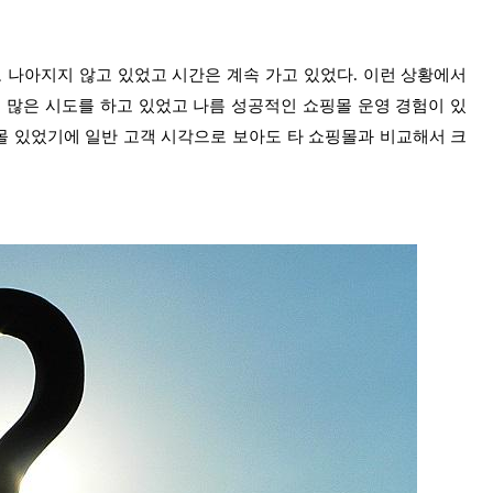
 나아지지 않고 있었고 시간은 계속 가고 있었다. 이런 상황에서
 많은 시도를 하고 있었고 나름 성공적인 쇼핑몰 운영 경험이 있
몰 있었기에 일반 고객 시각으로 보아도 타 쇼핑몰과 비교해서 크