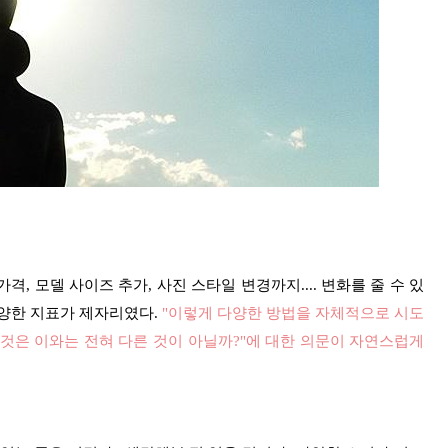
격, 모델 사이즈 추가, 사진 스타일 변경까지.... 변화를 줄 수 있
다양한 지표가 제자리였다
.
"이렇게 다양한 방법을 자체적으로 시도
것은 이와는 전혀 다른 것이 아닐까?"에 대한 의문이 자연스럽게