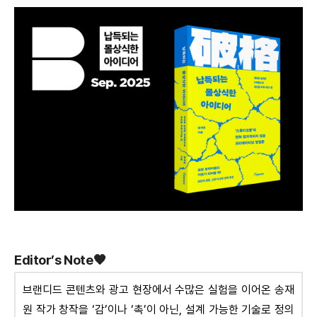
Editor’s
Note🧡
브랜디드 콘텐츠와 광고 현장에서 수많은 실험을 이어온 송재
원 작가 창작을 ‘감’이나 ‘촉’이 아닌, 설계 가능한 기술로 정의