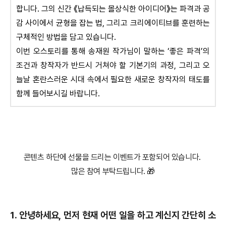
합니다. 그의 신간 《납득되는 몰상식한 아이디어》는 파격과 공
감 사이에서 균형을 잡는 법, 그리고 크리에이티브를 훈련하는
구체적인 방법을 담고 있습니다.
이번 오스토리를 통해 송재원 작가님이 말하는 ‘좋은 파격’의
조건과 창작자가 반드시 거쳐야 할 기본기의 과정, 그리고 오
늘날 혼란스러운 시대 속에서 필요한 새로운 창작자의 태도를
함께 들어보시길 바랍니다.
콘텐츠 하단에 선물을 드리는 이벤트가 포함되어 있습니다.
많은 참여 부탁드립니다. 🎁
1.
안녕하세요, 먼저 현재 어떤 일을 하고 계신지 간단히 소