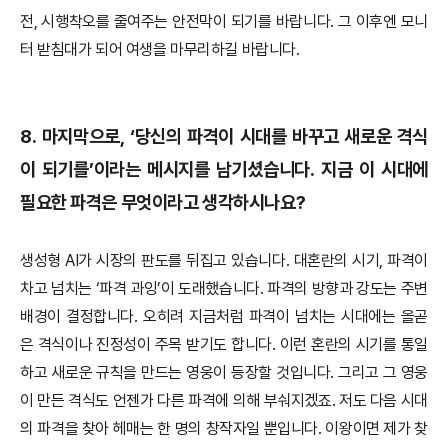
전, 시행착오를 줄여주는 안전막이 되기를 바랍니다. 그 이후엔 모니
터 받침대가 되어 여생을 마무리하길 바랍니다.
8.
마지막으로, ‘당신의 파격이 시대를 바꾸고 새로운 격식
이 되기를’이라는 메시지를 남기셨습니다. 지금 이 시대에
필요한 파격은 무엇이라고 생각하시나요?
생성형 AI가 시장의 판도를 뒤집고 있습니다. 대혼란의 시기, 파격이
차고 넘치는 ‘파격 과잉’이 도래했습니다. 파격의 방향과 강도는 주변
배경이 결정합니다. 오히려 지금처럼 파격이 넘치는 시대에는 올곧
은 격식이나 진정성이 주목 받기도 합니다. 이런 혼란의 시기를 통일
하고 새로운 규칙을 만드는 영웅이 등장할 것입니다. 그리고 그 영웅
이 만든 격식도 언젠가 다른 파격에 의해 부숴지겠죠. 저도 다음 시대
의 파격을 찾아 헤매는 한 명의 창작자일 뿐입니다. 이왕이면 제가 찾