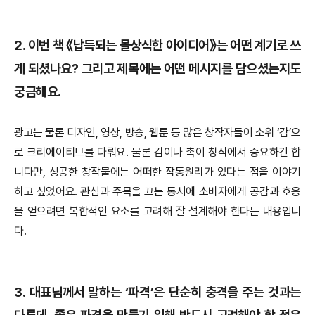
2.
이번 책 《납득되는 몰상식한 아이디어》는 어떤 계기로 쓰
게 되셨나요? 그리고 제목에는 어떤 메시지를 담으셨는지도
궁금해요.
광고는 물론 디자인, 영상, 방송, 웹툰 등 많은 창작자들이 소위 ‘감’으
로 크리에이티브를 다뤄요. 물론 감이나 촉이 창작에서 중요하긴 합
니다만, 성공한 창작물에는 어떠한 작동원리가 있다는 점을 이야기
하고 싶었어요. 관심과 주목을 끄는 동시에 소비자에게 공감과 호응
을 얻으려면 복합적인 요소를 고려해 잘 설계해야 한다는 내용입니
다.
3.
대표님께서 말하는 ‘파격’은 단순히 충격을 주는 것과는