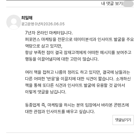
내 댓글 보기
최일해
광고운영 0년차
2026.06.05
7년차 온라인 마케터입니다.
퍼포먼스 마케팅을 전문으로 데이터분석과 인사이트 발굴을 주요
역량으로 삼고 있지만,
항상 부족한 점이 결국 잠재고객에게 어떠한 메시지를 보여주고
행동을 이끌어낼지에 대한 고민이 많습니다.
여러 책을 접하고 나름의 정리도 하고 있지만, 결국에 남들과는
다른 어떠한 '반응'을 이끌지에 대한 식견이 짧습니다. 소개하신
책을 통해 또다른 식견과 인사이트 발굴에 유용할 것 같아서
이렇게 댓글을 남깁니다.
동종업계 즉, 마케팅을 하시는 분의 입장에서 바라본 콘텐츠에
대한 관점과 인사이트를 배우고 싶습니다.
댓글남기기