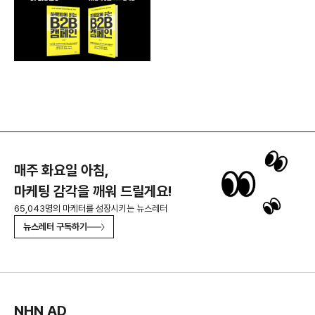
매주 화요일 아침,
마케팅 감각을 깨워 드릴게요!
65,043명의 마케터를 성장시키는 뉴스레터
뉴스레터 구독하기
NHN AD