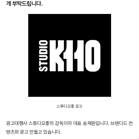
개 부탁드립니다.
스튜디오좋 로고
광고대행사 스튜디오좋의 감독이자 대표 송재원입니다. 브랜디드 컨
텐츠와 광고 만들고 있습니다.