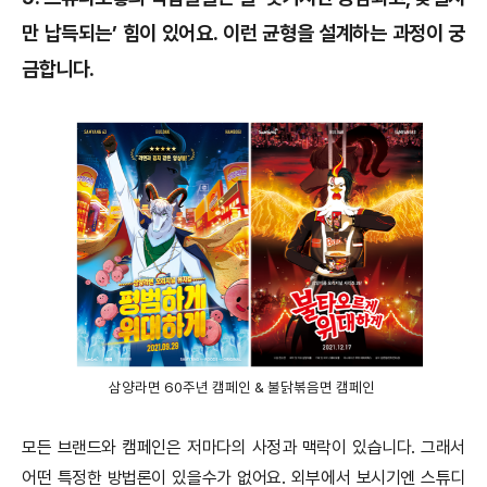
만 납득되는’ 힘이 있어요. 이런 균형을 설계하는 과정이 궁
금합니다.
삼양라면 60주년 캠페인 & 불닭볶음면 캠페인
모든 브랜드와 캠페인은 저마다의 사정과 맥락이 있습니다. 그래서
어떤 특정한 방법론이 있을수가 없어요. 외부에서 보시기엔 스튜디