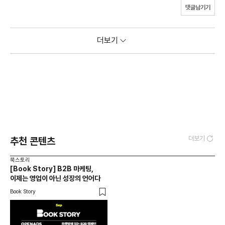
댓글남기기
더보기
더보기
추천 콘텐츠
북스토리
[Book Story] B2B 마케팅,
이제는 영업이 아닌 성장의 언어다
Book Story