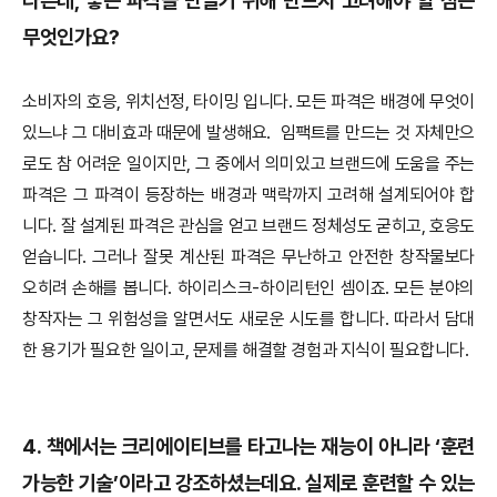
다른데, 좋은 파격을 만들기 위해 반드시 고려해야 할 점은
무엇인가요?
소비자의 호응, 위치선정, 타이밍 입니다. 모든 파격은 배경에 무엇이
있느냐 그 대비효과 때문에 발생해요.
임팩트를 만드는 것 자체만으
로도 참 어려운 일이지만, 그 중에서 의미있고 브랜드에 도움을 주는
파격은 그 파격이 등장하는 배경과 맥락까지 고려해 설계되어야 합
니다. 잘 설계된 파격은 관심을 얻고 브랜드 정체성도 굳히고, 호응도
얻습니다. 그러나 잘못 계산된 파격은 무난하고 안전한 창작물보다
오히려 손해를 봅니다. 하이리스크-하이리턴인 셈이죠. 모든 분야의
창작자는 그 위험성을 알면서도 새로운 시도를 합니다. 따라서 담대
한 용기가 필요한 일이고, 문제를 해결할 경험과 지식이 필요합니다.
4.
책에서는 크리에이티브를 타고나는 재능이 아니라 ‘훈련
가능한 기술’이라고 강조하셨는데요. 실제로 훈련할 수 있는