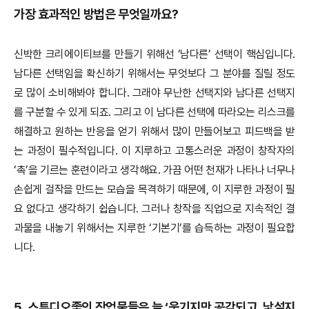
가장 효과적인 방법은 무엇일까요?
신박한 크리에이티브를 만들기 위해선 ‘남다른’ 선택이 핵심입니다.
남다른 선택임을 확신하기 위해서는 무엇보다 그 분야를 질릴 정도
로 많이 소비해봐야 합니다. 그래야 무난한 선택지와 남다른 선택지
를 구분할 수 있게 되죠. 그리고 이 남다른 선택에 따라오는 리스크를
해결하고 원하는 반응을 얻기 위해서 많이 만들어보고 피드백을 받
는 과정이 필수적입니다. 이 지루하고 고통스러운 과정이 창작자의
‘촉’을 기르는 훈련이라고 생각해요. 가끔 어떤 천재가 나타나 너무나
손쉽게 걸작을 만드는 모습을 목격하기 때문에, 이 지루한 과정이 필
요 없다고 생각하기 쉽습니다. 그러나 창작을 직업으로 지속적인 결
과물을 내놓기 위해서는 지루한 ‘기본기’를 습득하는 과정이 필요합
니다.
5.
스튜디오좋의 작업물들은 늘 ‘웃기지만 공감되고, 낯설지