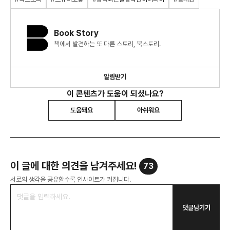
Book Story
책에서 발견하는 또 다른 스토리, 북스토리.
알림받기
이 콘텐츠가 도움이 되셨나요?
도움돼요
아쉬워요
이 글에 대한 의견을 남겨주세요!
73
서로의 생각을 공유할수록 인사이트가 커집니다.
댓글남기기