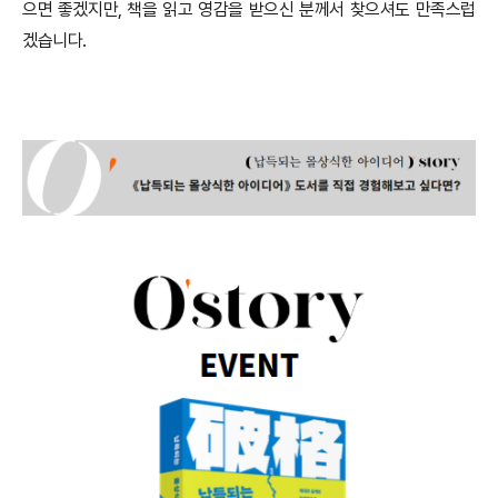
으면 좋겠지만, 책을 읽고 영감을 받으신 분께서 찾으셔도 만족스럽
겠습니다.