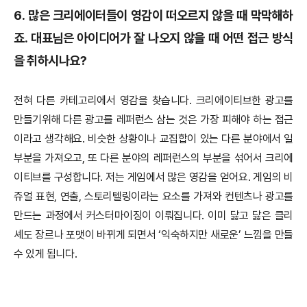
6.
많은 크리에이터들이 영감이 떠오르지 않을 때 막막해하
죠. 대표님은 아이디어가 잘 나오지 않을 때 어떤 접근 방식
을 취하시나요?
전혀 다른 카테고리에서 영감을 찾습니다. 크리에이티브한 광고를
만들기위해 다른 광고를 레퍼런스 삼는 것은 가장 피해야 하는 접근
이라고 생각해요. 비슷한 상황이나 교집합이 있는 다른 분야에서 일
부분을 가져오고, 또 다른 분야의 레퍼런스의 부분을 섞어서 크리에
이티브를 구성합니다. 저는 게임에서 많은 영감을 얻어요. 게임의 비
쥬얼 표현, 연출, 스토리텔링이라는 요소를 가져와 컨텐츠나 광고를
만드는 과정에서 커스터마이징이 이뤄집니다. 이미 닳고 닳은 클리
셰도 장르나 포맷이 바뀌게 되면서 ‘익숙하지만 새로운’ 느낌을 만들
수 있게 됩니다.