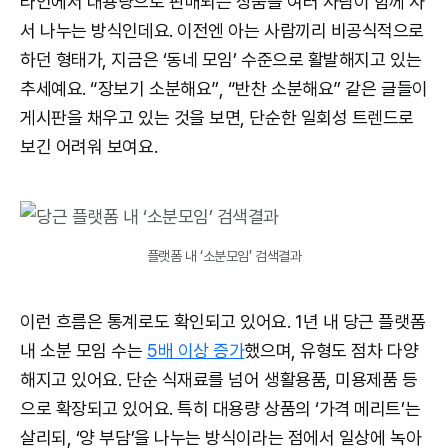
라인에서 대용량으로 판매되는 상품을 여러 사람이 함께 사
서 나누는 방식인데요. 이전엔 아는 사람끼리 비공식적으로
하던 형태가, 지금은 ‘동네 모임’ 수준으로 활발해지고 있는
추세예요. “장보기 소분해요”, “반찬 소분해요” 같은 글들이
게시판을 채우고 있는 것을 보면, 단순한 일회성 트렌드로
보긴 어려워 보여요.
플랫폼 내 ‘소분모임’ 검색결과
이런 흐름은 통계로도 확인되고 있어요. 1년 내 당근 플랫폼
내 소분 모임 수는
5배 이상 증가
했으며, 유형도 점차 다양
해지고 있어요. 단순 식재료를 넘어 생활용품, 미용제품 등
으로 확장되고 있어요. 특히 대용량 상품의 ‘가격 메리트’는
살리되, ‘양 부담’을 나누는 방식이라는 점에서 일상에 녹아