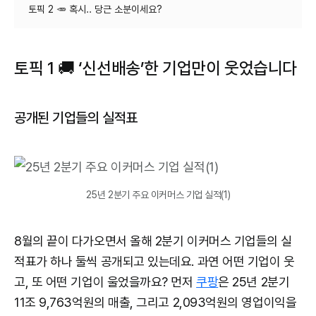
토픽 1
🚚
‘신선배송’한 기업만이 웃었습니다
공개된 기업들의 실적표
25년 2분기 주요 이커머스 기업 실적(1)
8월의 끝이 다가오면서 올해 2분기 이커머스 기업들의 실
적표가 하나 둘씩 공개되고 있는데요. 과연 어떤 기업이 웃
고, 또 어떤 기업이 울었을까요? 먼저
쿠팡
은 25년 2분기
11조 9,763억원의 매출, 그리고 2,093억원의 영업이익을