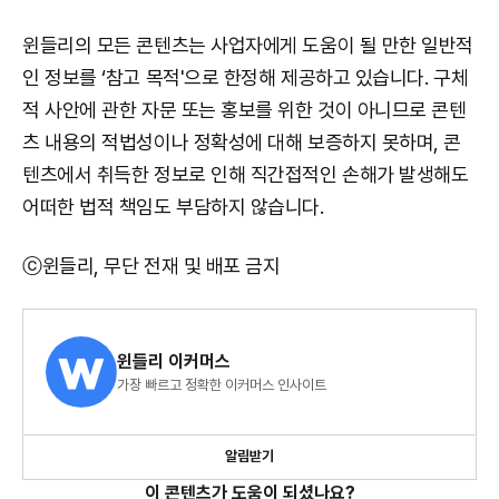
윈들리의 모든 콘텐츠는 사업자에게 도움이 될 만한 일반적
인 정보를 ‘참고 목적'으로 한정해 제공하고 있습니다. 구체
적 사안에 관한 자문 또는 홍보를 위한 것이 아니므로 콘텐
츠 내용의 적법성이나 정확성에 대해 보증하지 못하며, 콘
텐츠에서 취득한 정보로 인해 직간접적인 손해가 발생해도
어떠한 법적 책임도 부담하지 않습니다.
ⓒ윈들리, 무단 전재 및 배포 금지
윈들리 이커머스
가장 빠르고 정확한 이커머스 인사이트
알림받기
이 콘텐츠가 도움이 되셨나요?