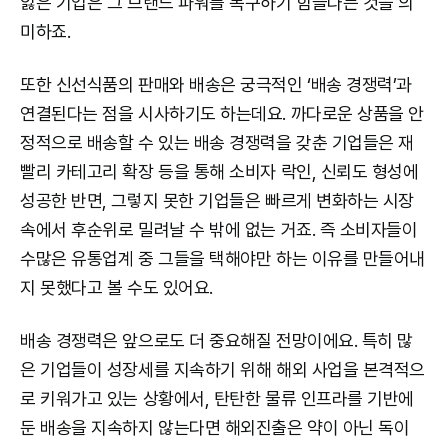
잃은 기업은 그 브랜드 파워를 복구하기 힘들다는 것을 의
미하죠.
또한 신선식품의 판매와 배송은 궁극적인 ‘배송 경쟁력’과
연결된다는 점을 시사하기도 하는데요. 까다로운 상품을 안
정적으로 배송할 수 있는 배송 경쟁력을 갖춘 기업들은 재
빨리 카테고리 확장 등을 통해 소비자 락인, 신뢰도 형성에
성공한 반면, 그렇지 못한 기업들은 빠르게 변화하는 시장
속에서 후순위로 밀려날 수 밖에 없는 거죠. 즉 소비자들이
수많은 유통업계 중 그들을 택해야만 하는 이유를 만들어내
지 못했다고 볼 수도 있어요.
배송 경쟁력은 앞으로도 더 중요해질 전망이에요. 특히 많
은 기업들이 성장세를 지속하기 위해 해외 사업을 본격적으
로 키워가고 있는 상황에서, 탄탄한 물류 인프라를 기반에
둔 배송을 지속하지 않는다면 해외진출은 약이 아닌 독이