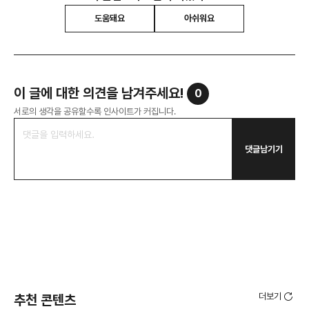
도움돼요
아쉬워요
이 글에 대한 의견을 남겨주세요!
0
서로의 생각을 공유할수록 인사이트가 커집니다.
댓글남기기
더보기
추천 콘텐츠