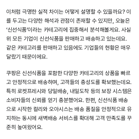
이처럼 극명한 실적 차이는 어떻게 설명할 수 있을까요? 이
를 두고는 다양한 해석과 관점이 존재할 수 있지만, 오늘은
‘신선식품’이라는 카테고리에 집중해서 분석해볼게요. 사실
위 모든 기업이 신선식품을 판매하고 배송하고 있는데요.
같은 카테고리를 판매하고 있음에도 기업들의 현황은 매우
달랐기 때문이에요.
쿠팡은 신선식품을 포함한 다양한 카테고리의 상품을 빠르
고 안정적으로 배송하며, 고객들의 충성도를 확보했는데요.
특히 로켓프레시와 당일배송, 내일도착 등의 보장 시스템은
소비자들의 신뢰를 얻기 충분했어요. 한편, 신선식품 배송
으로 시작한 컬리와 오아시스는 배송 품질을 안정적으로 유
지하는 동시에 새벽배송 서비스를 확대해 고객 만족도를 꾸
준히 높여왔어요.