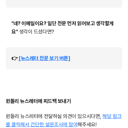
"네? 이메일이요? 일단 전문 먼저 읽어보고 생각할게
요"
생각이 드셨다면?
👉
[뉴스레터 전문 보기 버튼]
윈들리 뉴스레터에 피드백 보내기
윈들리 뉴스레터에 전달하실 의견이 있으시다면,
해당 링크
를 클릭해서 간단한 설문조사에 참여
해주세요!