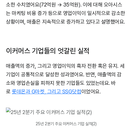
소한 수치였어요(72억원 → 35억원). 이에 대해 오아시스
는 마케팅 비용 증가 등으로 영업이익이 일시적으로 감소한
상황이며, 매출은 지속적으로 증가하고 있다고 설명했어요.
이커머스 기업들의 엇갈린 실적
매출액의 증가, 그리고 영업이익의 흑자 전환 혹은 유지. 세
기업이 공통적으로 달성한 성과였어요. 반면, 매출액의 감
소와 영업손실을 피하지 못한 기업들도 있었는데요. 바
로
롯데온과 G마켓, 그리고 SSG닷컴
이었어요.
25년 2분기 주요 이커머스 기업 실적(2)