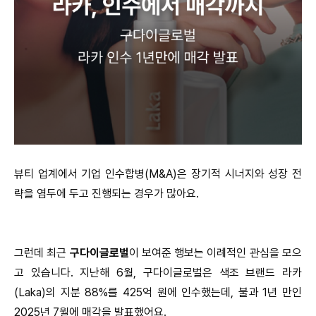
뷰티 업계에서 기업 인수합병(M&A)은 장기적 시너지와 성장 전
략을 염두에 두고 진행되는 경우가 많아요.
그런데 최근
구다이글로벌
이 보여준 행보는 이례적인 관심을 모으
고 있습니다.
지난해 6월, 구다이글로벌은 색조 브랜드 라카
(Laka)의 지분 88%를 425억 원에 인수했는데, 불과 1년 만인
2025년 7월에 매각을 발표했어요.