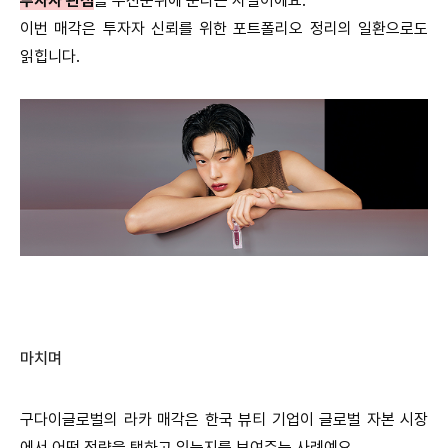
투자자 관점
을 우선순위에 둔다는 사실이에요.
이번 매각은 투자자 신뢰를 위한 포트폴리오 정리의 일환으로도
읽힙니다.
마치며
구다이글로벌의 라카 매각은 한국 뷰티 기업이 글로벌 자본 시장
에서 어떤 전략을 택하고 있는지를 보여주는 사례예요.