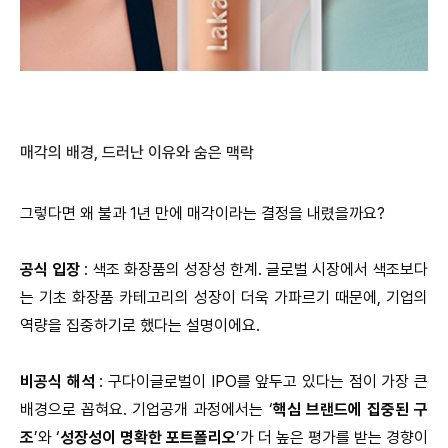
매각의 배경, 드러난 이유와 숨은 맥락
그렇다면 왜 불과 1년 만에 매각이라는 결정을 내렸을까요?
공식 입장
: 색조 화장품의 성장성 한계. 글로벌 시장에서 색조보다
는 기초 화장품 카테고리의 성장이 더욱 가파르기 때문에, 기업의
역량을 집중하기로 했다는 설명이에요.
비공식 해석
: 구다이글로벌이 IPO를 앞두고 있다는 점이 가장 큰
배경으로 꼽혀요. 기업공개 과정에서는 ‘
핵심 브랜드에 집중된 구
조
’와 ‘
성장성이 명확한 포트폴리오
’가 더 높은 평가를 받는 경향이