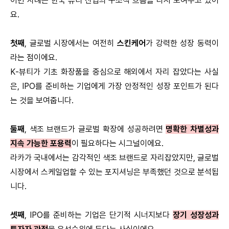
이번 사례는 한국 뷰티 산업의 구조적 흐름을 다시 보여주고 있어
요.
첫째
, 글로벌 시장에서는 여전히
스킨케어
가 강력한 성장 동력이
라는 점이에요.
K-뷰티가 기초 화장품을 중심으로 해외에서 자리 잡았다는 사실
은, IPO를 준비하는 기업에게 가장 안정적인 성장 포인트가 된다
는 것을 보여줍니다.
둘째
, 색조 브랜드가 글로벌 확장에 성공하려면
명확한 차별성과
지속 가능한 포용력
이 필요하다는 시그널이에요.
라카가 국내에서는 감각적인 색조 브랜드로 자리잡았지만, 글로벌
시장에서 스케일업할 수 있는 포지셔닝은 부족했던 것으로 분석됩
니다.
셋째
, IPO를 준비하는 기업은 단기적 시너지보다
장기 성장성과