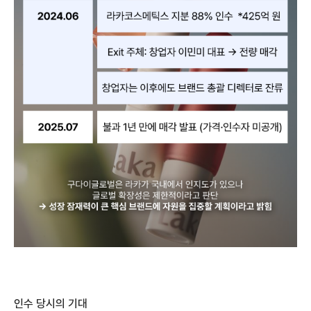
인수 당시의 기대