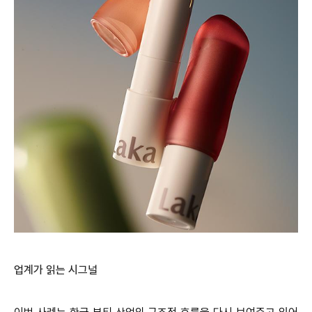
업계가 읽는 시그널