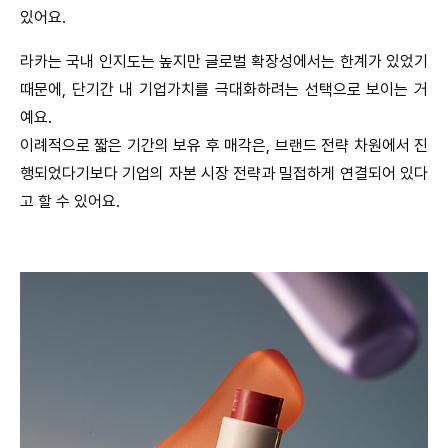
있어요.
라카는 국내 인지도는 높지만 글로벌 확장성에서는 한계가 있었기
때문에, 단기간 내 기업가치를 극대화하려는 선택으로 보이는 거
예요.
이례적으로 짧은 기간의 보유 후 매각은, 브랜드 전략 차원에서 진
행되었다기보다 기업의 자본 시장 전략과 밀접하게 연결되어 있다
고 할 수 있어요.