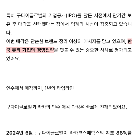
특히 구다이글로벌의 기업공개(IPO)를 앞둔 시점에서 단기간 보
유 후 매각을 선택했다는 점에서 업계의 시선이 집중되고 있습니
다.
이번 매각은 단순한 브랜드 정리 이상의 메시지를 담고 있으며,
한
국 뷰티 기업의 경영전략
을 엿볼 수 있는 중요한 사례로 평가되고
있어요.
인수에서 매각까지, 1년의 타임라인
구다이글로벌과 라카의 인수·매각 과정은 빠르게 전개되었어요.
2024년 6월
: 구다이글로벌이 라카코스메틱스의
지분 88%를