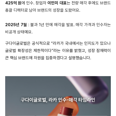
425억 원
에 인수. 창업자
이민미 대표
는 전량 매각 후에도 브랜드
총괄 디렉터로 남아 브랜드의 성장을 도왔어요.
2025년 7월
: 불과 1년 만에 매각을 발표. 매각 가격과 인수자는
비공개 상태예요.
구다이글로벌은 공식적으로 “라카가 국내에서는 인지도가 있으나
글로벌 확장성은 제한적이다”라는 이유를 밝혔고, 성장 잠재력이
큰 핵심 브랜드에 자원을 집중하겠다고 설명했습니다.