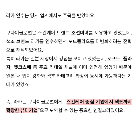
라카 인수는 당시 업계에서도 주목을 받았어요.
구다이글로벌은 스킨케어 브랜드
조선미녀
를 보유하고 있었는데,
색조 브랜드 라카를 인수하면서 포트폴리오를 다변화하려는 전략
으로 해석되었어요.
특히 라카는 일본 시장에서 강점을 보이고 있었는데,
로프트, 플라
자, 앳코스메
등 주요 리테일 채널에 이미 입점해 있었기 때문에
일본 내 입지 강화와 색조 카테고리 확장이 동시에 가능하다는 기
대가 있었죠.
즉, 라카는 구다이글로벌에게 “
스킨케어 중심 기업에서 색조까지
확장한 뷰티기업
”으로 도약할 수 있는 중요한 연결고리였어요.