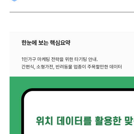
한눈에 보는 핵심요약
1인가구 마케팅 전략을 위한 타기팅 안내.