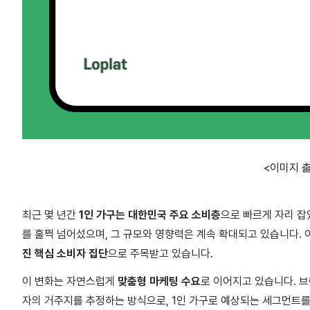
<이미지 출
최근 몇 년간
1인 가구는 대한민국 주요 소비층
으로 빠르게 자리 잡
를 훌쩍 넘어섰으며, 그 규모와 영향력은 계속 확대되고 있습니다. 이
진 핵심 소비자 집단
으로 주목받고 있습니다.
이 변화는 자연스럽게
맞춤형 마케팅 수요
로 이어지고 있습니다. 브
자의 거주지를 추정하는 방식으로, 1인 가구로 예상되는 세그먼트를