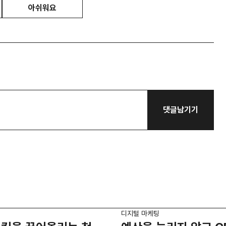
아쉬워요
댓글남기기
디지털 마케팅