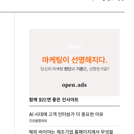
함께 읽으면 좋은 인사이트
AI 시대에 고객 인터뷰가 더 중요한 이유
프로블럼제로
해외 바이어는 제조기업 홈페이지에서 무엇을