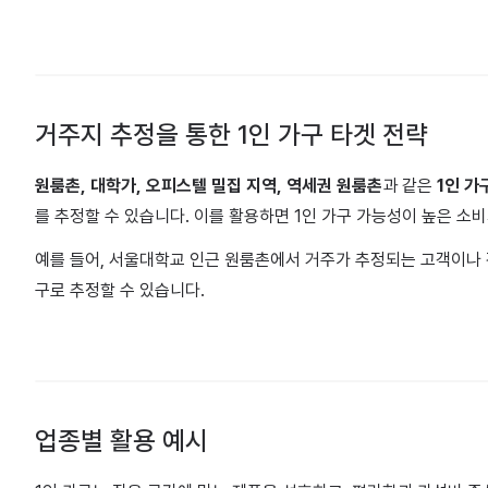
거주지 추정을 통한 1인 가구 타겟 전략
원룸촌, 대학가, 오피스텔 밀집 지역, 역세권 원룸촌
과 같은
1인 가
를 추정할 수 있습니다. 이를 활용하면 1인 가구 가능성이 높은 소
예를 들어, 서울대학교 인근 원룸촌에서 거주가 추정되는 고객이나 
구로 추정할 수 있습니다.
업종별 활용 예시