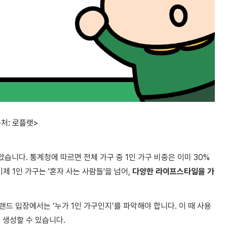
처: 로플랫>
았습니다. 통계청에 따르면 전체 가구 중 1인 가구 비중은 이미 30%
제 1인 가구는 '혼자 사는 사람들'을 넘어,
다양한 라이프스타일을 가
랜드 입장에서는 ‘누가 1인 가구인지’를 파악해야 합니다. 이 때 사용
 생성할 수 있습니다.