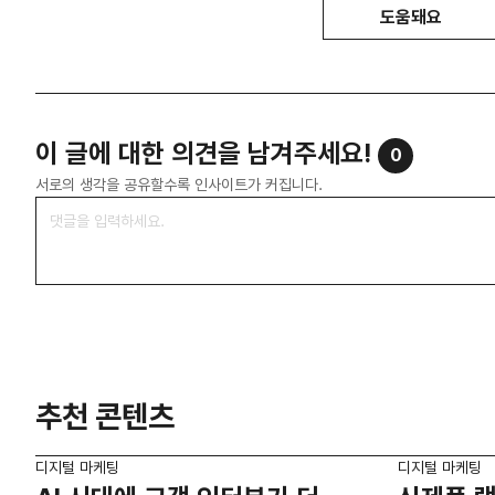
도움돼요
이 글에 대한 의견을 남겨주세요!
0
서로의 생각을 공유할수록 인사이트가 커집니다.
추천 콘텐츠
디지털 마케팅
디지털 마케팅