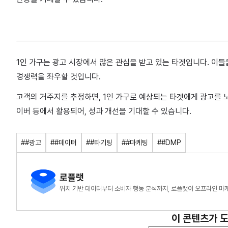
1인 가구는 광고 시장에서 많은 관심을 받고 있는 타겟입니다. 이
경쟁력을 좌우할 것입니다.
고객의 거주지를 추정하면, 1인 가구로 예상되는 타겟에게 광고를 노
이버 등에서 활용되어, 성과 개선을 기대할 수 있습니다.
##광고
##데이터
##타기팅
##마케팅
##DMP
로플랫
위치 기반 데이터부터 소비자 행동 분석까지, 로플랫이 오프라인 마
이 콘텐츠가 