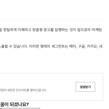
들을 정밀하게 이해하고 맞춤형 광고를 집행하는 것이 앞으로의 마케팅
출할 수 있습니다. 이러한 형태의 세그먼트는 메타, 구글, 카카오, 네
알림받기
케팅의 새로운 인사이트를 열어드립니다.
도움이 되셨나요?