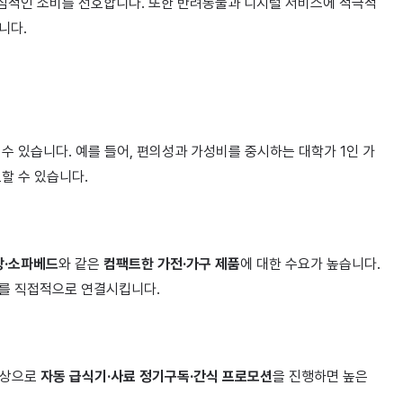
중심적인 소비를 선호합니다. 또한 반려동물과 디지털 서비스에 적극적
니다.
 수 있습니다. 예를 들어, 편의성과 가성비를 중시하는 대학가 1인 가
할 수 있습니다.
장·소파베드
와 같은
컴팩트한 가전·가구 제품
에 대한 수요가 높습니다.
즈를 직접적으로 연결시킵니다.
 대상으로
자동 급식기·사료 정기구독·간식 프로모션
을 진행하면 높은