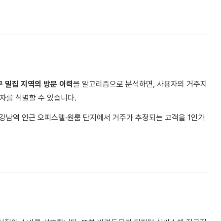
구 밀집 지역의 방문 이력
을 알고리즘으로 분석하면, 사용자의 거주지
비자를 식별할 수 있습니다.
강남역 인근 오피스텔·원룸 단지에서 거주가 추정되는 고객을 1인가