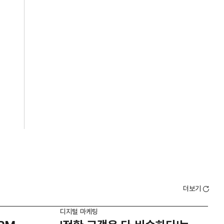
더보기
디지털 마케팅
디지