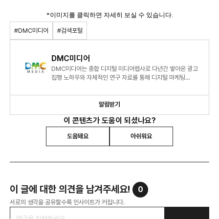
*이미지를 클릭하면 자세히 보실 수 있습니다.
#DMC미디어
#검색포털
DMC미디어
DMC미디어는 종합 디지털 미디어렙사로 다년간 쌓아온 광고
집행 노하우와 자체적인 연구 자료를 통해 디지털 마케팅
시장에 대한 심도 있는 정보와 인사이트를 제시하고 있습니다.
알림받기
이 콘텐츠가 도움이 되셨나요?
도움돼요
아쉬워요
이 글에 대한 의견을 남겨주세요!
0
서로의 생각을 공유할수록 인사이트가 커집니다.