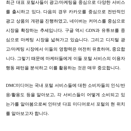
최근 대표 포털사들이 광고/마케팅을 중심으로 다양한 서비스
를 출시하고 있다. 다음의 경우 카카오를 중심으로 전반적인
광고 상품의 개편을 진행하였고, 네이버는 커머스를 중심으로
시장을 확장하는 추세입니다. 구글 역시 GDN과 유튜브를 중
심으로 마케팅 시장을 넓혀가고 있습니다. 그리고 디지털 광
고/마케팅 시장에서 이들의 영향력은 여전히 유효하며, 중요합
니다. 그렇기 때문에 마케터들에게 이들 포털 서비스의 이용자
행동 패턴을 분석하고 이를 활용하는 것은 매우 중요합니다.
DMC미디어는 국내 포털 서비스들에 대한 소비자들의 인식/반
응/활용도 등을 알아보고, 각 서비스들이 어떻게 소비되고 있
는가를 알아봄으로써 인터넷 댜표 미디어로서 포털의 현 위치
를 알아보고자 합니다.