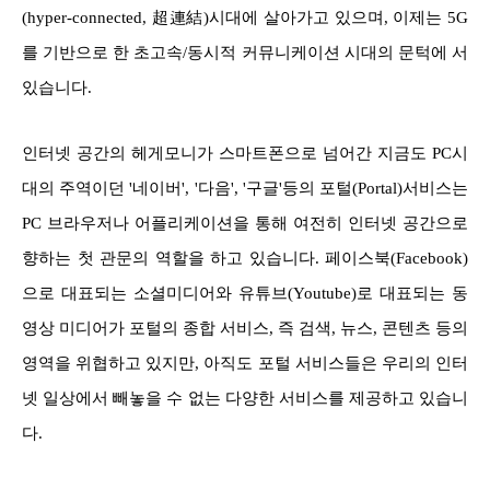
(hyper-connected, 超連結)시대에 살아가고 있으며, 이제는 5G
를 기반으로 한 초고속/동시적 커뮤니케이션 시대의 문턱에 서
있습니다.
인터넷 공간의 헤게모니가 스마트폰으로 넘어간 지금도 PC시
대의 주역이던 '네이버', '다음', '구글'등의 포털(Portal)서비스는
PC 브라우저나 어플리케이션을 통해 여전히 인터넷 공간으로
향하는 첫 관문의 역할을 하고 있습니다. 페이스북(Facebook)
으로 대표되는 소셜미디어와 유튜브(Youtube)로 대표되는 동
영상 미디어가 포털의 종합 서비스, 즉 검색, 뉴스, 콘텐츠 등의
영역을 위협하고 있지만, 아직도 포털 서비스들은 우리의 인터
넷 일상에서 빼놓을 수 없는 다양한 서비스를 제공하고 있습니
다.