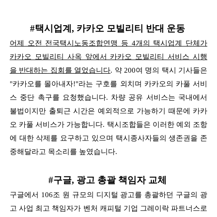
#택시업계, 카카오 모빌리티 반대 운동
어제 오전 전국택시노동조합연맹 등 4개의 택시업계 단체가
카카오 모빌리티 사옥 앞에서 카카오 모빌리티 서비스 시행
을
반대하는 집회를 열었습니다
. 약 200여 명의 택시 기사들은
"카카오를 몰아내자!"라는 구호를 외치며 카카오의 카풀 서비
스 중단 촉구를 요청했습니다.
차량 공유 서비스는 국내에서
불법이지만 출퇴근 시간은 예외적으로 가능하기 때문에 카카
오 카풀 서비스가 가능합니다.
택시조합들은 이러한 예외 조항
에 대한 삭제를 요구하고 있으며 택시종사자들의 생존권을 존
중해달라고 목소리를 높였습니다.
#구글, 광고 총괄 책임자 교체
구글에서 106조 원 규모의 디지털 광고를 총괄하던 구글의 광
고 사업 최고 책임자가 벤처 캐피털 기업 그레이락 파트너스로