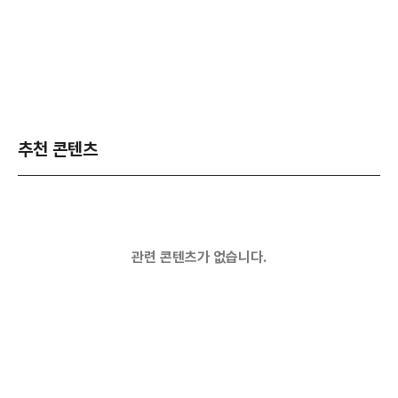
추천 콘텐츠
관련 콘텐츠가 없습니다.