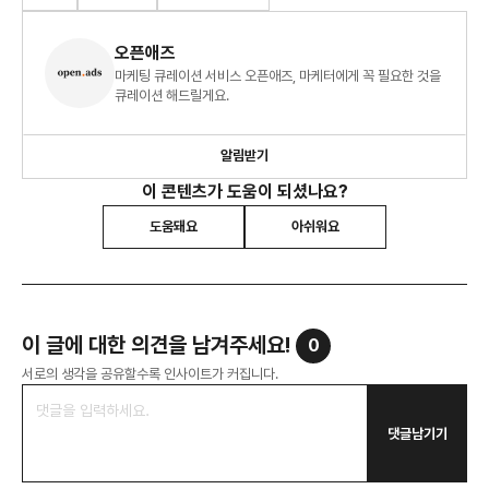
오픈애즈
마케팅 큐레이션 서비스 오픈애즈, 마케터에게 꼭 필요한 것을
큐레이션 해드릴게요.
알림받기
이 콘텐츠가 도움이 되셨나요?
도움돼요
아쉬워요
이 글에 대한 의견을 남겨주세요!
0
서로의 생각을 공유할수록 인사이트가 커집니다.
댓글남기기